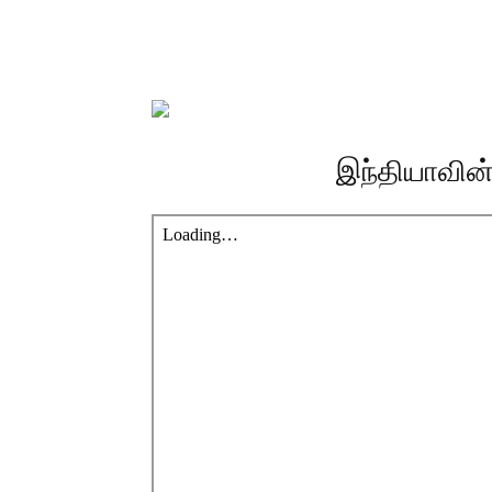
இந்தியாவின