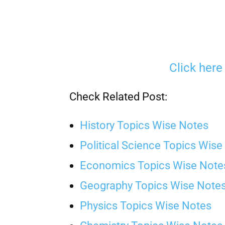
Click her
Check Related Post:
History Topics Wise Notes
Political Science Topics Wise
Economics Topics Wise Note
Geography Topics Wise Note
Physics Topics Wise Notes