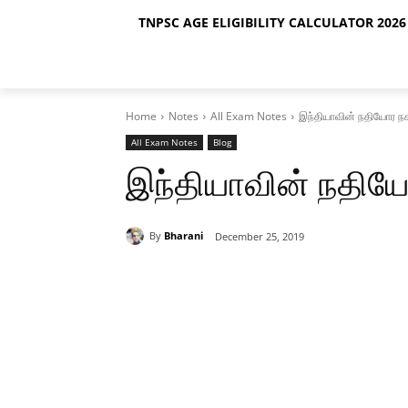
TNPSC AGE ELIGIBILITY CALCULATOR 2026 
Home
Notes
All Exam Notes
இந்தியாவின் நதியோர ந
All Exam Notes
Blog
இந்தியாவின் நதிய
By
Bharani
December 25, 2019
Share