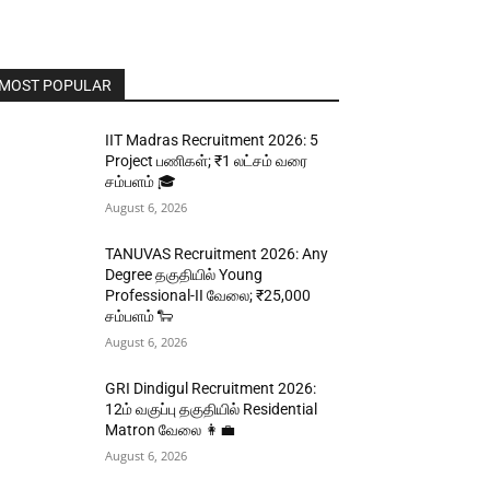
MOST POPULAR
IIT Madras Recruitment 2026: 5
Project பணிகள்; ₹1 லட்சம் வரை
சம்பளம் 🎓
August 6, 2026
TANUVAS Recruitment 2026: Any
Degree தகுதியில் Young
Professional-II வேலை; ₹25,000
சம்பளம் 🐑
August 6, 2026
GRI Dindigul Recruitment 2026:
12ம் வகுப்பு தகுதியில் Residential
Matron வேலை 👩‍💼
August 6, 2026