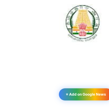
⭐ Add on Google News