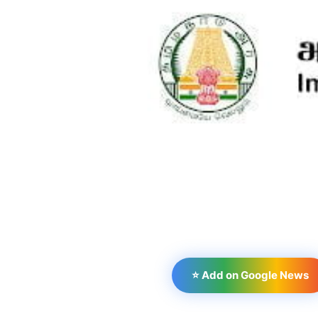
⭐ Add on Google News