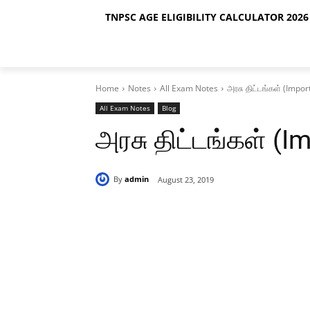
TNPSC AGE ELIGIBILITY CALCULATOR 2026 
Home
Notes
All Exam Notes
அரசு திட்டங்கள் (Impo
All Exam Notes
Blog
அரசு திட்டங்கள் (I
By
admin
August 23, 2019
Share