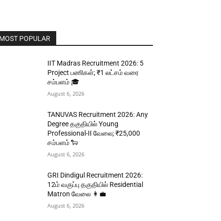
MOST POPULAR
IIT Madras Recruitment 2026: 5
Project பணிகள்; ₹1 லட்சம் வரை
சம்பளம் 🎓
August 6, 2026
TANUVAS Recruitment 2026: Any
Degree தகுதியில் Young
Professional-II வேலை; ₹25,000
சம்பளம் 🐑
August 6, 2026
GRI Dindigul Recruitment 2026:
12ம் வகுப்பு தகுதியில் Residential
Matron வேலை 👩‍💼
August 6, 2026