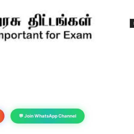
💬 Join WhatsApp Channel