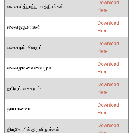
Download
சைவ சித்தாந்த சாத்திரங்கள்
Here
Download
சைவகுருமாா்கள்
Here
Download
சைவமும், சிவமும்
Here
Download
சைவமும் வைணவமும்
Here
Download
தமிழும் சைவமும்
Here
Download
தாயுமானவா்
Here
Download
திருகோயில் திருவிழாக்கள்