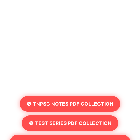
🚫 TNPSC NOTES PDF COLLECTION
🚫 TEST SERIES PDF COLLECTION