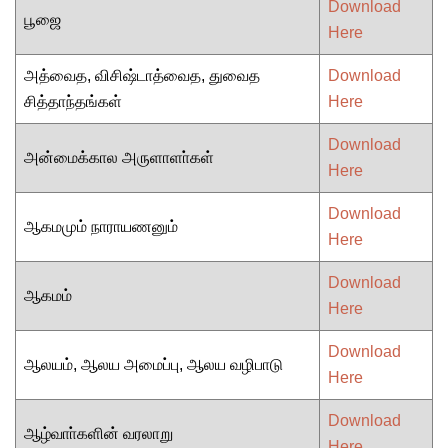
Download
பூஜை
Here
அத்வைத, விசிஷ்டாத்வைத, துவைத
Download
சித்தாந்தங்கள்
Here
Download
அன்மைக்கால அருளாளா்கள்
Here
Download
ஆகமமும் நாராயணனும்
Here
Download
ஆகமம்
Here
Download
ஆலயம், ஆலய அமைப்பு, ஆலய வழிபாடு
Here
Download
ஆழ்வாா்களின் வரலாறு
Here