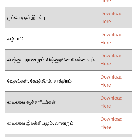
Here
Download
முப்பொருள் இயல்பு
Here
Download
வழிபாடு
Here
Download
விஷ்ணு புராணமும் விஷ்ணுவின் மேன்மையும்
Here
Download
வேதங்கள், தோத்திரம், சாத்திரம்
Here
Download
வைணவ ஆச்சாரியா்கள்
Here
Download
வைணவ இலக்கியமும், வரலாறும்
Here