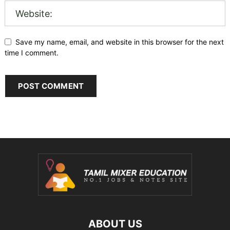
Save my name, email, and website in this browser for the next
time I comment.
ABOUT US