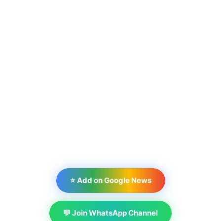
⭐ Add on Google News
💬 Join WhatsApp Channel