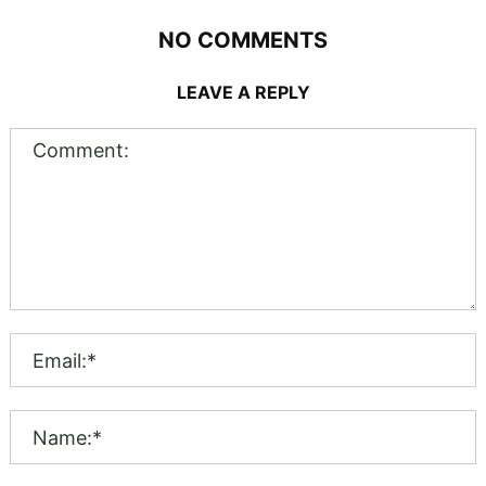
NO COMMENTS
LEAVE A REPLY