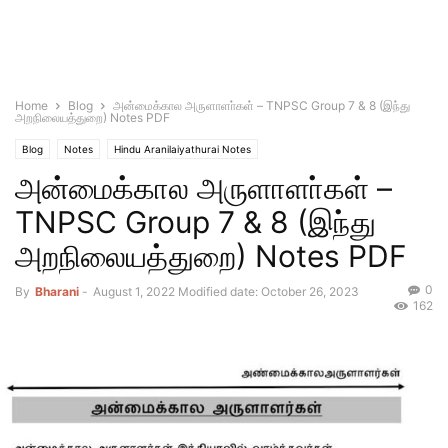
Home
Blog
அன்மைக்கால அருளாளா்கள் – TNPSC Group 7 & 8 (இந்து
அறநிலையத்துறை) Notes PDF
Blog
Notes
Hindu Aranilaiyathurai Notes
அன்மைக்கால அருளாளா்கள் –
TNPSC Group 7 & 8 (இந்து
அறநிலையத்துறை) Notes PDF
0
By
Bharani
-
August 1, 2022
Modified date: October 26, 2023
162