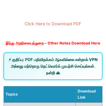
Click Here to Download PDF
இந்து அறநிலையத்துறை – Other Notes Download Here
⚡
குறிப்பு:
PDF பதிவிறக்கம் ஆகவில்லை என்றால்
VPN
அல்லது
மற்றொரு நெட்வொர்க்
முயற்சி செய்யுங்கள்.
நன்றி 🙏
Download
Topics
Link