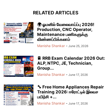
RELATED ARTICLES
🌍 ஓமனில் வேலைவாய்ப்பு 2026!
Production, CNC Operator,
Maintenance பணிகளுக்கு
விண்ணப்பிக்கலாம்
Manisha Shankar
-
June 25, 2026
🚆 RRB Exam Calendar 2026 Out:
ALP, NTPC, JE, Technician,
Group...
Manisha Shankar
-
June 17, 2026
🔧 Free Home Appliances Repair
Training 2026: ஈரோட்டில் இலவச
பயிற்சி +...
Manisha Shankar
-
June 17, 2026