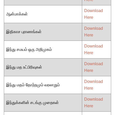
Download
ஆன்மாக்கள்
Here
Download
இதிகாச புராணங்கள்
Here
Download
இந்து சமயம் ஒரு அறிமுகம்
Here
Download
இந்து மத உட்பிரிவுகள்
Here
Download
இந்து மதம் தோற்றமும் வரலாறும்
Here
Download
இந்துக்களின் சடங்கு முறைகள்
Here