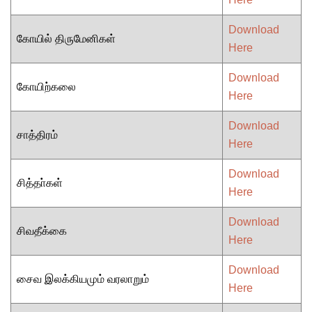
Download
கோயில் திருமேனிகள்
Here
Download
கோயிற்கலை
Here
Download
சாத்திரம்
Here
Download
சித்தா்கள்
Here
Download
சிவதீக்கை
Here
Download
சைவ இலக்கியமும் வரலாறும்
Here