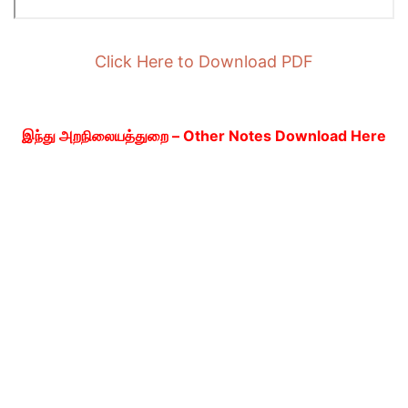
Click Here to Download PDF
இந்து அறநிலையத்துறை – Other Notes Download Here