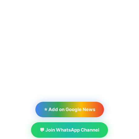
⭐ Add on Google News
💬 Join WhatsApp Channel