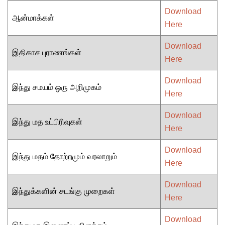
Download
ஆன்மாக்கள்
Here
Download
இதிகாச புராணங்கள்
Here
Download
இந்து சமயம் ஒரு அறிமுகம்
Here
Download
இந்து மத உட்பிரிவுகள்
Here
Download
இந்து மதம் தோற்றமும் வரலாறும்
Here
Download
இந்துக்களின் சடங்கு முறைகள்
Here
Download