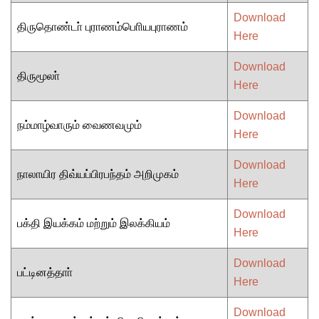
Download
திருதொண்டா் புராணம்பொியபுராணம்
Here
Download
திருமூலா்
Here
Download
நம்மாழ்வாரும் வைணவமும்
Here
Download
நாலாயிர திவ்யப்பிரபந்தம் அறிமுகம்
Here
Download
பக்தி இயக்கம் மற்றும் இலக்கியம்
Here
Download
பட்டினத்தாா்
Here
Download