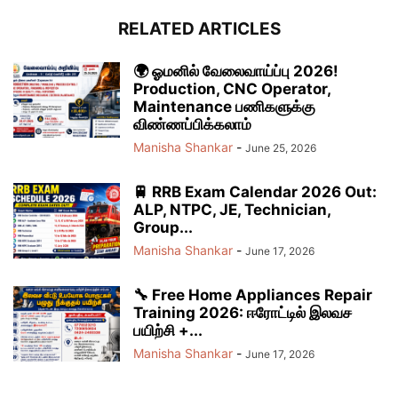
RELATED ARTICLES
🌍 ஓமனில் வேலைவாய்ப்பு 2026!
Production, CNC Operator,
Maintenance பணிகளுக்கு
விண்ணப்பிக்கலாம்
Manisha Shankar
-
June 25, 2026
🚆 RRB Exam Calendar 2026 Out:
ALP, NTPC, JE, Technician,
Group...
Manisha Shankar
-
June 17, 2026
🔧 Free Home Appliances Repair
Training 2026: ஈரோட்டில் இலவச
பயிற்சி +...
Manisha Shankar
-
June 17, 2026