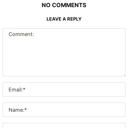
NO COMMENTS
LEAVE A REPLY