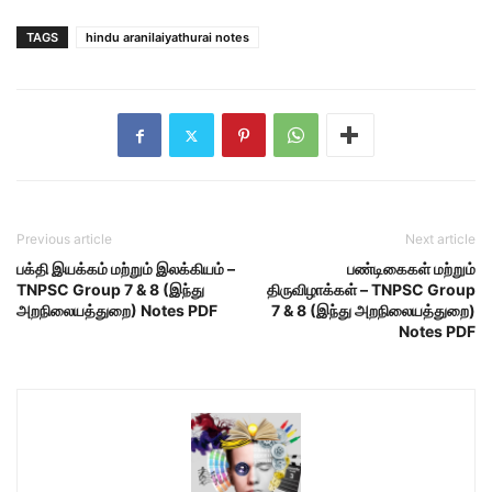
TAGS
hindu aranilaiyathurai notes
Previous article
Next article
பக்தி இயக்கம் மற்றும் இலக்கியம் –
பண்டிகைகள் மற்றும்
TNPSC Group 7 & 8 (இந்து
திருவிழாக்கள் – TNPSC Group
அறநிலையத்துறை) Notes PDF
7 & 8 (இந்து அறநிலையத்துறை)
Notes PDF