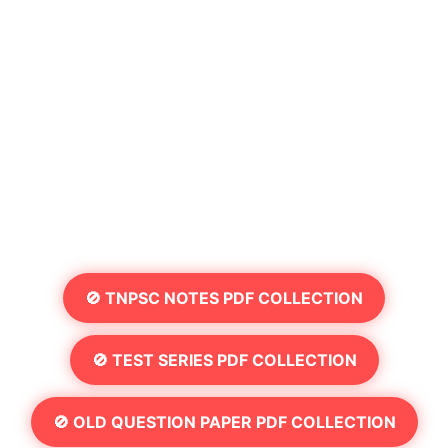
🚫 TNPSC NOTES PDF COLLECTION
🚫 TEST SERIES PDF COLLECTION
🚫 OLD QUESTION PAPER PDF COLLECTION