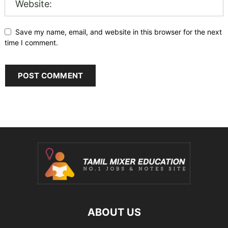
Save my name, email, and website in this browser for the next
time I comment.
ABOUT US