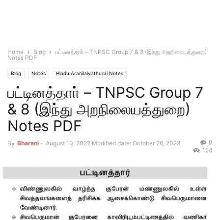
Home
Blog
பட்டினத்தாா் – TNPSC Group 7 & 8 (இந்து அறநிலையத்துறை)
Notes PDF
Blog
Notes
Hindu Aranilaiyathurai Notes
பட்டினத்தாா் – TNPSC Group 7
& 8 (இந்து அறநிலையத்துறை)
Notes PDF
0
By
Bharani
-
August 10, 2022
Modified date: October 26, 2023
154