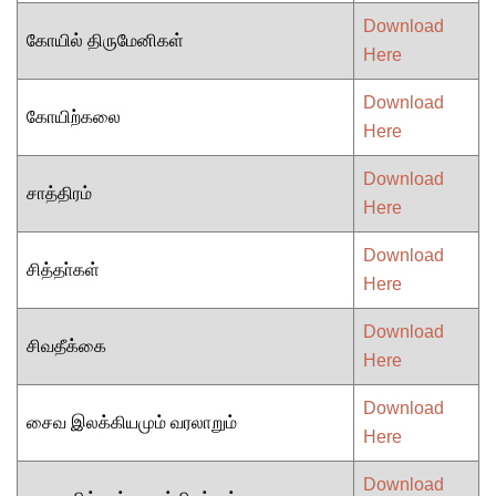
Download
கோயில் திருமேனிகள்
Here
Download
கோயிற்கலை
Here
Download
சாத்திரம்
Here
Download
சித்தா்கள்
Here
Download
சிவதீக்கை
Here
Download
சைவ இலக்கியமும் வரலாறும்
Here
Download