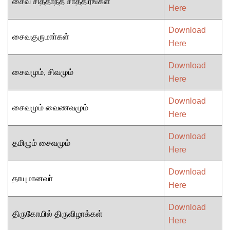
சைவ சித்தாந்த சாத்திரங்கள்
Here
Download
சைவகுருமாா்கள்
Here
Download
சைவமும், சிவமும்
Here
Download
சைவமும் வைணவமும்
Here
Download
தமிழும் சைவமும்
Here
Download
தாயுமானவா்
Here
Download
திருகோயில் திருவிழாக்கள்
Here