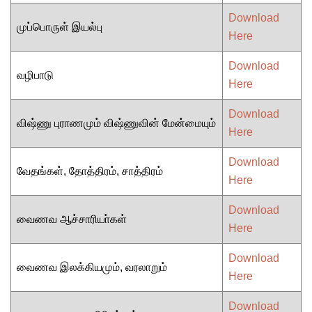
Download
முப்பொருள் இயல்பு
Here
Download
வழிபாடு
Here
Download
விஷ்ணு புராணமும் விஷ்ணுவின் மேன்மையும்
Here
Download
வேதங்கள், தோத்திரம், சாத்திரம்
Here
Download
வைணவ ஆச்சாரியா்கள்
Here
Download
வைணவ இலக்கியமும், வரலாறும்
Here
Download