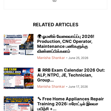
RELATED ARTICLES
🌍 ஓமனில் வேலைவாய்ப்பு 2026!
Production, CNC Operator,
Maintenance பணிகளுக்கு
விண்ணப்பிக்கலாம்
Manisha Shankar
-
June 25, 2026
🚆 RRB Exam Calendar 2026 Out:
ALP, NTPC, JE, Technician,
Group...
Manisha Shankar
-
June 17, 2026
🔧 Free Home Appliances Repair
Training 2026: ஈரோட்டில் இலவச
பயிற்சி +...