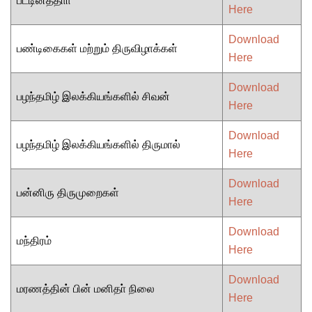
பட்டினத்தாா்
Here
Download
பண்டிகைகள் மற்றும் திருவிழாக்கள்
Here
Download
பழந்தமிழ் இலக்கியங்களில் சிவன்
Here
Download
பழந்தமிழ் இலக்கியங்களில் திருமால்
Here
Download
பன்னிரு திருமுறைகள்
Here
Download
மந்திரம்
Here
Download
மரணத்தின் பின் மனிதா் நிலை
Here