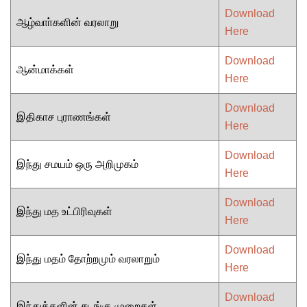
Download
ஆழ்வாா்களின் வரலாறு
Here
Download
ஆன்மாக்கள்
Here
Download
இதிகாச புராணங்கள்
Here
Download
இந்து சமயம் ஒரு அறிமுகம்
Here
Download
இந்து மத உட்பிரிவுகள்
Here
Download
இந்து மதம் தோற்றமும் வரலாறும்
Here
Download
இந்துக்களின் சடங்கு முறைகள்