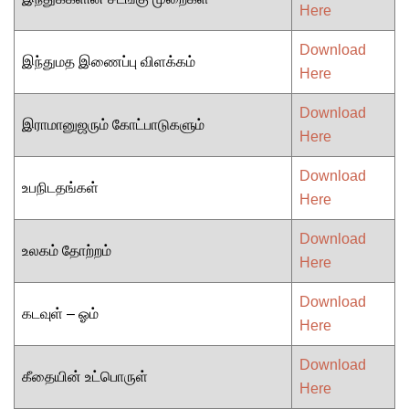
Here
Download
இந்துமத இணைப்பு விளக்கம்
Here
Download
இராமானுஜரும் கோட்பாடுகளும்
Here
Download
உபநிடதங்கள்
Here
Download
உலகம் தோற்றம்
Here
Download
கடவுள் – ஓம்
Here
Download
கீதையின் உட்பொருள்
Here