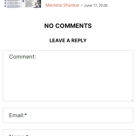
Manisha Shankar
-
June 17, 2026
NO COMMENTS
LEAVE A REPLY