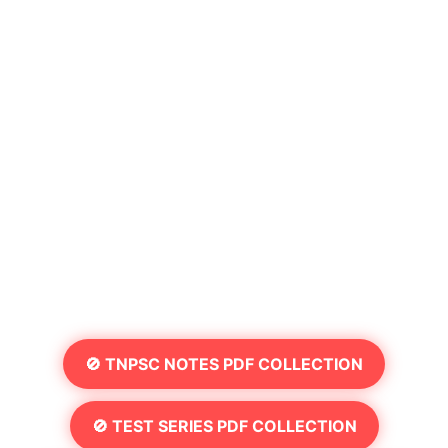
🚫 TNPSC NOTES PDF COLLECTION
🚫 TEST SERIES PDF COLLECTION