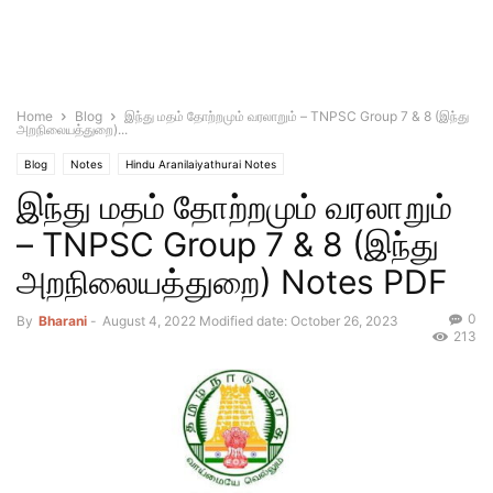
Home
Blog
இந்து மதம் தோற்றமும் வரலாறும் – TNPSC Group 7 & 8 (இந்து
அறநிலையத்துறை)...
Blog
Notes
Hindu Aranilaiyathurai Notes
இந்து மதம் தோற்றமும் வரலாறும்
– TNPSC Group 7 & 8 (இந்து
அறநிலையத்துறை) Notes PDF
0
By
Bharani
-
August 4, 2022
Modified date: October 26, 2023
213