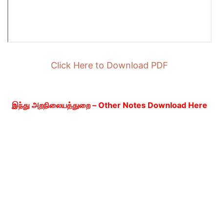
Click Here to Download PDF
இந்து அறநிலையத்துறை – Other Notes Download Here