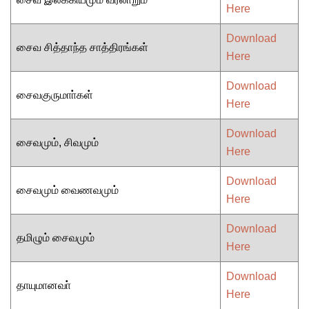
Here
Download
சைவ சித்தாந்த சாத்திரங்கள்
Here
Download
சைவகுருமாா்கள்
Here
Download
சைவமும், சிவமும்
Here
Download
சைவமும் வைணவமும்
Here
Download
தமிழும் சைவமும்
Here
Download
தாயுமானவா்
Here