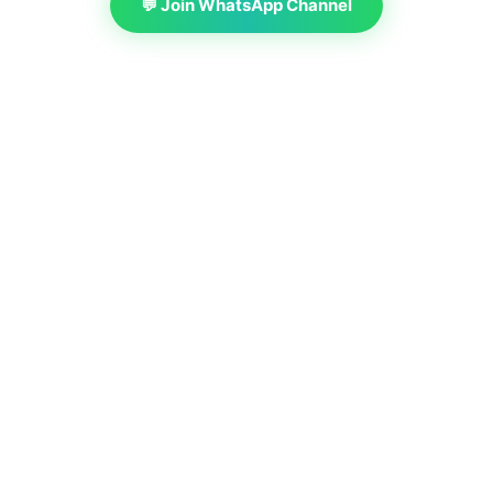
💬 Join WhatsApp Channel