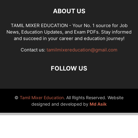
ABOUT US
TAMIL MIXER EDUCATION - Your No. 1 source for Job
News, Education Updates, and Exam PDFs. Stay informed
and succeed in your career and education journey!
Contact us:
tamilmixereducation@gmail.com
FOLLOW US
©
Tamil Mixer Education
. All Rights Reserved. Website
designed and developed by
Md Asik