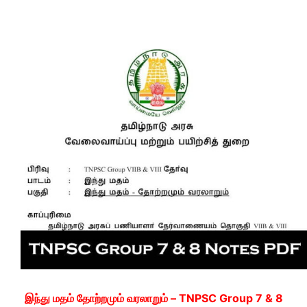
இந்து மதம் தோற்றமும் வரலாறும் – TNPSC Group 7 & 8