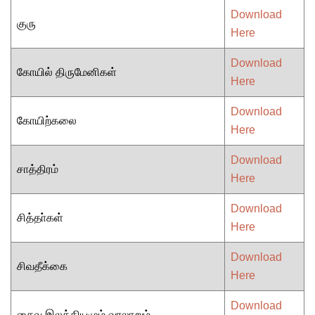
Download
குரு
Here
Download
கோயில் திருமேனிகள்
Here
Download
கோயிற்கலை
Here
Download
சாத்திரம்
Here
Download
சித்தா்கள்
Here
Download
சிவதீக்கை
Here
Download
சைவ இலக்கியமும் வரலாறும்