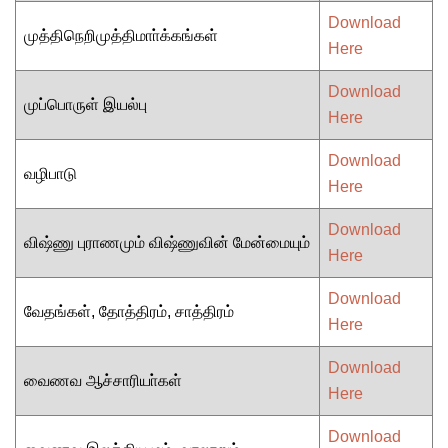
Download
முத்திநெறிமுத்திமாா்க்கங்கள்
Here
Download
முப்பொருள் இயல்பு
Here
Download
வழிபாடு
Here
Download
விஷ்ணு புராணமும் விஷ்ணுவின் மேன்மையும்
Here
Download
வேதங்கள், தோத்திரம், சாத்திரம்
Here
Download
வைணவ ஆச்சாரியா்கள்
Here
Download