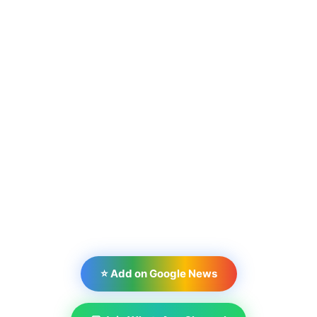
⭐ Add on Google News