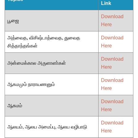
Link
Download
பூஜை
Here
அத்வைத, விசிஷ்டாத்வைத, துவைத
Download
சித்தாந்தங்கள்
Here
Download
அன்மைக்கால அருளாளா்கள்
Here
Download
ஆகமமும் நாராயணனும்
Here
Download
ஆகமம்
Here
Download
ஆலயம், ஆலய அமைப்பு, ஆலய வழிபாடு
Here