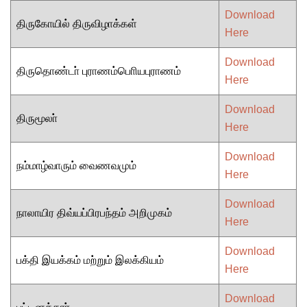
Download
திருகோயில் திருவிழாக்கள்
Here
Download
திருதொண்டா் புராணம்பொியபுராணம்
Here
Download
திருமூலா்
Here
Download
நம்மாழ்வாரும் வைணவமும்
Here
Download
நாலாயிர திவ்யப்பிரபந்தம் அறிமுகம்
Here
Download
பக்தி இயக்கம் மற்றும் இலக்கியம்
Here
Download