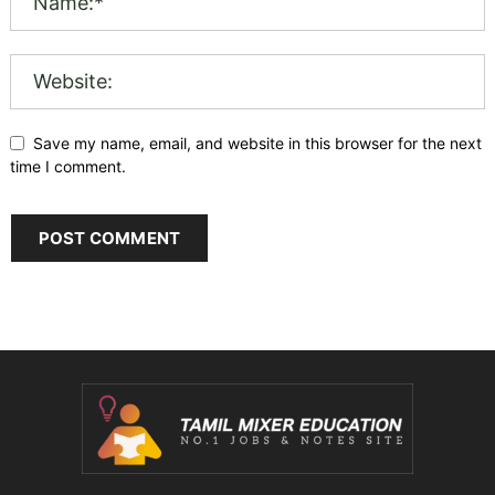
Save my name, email, and website in this browser for the next
time I comment.