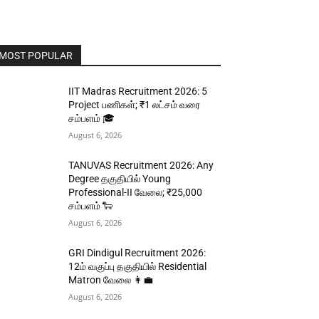
MOST POPULAR
IIT Madras Recruitment 2026: 5
Project பணிகள்; ₹1 லட்சம் வரை
சம்பளம் 🎓
August 6, 2026
TANUVAS Recruitment 2026: Any
Degree தகுதியில் Young
Professional-II வேலை; ₹25,000
சம்பளம் 🐑
August 6, 2026
GRI Dindigul Recruitment 2026:
12ம் வகுப்பு தகுதியில் Residential
Matron வேலை 👩‍💼
August 6, 2026