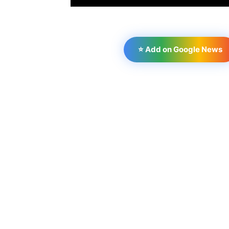
⭐ Add on Google News