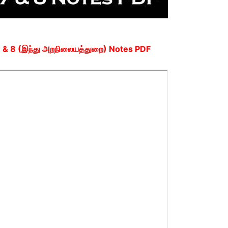
7 & 8 (இந்து அறநிலையத்துறை) Notes PDF