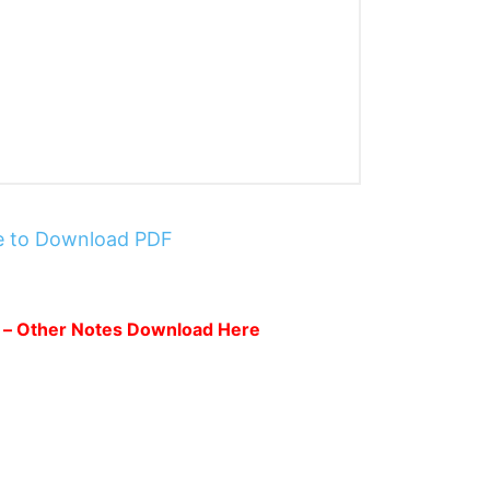
re to Download PDF
 – Other Notes Download Here