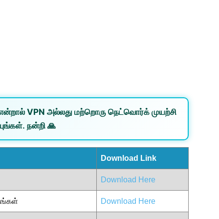
என்றால்
VPN
அல்லது
மற்றொரு நெட்வொர்க்
முயற்சி
ுங்கள். நன்றி 🙏
Download Link
Download Here
ங்கள்
Download Here