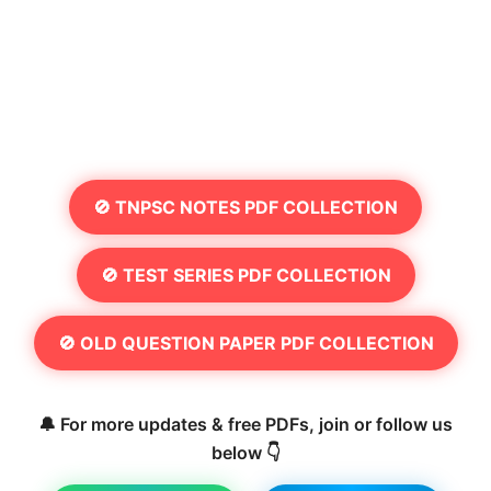
🚫 TNPSC NOTES PDF COLLECTION
🚫 TEST SERIES PDF COLLECTION
🚫 OLD QUESTION PAPER PDF COLLECTION
🔔 For more updates & free PDFs, join or follow us
below 👇