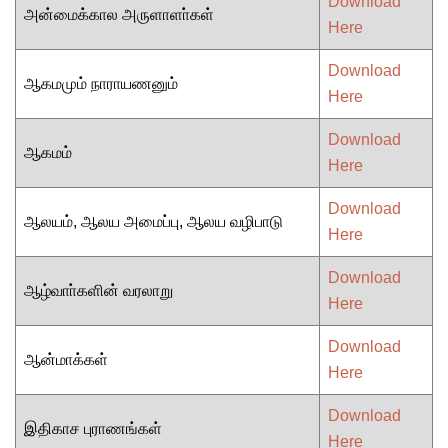
Download
அன்மைக்கால அருளாளா்கள்
Here
Download
ஆகமமும் நாராயணனும்
Here
Download
ஆகமம்
Here
Download
ஆலயம், ஆலய அமைப்பு, ஆலய வழிபாடு
Here
Download
ஆழ்வாா்களின் வரலாறு
Here
Download
ஆன்மாக்கள்
Here
Download
இதிகாச புராணங்கள்
Here