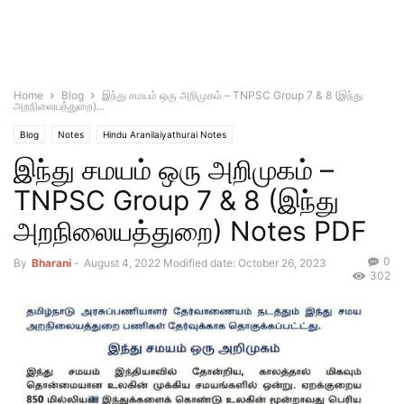
Home
Blog
இந்து சமயம் ஒரு அறிமுகம் – TNPSC Group 7 & 8 (இந்து
அறநிலையத்துறை)...
Blog
Notes
Hindu Aranilaiyathurai Notes
இந்து சமயம் ஒரு அறிமுகம் –
TNPSC Group 7 & 8 (இந்து
அறநிலையத்துறை) Notes PDF
0
By
Bharani
-
August 4, 2022
Modified date: October 26, 2023
302