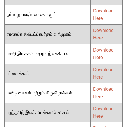
Download
நம்மாழ்வாரும் வைணவமும்
Here
Download
நாலாயிர திவ்யப்பிரபந்தம் அறிமுகம்
Here
Download
பக்தி இயக்கம் மற்றும் இலக்கியம்
Here
Download
பட்டினத்தாா்
Here
Download
பண்டிகைகள் மற்றும் திருவிழாக்கள்
Here
Download
பழந்தமிழ் இலக்கியங்களில் சிவன்
Here