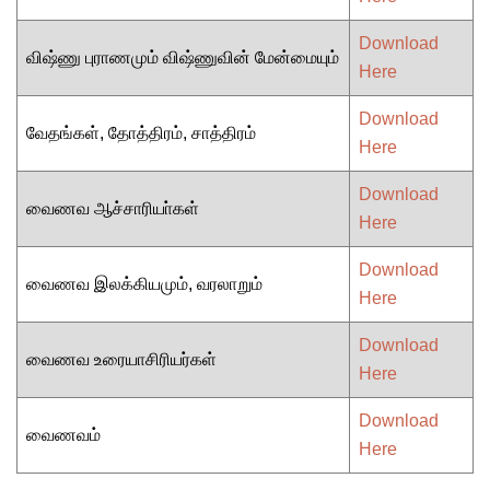
Download
விஷ்ணு புராணமும் விஷ்ணுவின் மேன்மையும்
Here
Download
வேதங்கள், தோத்திரம், சாத்திரம்
Here
Download
வைணவ ஆச்சாரியா்கள்
Here
Download
வைணவ இலக்கியமும், வரலாறும்
Here
Download
வைணவ உரையாசிரியர்கள்
Here
Download
வைணவம்
Here