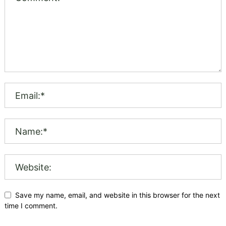
Save my name, email, and website in this browser for the next
time I comment.