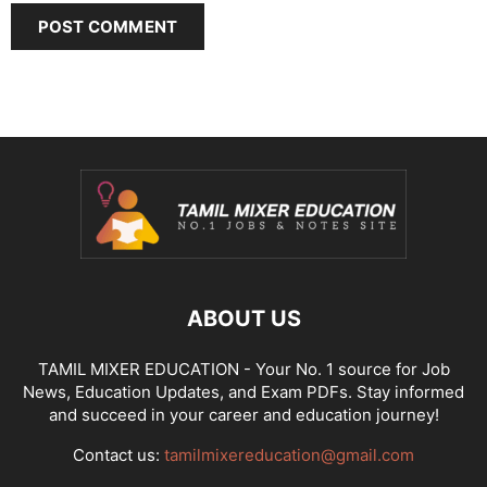
ABOUT US
TAMIL MIXER EDUCATION - Your No. 1 source for Job
News, Education Updates, and Exam PDFs. Stay informed
and succeed in your career and education journey!
Contact us:
tamilmixereducation@gmail.com