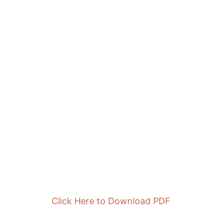
Click Here to Download PDF