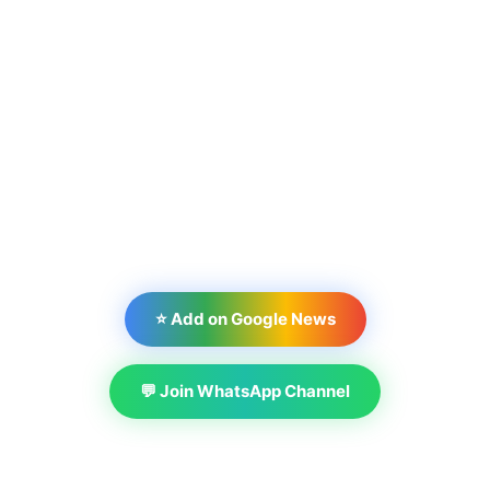
⭐ Add on Google News
💬 Join WhatsApp Channel