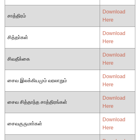
Download
சாத்திரம்
Here
Download
சித்தா்கள்
Here
Download
சிவதீக்கை
Here
Download
சைவ இலக்கியமும் வரலாறும்
Here
Download
சைவ சித்தாந்த சாத்திரங்கள்
Here
Download
சைவகுருமாா்கள்
Here