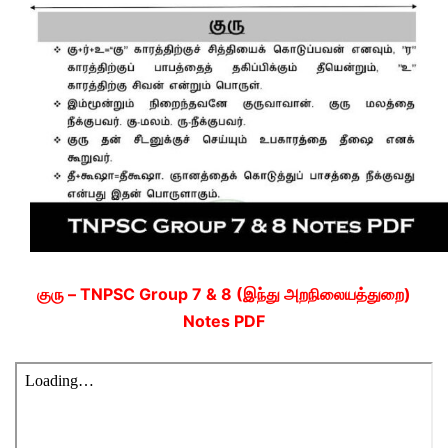
குரு – TNPSC Group 7 & 8 (இந்து அறநிலையத்துறை)
Notes PDF