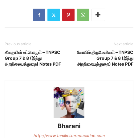
Previous article
Next article
கீதையின் உட்பொருள் – TNPSC
கோயில் திருமேனிகள் – TNPSC
Group 7 & 8 (இந்து
Group 7 & 8 (இந்து
அறநிலையத்துறை) Notes PDF
அறநிலையத்துறை) Notes PDF
Bharani
http://www.tamilmixereducation.com