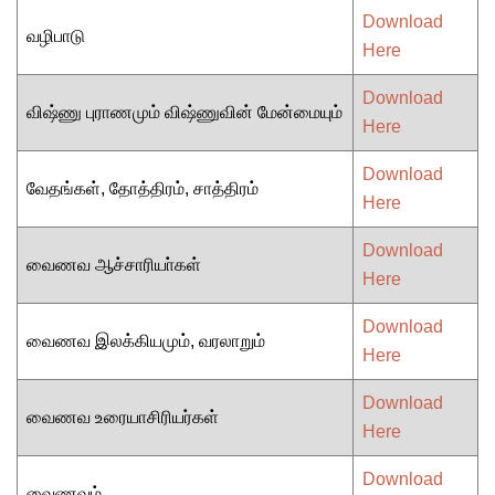
Download
வழிபாடு
Here
Download
விஷ்ணு புராணமும் விஷ்ணுவின் மேன்மையும்
Here
Download
வேதங்கள், தோத்திரம், சாத்திரம்
Here
Download
வைணவ ஆச்சாரியா்கள்
Here
Download
வைணவ இலக்கியமும், வரலாறும்
Here
Download
வைணவ உரையாசிரியர்கள்
Here
Download
வைணவம்