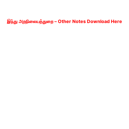
இந்து அறநிலையத்துறை – Other Notes Download Here