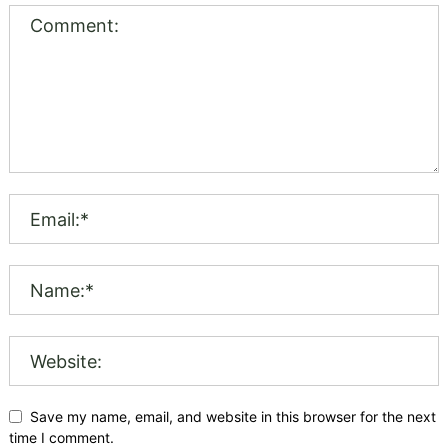
Save my name, email, and website in this browser for the next
time I comment.