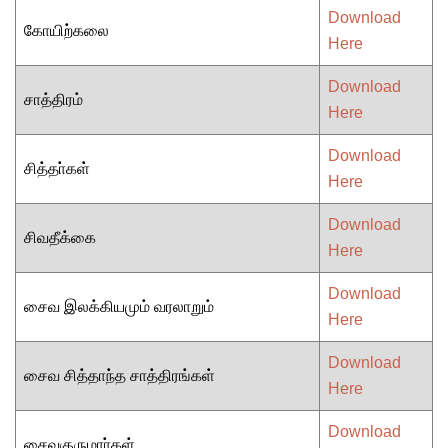
Download
கோயிற்கலை
Here
Download
சாத்திரம்
Here
Download
சித்தா்கள்
Here
Download
சிவதீக்கை
Here
Download
சைவ இலக்கியமும் வரலாறும்
Here
Download
சைவ சித்தாந்த சாத்திரங்கள்
Here
Download
சைவகுருமாா்கள்