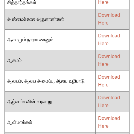
சித்தாந்தங்கள்
Here
Download
அன்மைக்கால அருளாளா்கள்
Here
Download
ஆகமமும் நாராயணனும்
Here
Download
ஆகமம்
Here
Download
ஆலயம், ஆலய அமைப்பு, ஆலய வழிபாடு
Here
Download
ஆழ்வாா்களின் வரலாறு
Here
Download
ஆன்மாக்கள்
Here