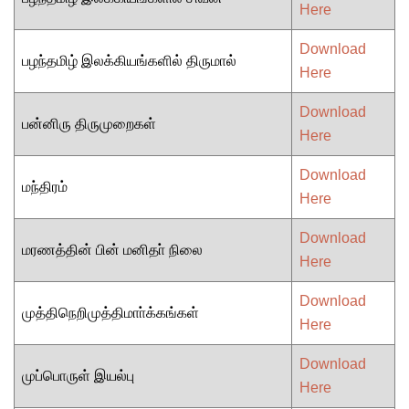
Here
Download
பழந்தமிழ் இலக்கியங்களில் திருமால்
Here
Download
பன்னிரு திருமுறைகள்
Here
Download
மந்திரம்
Here
Download
மரணத்தின் பின் மனிதா் நிலை
Here
Download
முத்திநெறிமுத்திமாா்க்கங்கள்
Here
Download
முப்பொருள் இயல்பு
Here