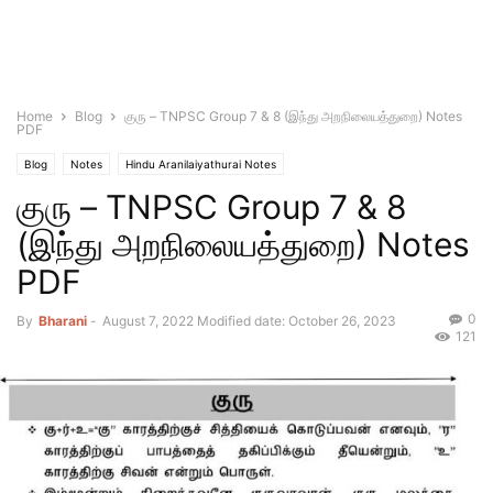
Home
Blog
குரு – TNPSC Group 7 & 8 (இந்து அறநிலையத்துறை) Notes
PDF
Blog
Notes
Hindu Aranilaiyathurai Notes
குரு – TNPSC Group 7 & 8
(இந்து அறநிலையத்துறை) Notes
PDF
0
By
Bharani
-
August 7, 2022
Modified date: October 26, 2023
121