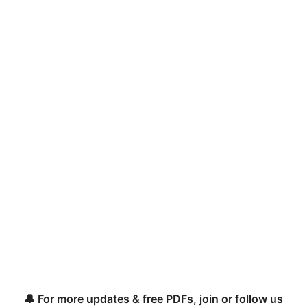
🔔 For more updates & free PDFs, join or follow us