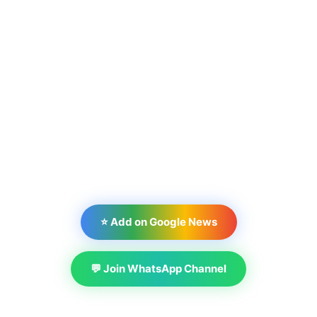
⭐ Add on Google News
💬 Join WhatsApp Channel