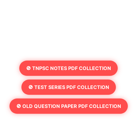
🚫 TNPSC NOTES PDF COLLECTION
🚫 TEST SERIES PDF COLLECTION
🚫 OLD QUESTION PAPER PDF COLLECTION