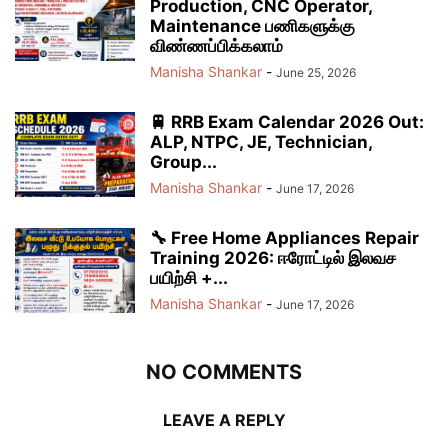
Production, CNC Operator,
Maintenance பணிகளுக்கு
விண்ணப்பிக்கலாம்
Manisha Shankar
-
June 25, 2026
🚆 RRB Exam Calendar 2026 Out:
ALP, NTPC, JE, Technician,
Group...
Manisha Shankar
-
June 17, 2026
🔧 Free Home Appliances Repair
Training 2026: ஈரோட்டில் இலவச
பயிற்சி +...
Manisha Shankar
-
June 17, 2026
NO COMMENTS
LEAVE A REPLY