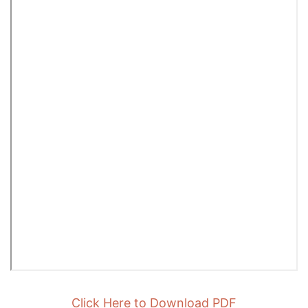
Click Here to Download PDF