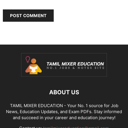
ABOUT US
TAMIL MIXER EDUCATION - Your No. 1 source for Job
News, Education Updates, and Exam PDFs. Stay informed
and succeed in your career and education journey!