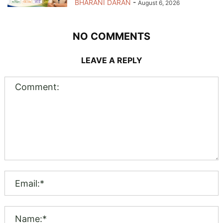
BHARANI DARAN
-
August 6, 2026
NO COMMENTS
LEAVE A REPLY