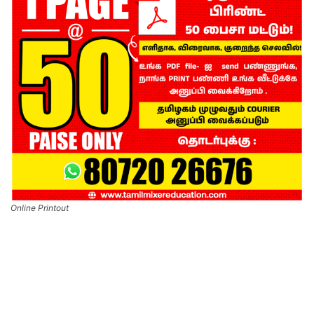
Online Printout