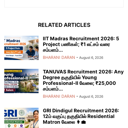
RELATED ARTICLES
IIT Madras Recruitment 2026: 5
Project பணிகள்; ₹1 லட்சம் வரை
சம்பளம்...
BHARANI DARAN
-
August 6, 2026
TANUVAS Recruitment 2026: Any
Degree தகுதியில் Young
Professional-II வேலை; ₹25,000
சம்பளம்...
BHARANI DARAN
-
August 6, 2026
GRI Dindigul Recruitment 2026:
12ம் வகுப்பு தகுதியில் Residential
Matron வேலை 👩‍💼