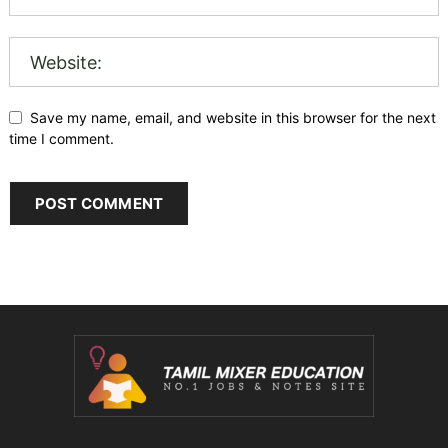
Save my name, email, and website in this browser for the next
time I comment.