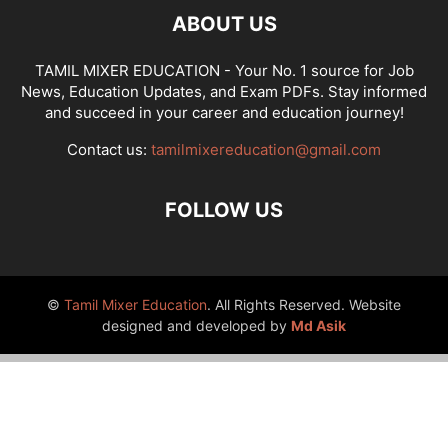
ABOUT US
TAMIL MIXER EDUCATION - Your No. 1 source for Job
News, Education Updates, and Exam PDFs. Stay informed
and succeed in your career and education journey!
Contact us:
tamilmixereducation@gmail.com
FOLLOW US
©
Tamil Mixer Education
. All Rights Reserved. Website
designed and developed by
Md Asik