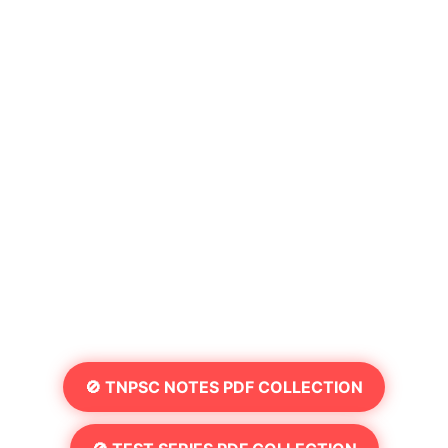
🚫 TNPSC NOTES PDF COLLECTION