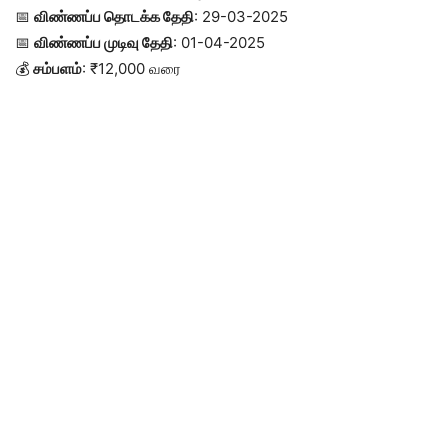
📅
விண்ணப்ப தொடக்க தேதி
: 29-03-2025
📅
விண்ணப்ப முடிவு தேதி
: 01-04-2025
💰
சம்பளம்
: ₹12,000 வரை