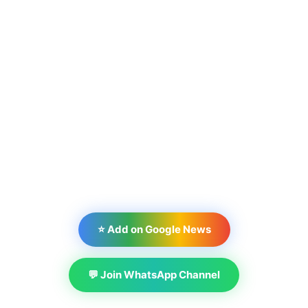
⭐ Add on Google News
💬 Join WhatsApp Channel