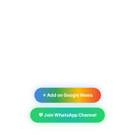
⭐ Add on Google News
💬 Join WhatsApp Channel