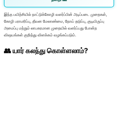
இந்த பயிற்சியில் நாட்டுக்கோழி வளர்ப்பின் அடிப்படை முறைகள்,
கோழி பராமரிப்பு, தீவன மேலாண்மை, நோய் தடுப்பு, குடியிருப்பு
அமைப்பு மற்றும் லாபகரமான முறையில் வளர்ப்பது போன்ற
விஷயங்கள் குறித்து விளக்கம் வழங்கப்படும்.
👥 யார் கலந்து கொள்ளலாம்?