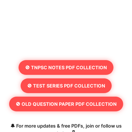
🚫 TNPSC NOTES PDF COLLECTION
🚫 TEST SERIES PDF COLLECTION
🚫 OLD QUESTION PAPER PDF COLLECTION
🔔 For more updates & free PDFs, join or follow us