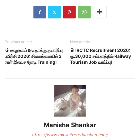
Previous article
Next article
🥭 ஊறுகாய் & தொக்கு தயாரிப்பு
🚆 IRCTC Recruitment 2026:
பயிற்சி 2026: சிவகங்கையில் 2
ரூ.30,000 சம்பளத்தில் Railway
நாள் இலவச நேரடி Training!
Tourism Job வாய்ப்பு!
Manisha Shankar
https://www.tamilmixereducation.com/