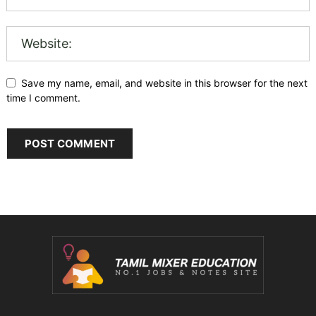
Save my name, email, and website in this browser for the next
time I comment.