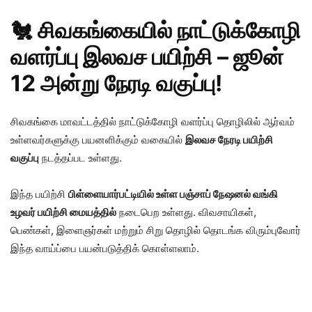
🐔 சிவகங்கையில் நாட்டுக்கோழி
வளர்ப்பு இலவச பயிற்சி – ஜூன்
12 அன்று நேரடி வகுப்பு!
சிவகங்கை மாவட்டத்தில் நாட்டுக்கோழி வளர்ப்பு தொழிலில் ஆர்வம்
உள்ளவர்களுக்கு பயனளிக்கும் வகையில்
இலவச நேரடி பயிற்சி
வகுப்பு
நடத்தப்பட உள்ளது.
இந்த பயிற்சி
பிள்ளையார்பட்டியில் உள்ள பஞ்சாப் நேஷனல் வங்கி
உழவர் பயிற்சி மையத்தில்
நடைபெற உள்ளது. விவசாயிகள்,
பெண்கள், இளைஞர்கள் மற்றும் சிறு தொழில் தொடங்க விரும்புவோர்
இந்த வாய்ப்பை பயன்படுத்திக் கொள்ளலாம்.