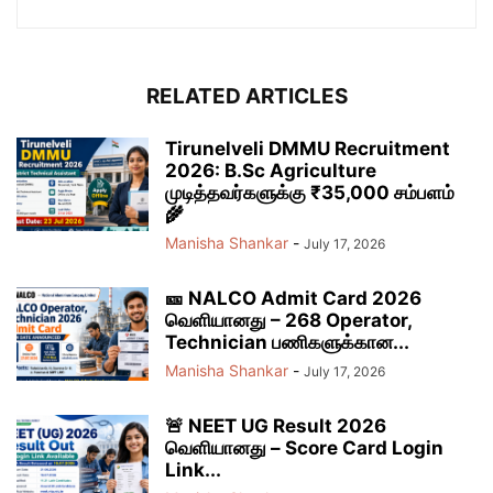
RELATED ARTICLES
Tirunelveli DMMU Recruitment
2026: B.Sc Agriculture
முடித்தவர்களுக்கு ₹35,000 சம்பளம்
🌾
Manisha Shankar
-
July 17, 2026
🎫 NALCO Admit Card 2026
வெளியானது – 268 Operator,
Technician பணிகளுக்கான...
Manisha Shankar
-
July 17, 2026
🚨 NEET UG Result 2026
வெளியானது – Score Card Login
Link...