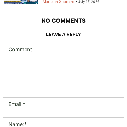
Manisha Shankar
-
July 17, 2026
NO COMMENTS
LEAVE A REPLY