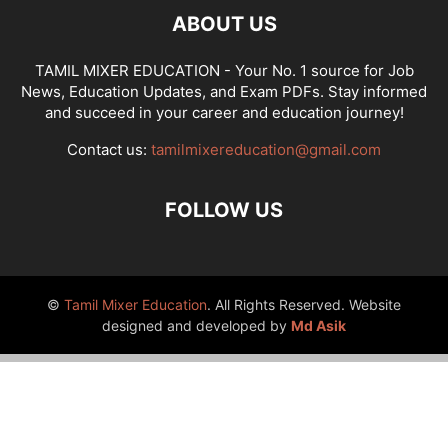
ABOUT US
TAMIL MIXER EDUCATION - Your No. 1 source for Job
News, Education Updates, and Exam PDFs. Stay informed
and succeed in your career and education journey!
Contact us:
tamilmixereducation@gmail.com
FOLLOW US
©
Tamil Mixer Education
. All Rights Reserved. Website
designed and developed by
Md Asik