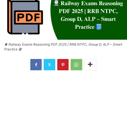
🚆 Railway Exams Reasoning PDF 2025 | RRB NTPC, Group D, ALP – Smart
Practice 📘