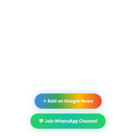
⭐ Add on Google News
💬 Join WhatsApp Channel