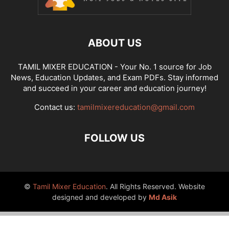
ABOUT US
TAMIL MIXER EDUCATION - Your No. 1 source for Job
News, Education Updates, and Exam PDFs. Stay informed
and succeed in your career and education journey!
Contact us:
tamilmixereducation@gmail.com
FOLLOW US
©
Tamil Mixer Education
. All Rights Reserved. Website
designed and developed by
Md Asik