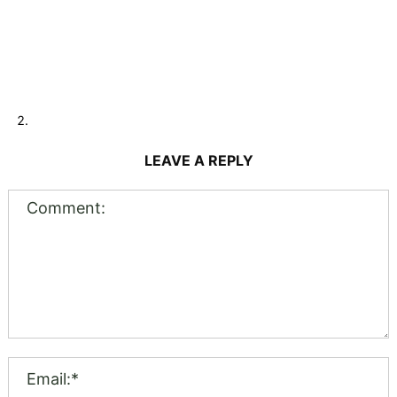
LEAVE A REPLY