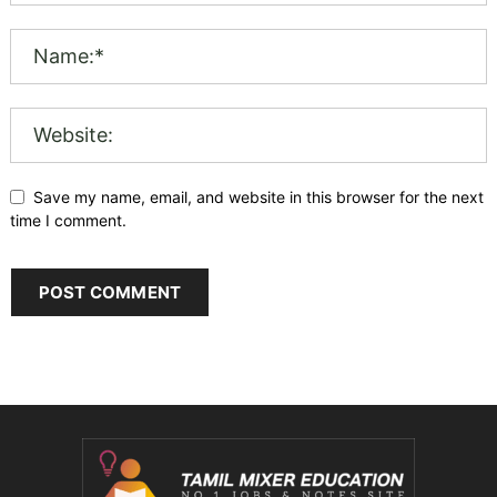
Save my name, email, and website in this browser for the next
time I comment.