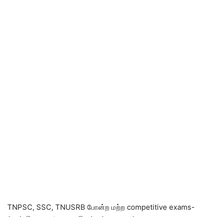
TNPSC, SSC, TNUSRB போன்ற மற்ற competitive exams-