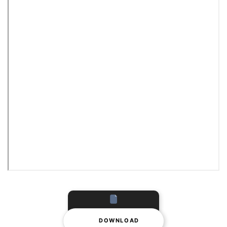
DOWNLOAD