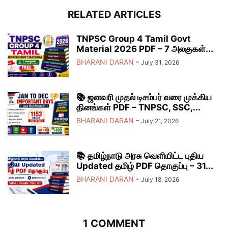
RELATED ARTICLES
TNPSC Group 4 Tamil Govt
Material 2026 PDF – 7 அலகுகள்...
BHARANI DARAN
-
July 31, 2026
📚 ஜனவரி முதல் டிசம்பர் வரை முக்கிய
தினங்கள் PDF – TNPSC, SSC,...
BHARANI DARAN
-
July 21, 2026
📚 தமிழ்நாடு அரசு வெளியிட்ட புதிய
Updated தமிழ் PDF தொகுப்பு – 31...
BHARANI DARAN
-
July 18, 2026
1 COMMENT