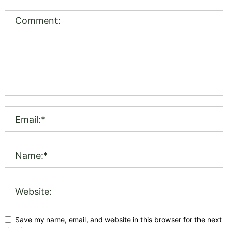
Save my name, email, and website in this browser for the next