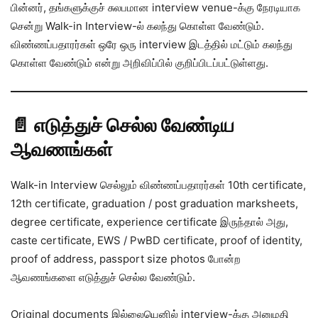
பின்னர், தங்களுக்குச் சுலபமான interview venue-க்கு நேரடியாக
சென்று Walk-in Interview-ல் கலந்து கொள்ள வேண்டும்.
விண்ணப்பதாரர்கள் ஒரே ஒரு interview இடத்தில் மட்டும் கலந்து
கொள்ள வேண்டும் என்று அறிவிப்பில் குறிப்பிடப்பட்டுள்ளது.
📄 எடுத்துச் செல்ல வேண்டிய
ஆவணங்கள்
Walk-in Interview செல்லும் விண்ணப்பதாரர்கள் 10th certificate,
12th certificate, graduation / post graduation marksheets,
degree certificate, experience certificate இருந்தால் அது,
caste certificate, EWS / PwBD certificate, proof of identity,
proof of address, passport size photos போன்ற
ஆவணங்களை எடுத்துச் செல்ல வேண்டும்.
Original documents இல்லையெனில் interview-க்கு அனுமதி