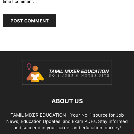
time I comment.
ABOUT US
TAMIL MIXER EDUCATION - Your No. 1 source for Job
News, Education Updates, and Exam PDFs. Stay informed
and succeed in your career and education journey!