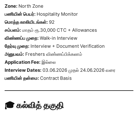
Zone:
North Zone
பணியின் பெயர்:
Hospitality Monitor
மொத்த காலியிடங்கள்:
92
சம்பளம்:
மாதம் ரூ.30,000 CTC + Allowances
விண்ணப்ப முறை:
Walk-in Interview
தேர்வு முறை:
Interview + Document Verification
அனுபவம்:
Freshers விண்ணப்பிக்கலாம்
Application Fee:
இல்லை
Interview Dates:
03.06.2026 முதல் 24.06.2026 வரை
பணியின் தன்மை:
Contract Basis
🎓 கல்வித் தகுதி