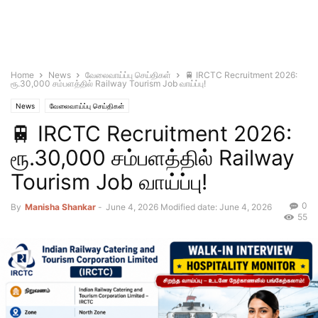
Home
News
வேலைவாய்ப்பு செய்திகள்
🚆 IRCTC Recruitment 2026:
ரூ.30,000 சம்பளத்தில் Railway Tourism Job வாய்ப்பு!
News
வேலைவாய்ப்பு செய்திகள்
🚆 IRCTC Recruitment 2026:
ரூ.30,000 சம்பளத்தில் Railway
Tourism Job வாய்ப்பு!
0
By
Manisha Shankar
-
June 4, 2026
Modified date: June 4, 2026
55