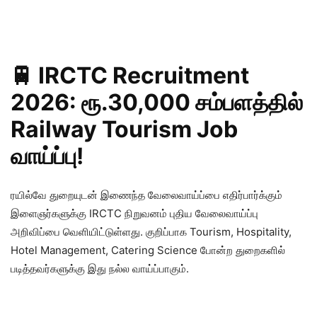
🚆 IRCTC Recruitment
2026: ரூ.30,000 சம்பளத்தில்
Railway Tourism Job
வாய்ப்பு!
ரயில்வே துறையுடன் இணைந்த வேலைவாய்ப்பை எதிர்பார்க்கும்
இளைஞர்களுக்கு IRCTC நிறுவனம் புதிய வேலைவாய்ப்பு
அறிவிப்பை வெளியிட்டுள்ளது. குறிப்பாக Tourism, Hospitality,
Hotel Management, Catering Science போன்ற துறைகளில்
படித்தவர்களுக்கு இது நல்ல வாய்ப்பாகும்.