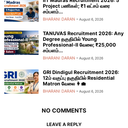
IIT Madras Recruitment 2026: 5
Project பணிகள்; ₹1 லட்சம் வரை
சம்பளம்...
BHARANI DARAN
-
August 6, 2026
TANUVAS Recruitment 2026: Any
Degree தகுதியில் Young
Professional-II வேலை; ₹25,000
சம்பளம்...
BHARANI DARAN
-
August 6, 2026
GRI Dindigul Recruitment 2026:
12ம் வகுப்பு தகுதியில் Residential
Matron வேலை 👩‍💼
BHARANI DARAN
-
August 6, 2026
NO COMMENTS
LEAVE A REPLY