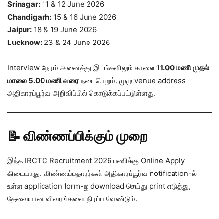
Srinagar:
11 & 12 June 2026
Chandigarh:
15 & 16 June 2026
Jaipur:
18 & 19 June 2026
Lucknow:
23 & 24 June 2026
Interview நேரம் அனைத்து இடங்களிலும் காலை
11.00 மணி முதல்
மாலை 5.00 மணி வரை
நடைபெறும். முழு venue address
அதிகாரப்பூர்வ அறிவிப்பில் கொடுக்கப்பட்டுள்ளது.
📝 விண்ணப்பிக்கும் முறை
இந்த IRCTC Recruitment 2026 பணிக்கு Online Apply
கிடையாது. விண்ணப்பதாரர்கள் அதிகாரப்பூர்வ notification-ல்
உள்ள application form-ஐ download செய்து print எடுத்து,
தேவையான விவரங்களை நிரப்ப வேண்டும்.