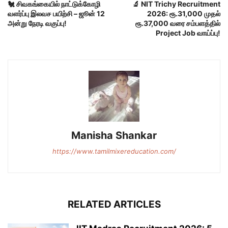
🐔 சிவகங்கையில் நாட்டுக்கோழி
🔬 NIT Trichy Recruitment
வளர்ப்பு இலவச பயிற்சி – ஜூன் 12
2026: ரூ.31,000 முதல்
அன்று நேரடி வகுப்பு!
ரூ.37,000 வரை சம்பளத்தில்
Project Job வாய்ப்பு!
Manisha Shankar
https://www.tamilmixereducation.com/
RELATED ARTICLES