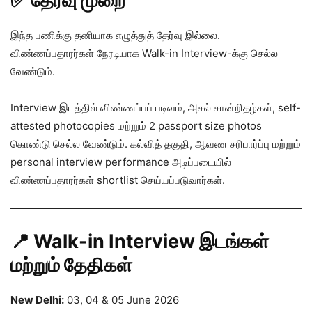
✅ தேர்வு முறை
இந்த பணிக்கு தனியாக எழுத்துத் தேர்வு இல்லை.
விண்ணப்பதாரர்கள் நேரடியாக Walk-in Interview-க்கு செல்ல
வேண்டும்.
Interview இடத்தில் விண்ணப்பப் படிவம், அசல் சான்றிதழ்கள், self-
attested photocopies மற்றும் 2 passport size photos
கொண்டு செல்ல வேண்டும். கல்வித் தகுதி, ஆவண சரிபார்ப்பு மற்றும்
personal interview performance அடிப்படையில்
விண்ணப்பதாரர்கள் shortlist செய்யப்படுவார்கள்.
📍 Walk-in Interview இடங்கள்
மற்றும் தேதிகள்
New Delhi:
03, 04 & 05 June 2026