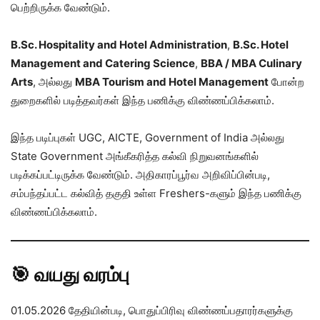
பெற்றிருக்க வேண்டும்.
B.Sc. Hospitality and Hotel Administration
,
B.Sc. Hotel
Management and Catering Science
,
BBA / MBA Culinary
Arts
, அல்லது
MBA Tourism and Hotel Management
போன்ற
துறைகளில் படித்தவர்கள் இந்த பணிக்கு விண்ணப்பிக்கலாம்.
இந்த படிப்புகள் UGC, AICTE, Government of India அல்லது
State Government அங்கீகரித்த கல்வி நிறுவனங்களில்
படிக்கப்பட்டிருக்க வேண்டும். அதிகாரப்பூர்வ அறிவிப்பின்படி,
சம்பந்தப்பட்ட கல்வித் தகுதி உள்ள Freshers-களும் இந்த பணிக்கு
விண்ணப்பிக்கலாம்.
🎯 வயது வரம்பு
01.05.2026 தேதியின்படி, பொதுப்பிரிவு விண்ணப்பதாரர்களுக்கு