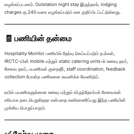
வழங்கப்படலாம். Outstation night stay இருந்தால், lodging
charges ரூ.240 வரை வழங்கப்படும் என குறிப்பிடப்பட்டுள்ளது.
🧾 பணியின் தன்மை
Hospitality Monitor பணியில் தேர்வு செய்யப்படும் நபர்கள்,
IRCTC-யின் mobile மற்றும் static catering units-ல் உணவு தரம்,
சேவை தரம், பயணிகள் குறைதீர், staff coordination, feedback
collection போன்ற பணிகளை கவனிக்க வேண்டும்.
ரயில் பயணிகளுக்கான உணவு மற்றும் விருந்தோம்பல் சேவைகள்
சரியாக நடைபெறுகிறதா என்பதை கண்காணிப்பது இந்த பணியின்
முக்கிய பொறுப்பாகும்.