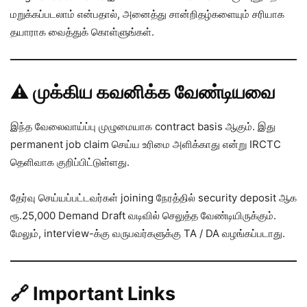
மறுக்கப்படலாம் என்பதால், அனைத்து சான்றிதழ்களையும் சரியாக
தயாராக வைத்துக் கொள்ளுங்கள்.
⚠️ முக்கிய கவனிக்க வேண்டியவை
இந்த வேலைவாய்ப்பு முழுமையாக contract basis ஆகும். இது
permanent job claim செய்ய உரிமை அளிக்காது என்று IRCTC
தெளிவாக குறிப்பிட்டுள்ளது.
தேர்வு செய்யப்பட்டவர்கள் joining நேரத்தில் security deposit ஆக
ரூ.25,000 Demand Draft வடிவில் செலுத்த வேண்டியிருக்கும்.
மேலும், interview-க்கு வருபவர்களுக்கு TA / DA வழங்கப்படாது.
🔗 Important Links