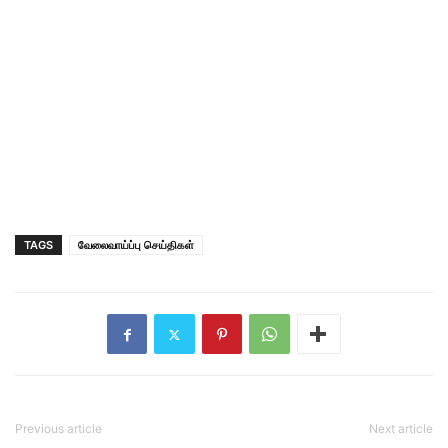
TAGS
வேலைவாய்ப்பு செய்திகள்
Previous article
Next article