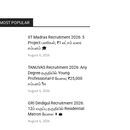
MOST POPULAR
IIT Madras Recruitment 2026: 5
Project பணிகள்; ₹1 லட்சம் வரை
சம்பளம் 🎓
August 6, 2026
TANUVAS Recruitment 2026: Any
Degree தகுதியில் Young
Professional-II வேலை; ₹25,000
சம்பளம் 🐑
August 6, 2026
GRI Dindigul Recruitment 2026:
12ம் வகுப்பு தகுதியில் Residential
Matron வேலை 👩‍💼
August 6, 2026