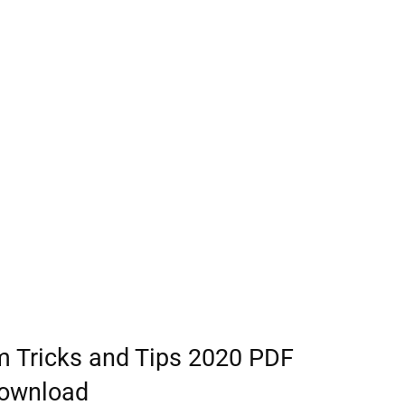
 Tricks and Tips 2020 PDF
ownload