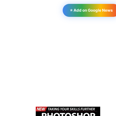
⭐ Add on Google News