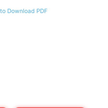
e to Download PDF