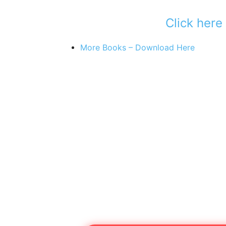
Click her
More Books – Download Here