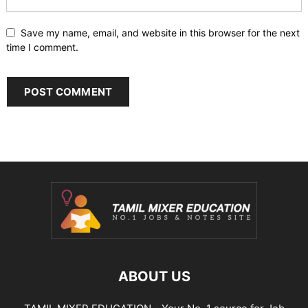
Save my name, email, and website in this browser for the next
time I comment.
ABOUT US