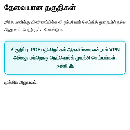
தேவையான தகுதிகள்
இந்த பணிக்கு விண்ணப்பிக்க விரும்புவோர் செய்தித் துறையில் நல்ல
அனுபவம் பெற்றிருக்க வேண்டும்.
⚡
குறிப்பு:
PDF பதிவிறக்கம் ஆகவில்லை என்றால்
VPN
அல்லது
மற்றொரு நெட்வொர்க்
முயற்சி செய்யுங்கள்.
நன்றி 🙏
முக்கிய அனுபவம்: