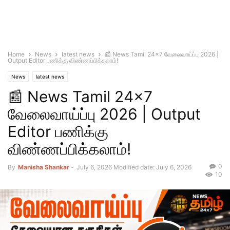
Home
News
latest news
📰 News Tamil 24×7 வேலைவாய்ப்பு 2026 |
Output Editor பணிக்கு விண்ணப்பிக்கலாம்!
News
latest news
📰 News Tamil 24×7
வேலைவாய்ப்பு 2026 | Output
Editor பணிக்கு
விண்ணப்பிக்கலாம்!
0
By
Manisha Shankar
-
July 6, 2026
Modified date: July 6, 2026
10