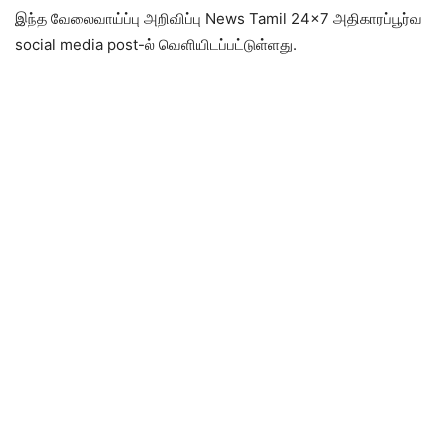
இந்த வேலைவாய்ப்பு அறிவிப்பு News Tamil 24×7 அதிகாரப்பூர்வ
social media post-ல் வெளியிடப்பட்டுள்ளது.