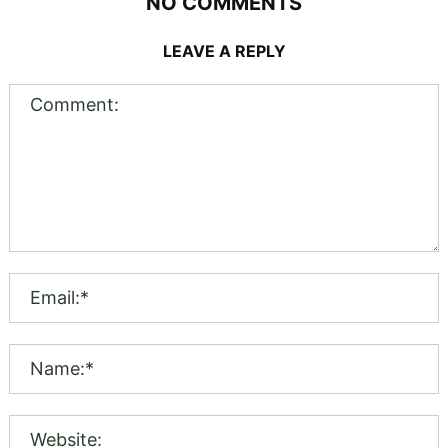
NO COMMENTS
LEAVE A REPLY