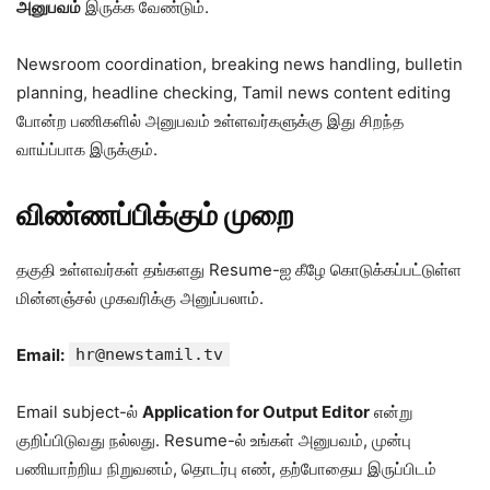
அனுபவம்
இருக்க வேண்டும்.
Newsroom coordination, breaking news handling, bulletin
planning, headline checking, Tamil news content editing
போன்ற பணிகளில் அனுபவம் உள்ளவர்களுக்கு இது சிறந்த
வாய்ப்பாக இருக்கும்.
விண்ணப்பிக்கும் முறை
தகுதி உள்ளவர்கள் தங்களது Resume-ஐ கீழே கொடுக்கப்பட்டுள்ள
மின்னஞ்சல் முகவரிக்கு அனுப்பலாம்.
Email:
hr@newstamil.tv
Email subject-ல்
Application for Output Editor
என்று
குறிப்பிடுவது நல்லது. Resume-ல் உங்கள் அனுபவம், முன்பு
பணியாற்றிய நிறுவனம், தொடர்பு எண், தற்போதைய இருப்பிடம்