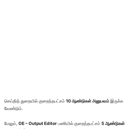
செய்தித் துறையில் குறைந்தபட்சம்
10 ஆண்டுகள் அனுபவம்
இருக்க
வேண்டும்.
மேலும்,
OE – Output Editor
பணியில் குறைந்தபட்சம்
5 ஆண்டுகள்