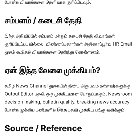
போன்ற விவரங்களை தெளிவாக குறிப்பிடவும்.
சம்பளம் / கடைசி தேதி
இந்த அறிவிப்பில் சம்பளம் மற்றும் கடைசி தேதி விவரங்கள்
குறிப்பிடப்படவில்லை. விண்ணப்பதாரர்கள் அதிகாரப்பூர்வ HR Email
மூலம் கூடுதல் விவரங்களை தெரிந்து கொள்ளலாம்.
ஏன் இந்த வேலை முக்கியம்?
தமிழ் News Channel துறையில் நீண்ட அனுபவம் உள்ளவர்களுக்கு
Output Editor பதவி ஒரு முக்கியமான பொறுப்பாகும். Newsroom
decision making, bulletin quality, breaking news accuracy
போன்ற முக்கிய பணிகளில் இந்த பதவி முக்கிய பங்கு வகிக்கும்.
Source / Reference