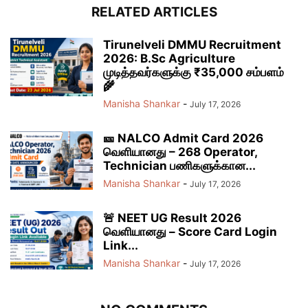
RELATED ARTICLES
Tirunelveli DMMU Recruitment
2026: B.Sc Agriculture
முடித்தவர்களுக்கு ₹35,000 சம்பளம்
🌾
Manisha Shankar
-
July 17, 2026
🎫 NALCO Admit Card 2026
வெளியானது – 268 Operator,
Technician பணிகளுக்கான...
Manisha Shankar
-
July 17, 2026
🚨 NEET UG Result 2026
வெளியானது – Score Card Login
Link...
Manisha Shankar
-
July 17, 2026