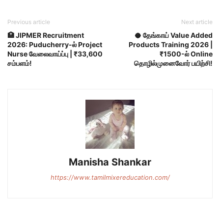
Previous article
Next article
🏥 JIPMER Recruitment
🥥 தேங்காய் Value Added
2026: Puducherry-ல் Project
Products Training 2026 |
Nurse வேலைவாய்ப்பு | ₹33,600
₹1500-ல் Online
சம்பளம்!
தொழில்முனைவோர் பயிற்சி!
Manisha Shankar
https://www.tamilmixereducation.com/