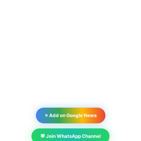
⭐ Add on Google News
💬 Join WhatsApp Channel