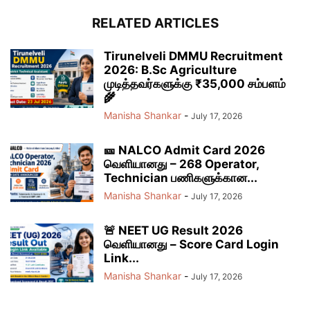
RELATED ARTICLES
Tirunelveli DMMU Recruitment
2026: B.Sc Agriculture
முடித்தவர்களுக்கு ₹35,000 சம்பளம்
🌾
Manisha Shankar
-
July 17, 2026
🎫 NALCO Admit Card 2026
வெளியானது – 268 Operator,
Technician பணிகளுக்கான...
Manisha Shankar
-
July 17, 2026
🚨 NEET UG Result 2026
வெளியானது – Score Card Login
Link...
Manisha Shankar
-
July 17, 2026