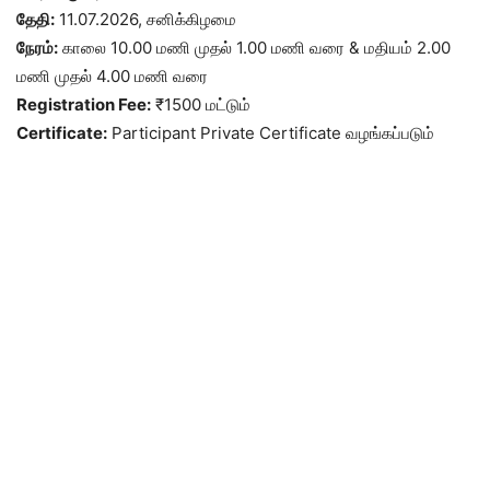
தேதி:
11.07.2026, சனிக்கிழமை
நேரம்:
காலை 10.00 மணி முதல் 1.00 மணி வரை & மதியம் 2.00
மணி முதல் 4.00 மணி வரை
Registration Fee:
₹1500 மட்டும்
Certificate:
Participant Private Certificate வழங்கப்படும்