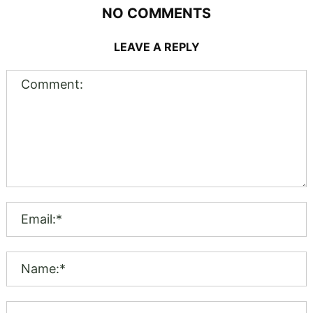
NO COMMENTS
LEAVE A REPLY