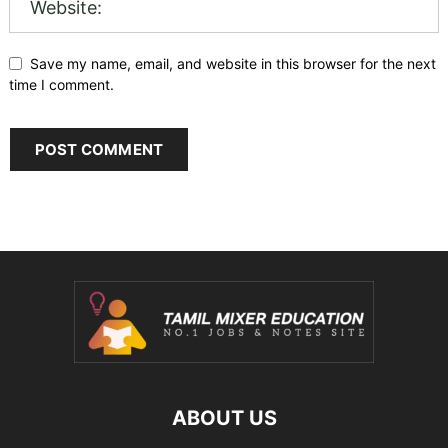
Save my name, email, and website in this browser for the next
time I comment.
ABOUT US