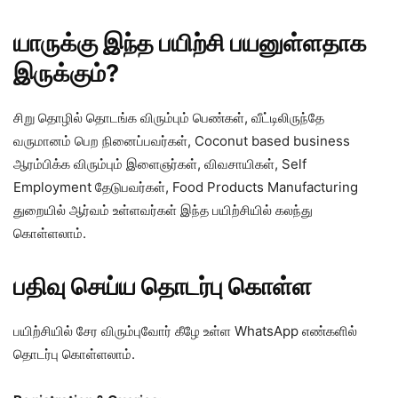
யாருக்கு இந்த பயிற்சி பயனுள்ளதாக
இருக்கும்?
சிறு தொழில் தொடங்க விரும்பும் பெண்கள், வீட்டிலிருந்தே
வருமானம் பெற நினைப்பவர்கள், Coconut based business
ஆரம்பிக்க விரும்பும் இளைஞர்கள், விவசாயிகள், Self
Employment தேடுபவர்கள், Food Products Manufacturing
துறையில் ஆர்வம் உள்ளவர்கள் இந்த பயிற்சியில் கலந்து
கொள்ளலாம்.
பதிவு செய்ய தொடர்பு கொள்ள
பயிற்சியில் சேர விரும்புவோர் கீழே உள்ள WhatsApp எண்களில்
தொடர்பு கொள்ளலாம்.