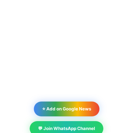
⭐ Add on Google News
💬 Join WhatsApp Channel