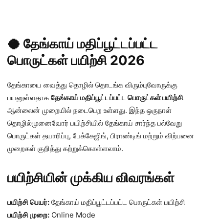
🥥 தேங்காய் மதிப்பூட்டப்பட்ட
பொருட்கள் பயிற்சி 2026
தேங்காயை வைத்து தொழில் தொடங்க விரும்புவோருக்கு
பயனுள்ளதாக
தேங்காய் மதிப்பூட்டப்பட்ட பொருட்கள் பயிற்சி
ஆன்லைன் முறையில் நடைபெற உள்ளது. இந்த ஒருநாள்
தொழில்முனைவோர் பயிற்சியில் தேங்காய் சார்ந்த பல்வேறு
பொருட்கள் தயாரிப்பு, பேக்கேஜிங், பிராண்டிங் மற்றும் விற்பனை
முறைகள் குறித்து கற்றுக்கொள்ளலாம்.
பயிற்சியின் முக்கிய விவரங்கள்
பயிற்சி பெயர்:
தேங்காய் மதிப்பூட்டப்பட்ட பொருட்கள் பயிற்சி
பயிற்சி முறை:
Online Mode