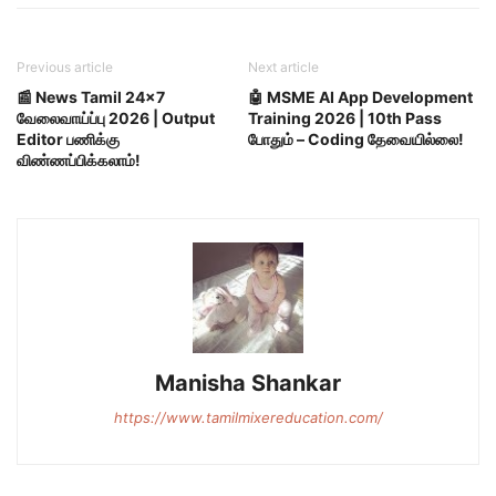
Previous article
Next article
📰 News Tamil 24×7
🤖 MSME AI App Development
வேலைவாய்ப்பு 2026 | Output
Training 2026 | 10th Pass
Editor பணிக்கு
போதும் – Coding தேவையில்லை!
விண்ணப்பிக்கலாம்!
Manisha Shankar
https://www.tamilmixereducation.com/