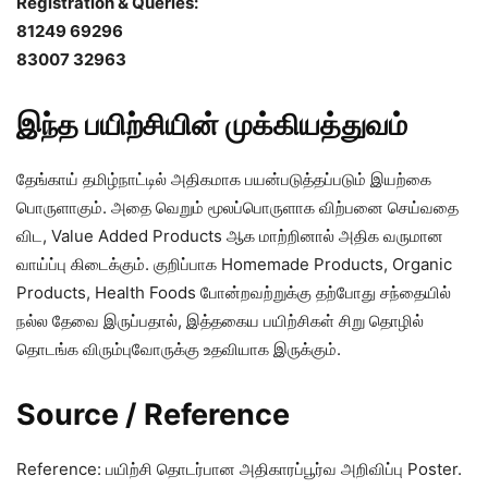
Registration & Queries:
81249 69296
83007 32963
இந்த பயிற்சியின் முக்கியத்துவம்
தேங்காய் தமிழ்நாட்டில் அதிகமாக பயன்படுத்தப்படும் இயற்கை
பொருளாகும். அதை வெறும் மூலப்பொருளாக விற்பனை செய்வதை
விட, Value Added Products ஆக மாற்றினால் அதிக வருமான
வாய்ப்பு கிடைக்கும். குறிப்பாக Homemade Products, Organic
Products, Health Foods போன்றவற்றுக்கு தற்போது சந்தையில்
நல்ல தேவை இருப்பதால், இத்தகைய பயிற்சிகள் சிறு தொழில்
தொடங்க விரும்புவோருக்கு உதவியாக இருக்கும்.
Source / Reference
Reference: பயிற்சி தொடர்பான அதிகாரப்பூர்வ அறிவிப்பு Poster.