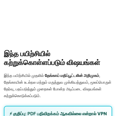
இந்த பயிற்சியில்
கற்றுக்கொள்ளப்படும் விஷயங்கள்
இந்த பயிற்சியில் முதலில்
தேங்காய் மதிப்பூட்டலின் அறிமுகம்
,
தேங்காயின் உடல்நல மற்றும் மருத்துவ முக்கியத்துவம், மூலப்பொருள்
தேர்வு, பதப்படுத்தும் முறைகள் போன்ற அடிப்படை விஷயங்கள்
கற்றுக்கொடுக்கப்படும்.
⚡
குறிப்பு:
PDF பதிவிறக்கம் ஆகவில்லை என்றால்
VPN