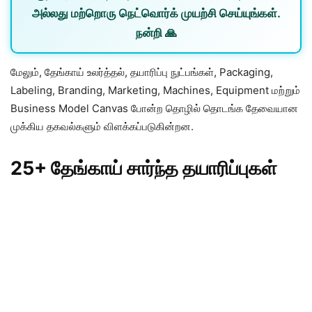
அல்லது
மற்றொரு நெட்வொர்க்
முயற்சி செய்யுங்கள்.
நன்றி 🙏
மேலும், தேங்காய் உலர்த்தல், தயாரிப்பு நுட்பங்கள், Packaging,
Labeling, Branding, Marketing, Machines, Equipment மற்றும்
Business Model Canvas போன்ற தொழில் தொடங்க தேவையான
முக்கிய தகவல்களும் விளக்கப்படுகின்றன.
25+ தேங்காய் சார்ந்த தயாரிப்புகள்