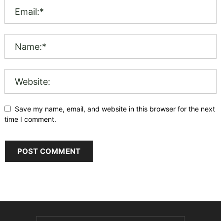
Save my name, email, and website in this browser for the next
time I comment.