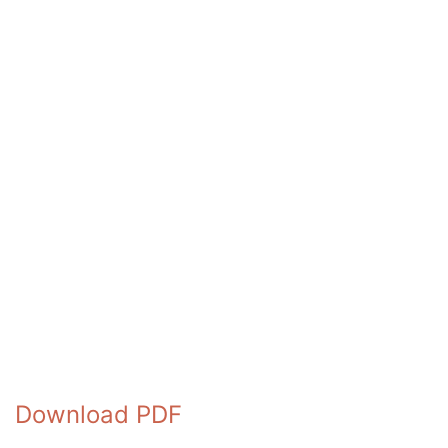
Download PDF