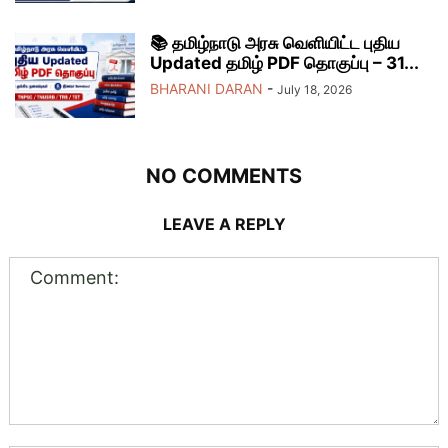
📚 தமிழ்நாடு அரசு வெளியிட்ட புதிய
Updated தமிழ் PDF தொகுப்பு – 31...
BHARANI DARAN
-
July 18, 2026
NO COMMENTS
LEAVE A REPLY