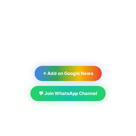
⭐ Add on Google News
💬 Join WhatsApp Channel