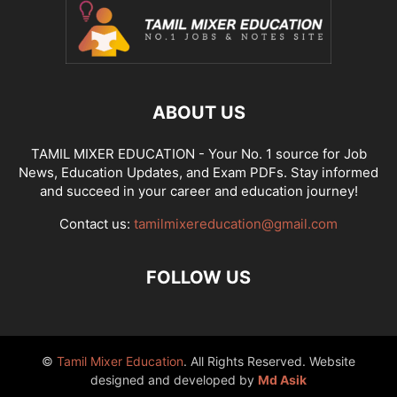
ABOUT US
TAMIL MIXER EDUCATION - Your No. 1 source for Job
News, Education Updates, and Exam PDFs. Stay informed
and succeed in your career and education journey!
Contact us:
tamilmixereducation@gmail.com
FOLLOW US
©
Tamil Mixer Education
. All Rights Reserved. Website
designed and developed by
Md Asik