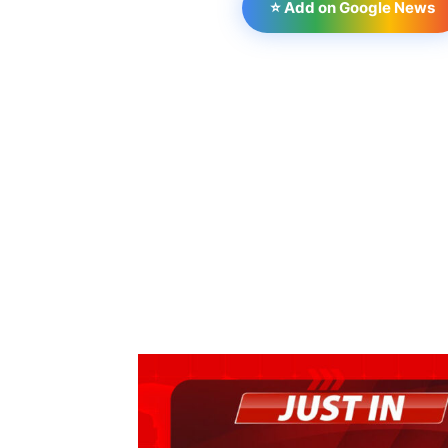
⭐ Add on Google News