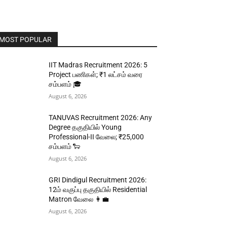
MOST POPULAR
IIT Madras Recruitment 2026: 5
Project பணிகள்; ₹1 லட்சம் வரை
சம்பளம் 🎓
August 6, 2026
TANUVAS Recruitment 2026: Any
Degree தகுதியில் Young
Professional-II வேலை; ₹25,000
சம்பளம் 🐑
August 6, 2026
GRI Dindigul Recruitment 2026:
12ம் வகுப்பு தகுதியில் Residential
Matron வேலை 👩‍💼
August 6, 2026