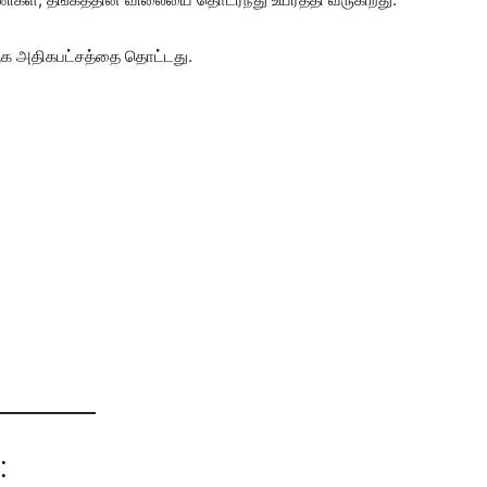
 அதிகபட்சத்தை தொட்டது.
: