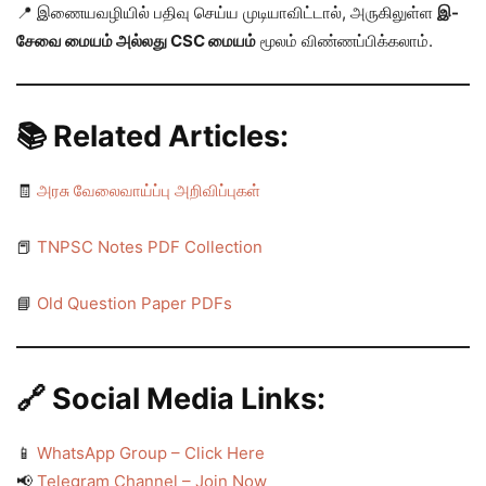
📍 இணையவழியில் பதிவு செய்ய முடியாவிட்டால், அருகிலுள்ள
இ-
சேவை மையம் அல்லது CSC மையம்
மூலம் விண்ணப்பிக்கலாம்.
📚 Related Articles:
🧾
அரசு வேலைவாய்ப்பு அறிவிப்புகள்
📕
TNPSC Notes PDF Collection
📘
Old Question Paper PDFs
🔗 Social Media Links:
📱
WhatsApp Group – Click Here
📢
Telegram Channel – Join Now