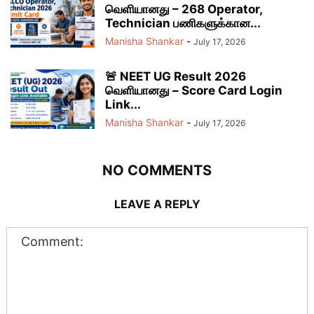
வெளியானது – 268 Operator,
Technician பணிகளுக்கான...
Manisha Shankar
-
July 17, 2026
🚨 NEET UG Result 2026
வெளியானது – Score Card Login
Link...
Manisha Shankar
-
July 17, 2026
NO COMMENTS
LEAVE A REPLY