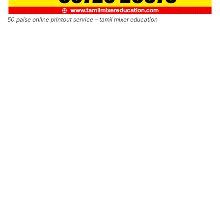
50 paise online printout service – tamil mixer education