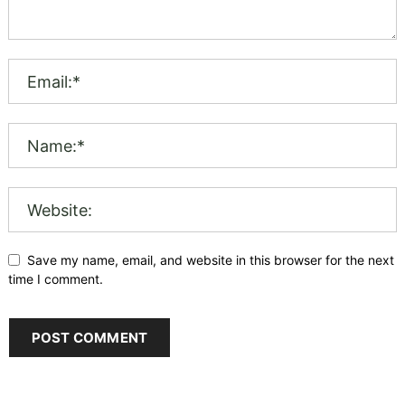
Save my name, email, and website in this browser for the next
time I comment.