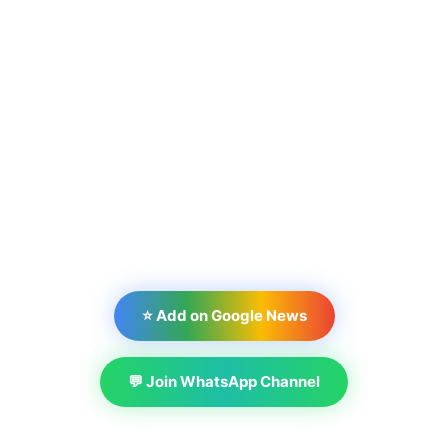
⭐ Add on Google News
💬 Join WhatsApp Channel