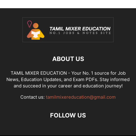
ABOUT US
TAMIL MIXER EDUCATION - Your No. 1 source for Job
News, Education Updates, and Exam PDFs. Stay informed
and succeed in your career and education journey!
Contact us:
tamilmixereducation@gmail.com
FOLLOW US