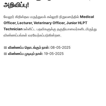
அறிவிப்பு!
வேலூர் கிறிஸ்தவ மருத்துவக் கல்லூரி நிறுவனத்தில்
Medical
Officer, Lecturer, Veterinary Officer, Junior HLPT
Technician
உள்ளிட்ட பதவிகளுக்கு தகுதியானவர்களிடமிருந்து
விண்ணப்பங்கள் வரவேற்கப்படுகின்றன.
📅
விண்ணப்ப தொடங்கும் நாள்:
08-05-2025
📅
விண்ணப்ப முடியும் நாள்:
19-05-2025