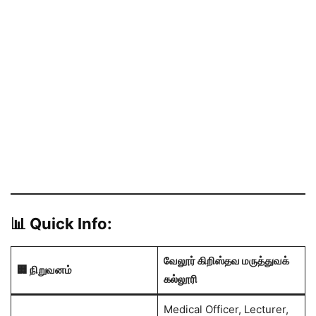
📊 Quick Info:
வேலூர் கிறிஸ்தவ மருத்துவக்
🏢
நிறுவனம்
கல்லூரி
Medical Officer, Lecturer,