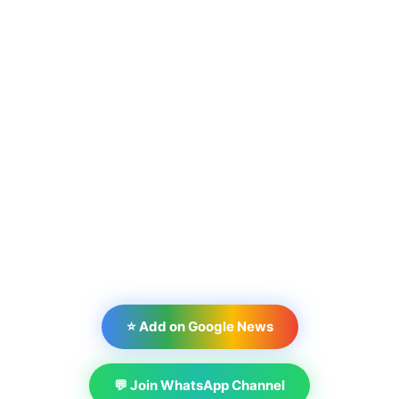
⭐ Add on Google News
💬 Join WhatsApp Channel