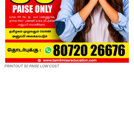
PRINTOUT 50 PAISE LOW COST