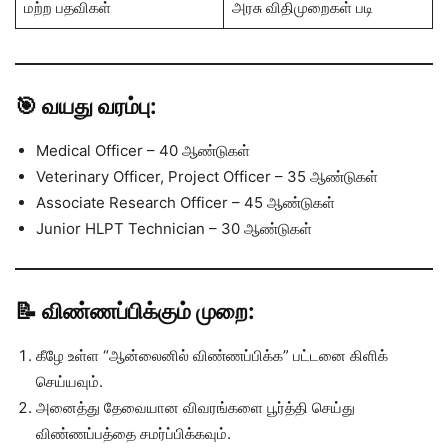
மற்ற பதவிகள்
அரசு விதிமுறைகள் படி
🎯 வயது வரம்பு:
Medical Officer – 40 ஆண்டுகள்
Veterinary Officer, Project Officer – 35 ஆண்டுகள்
Associate Research Officer – 45 ஆண்டுகள்
Junior HLPT Technician – 30 ஆண்டுகள்
📝 விண்ணப்பிக்கும் முறை:
கீழே உள்ள “ஆன்லைனில் விண்ணப்பிக்க” பட்டனை கிளிக்
செய்யவும்.
அனைத்து தேவையான விவரங்களை பூர்த்தி செய்து
விண்ணப்பத்தை சமர்ப்பிக்கவும்.