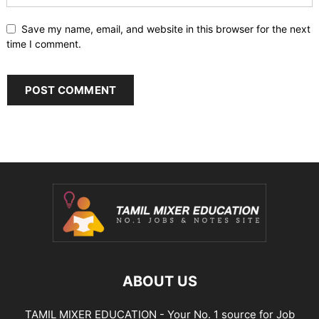
Save my name, email, and website in this browser for the next
time I comment.
ABOUT US
TAMIL MIXER EDUCATION - Your No. 1 source for Job