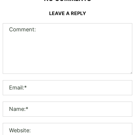
LEAVE A REPLY