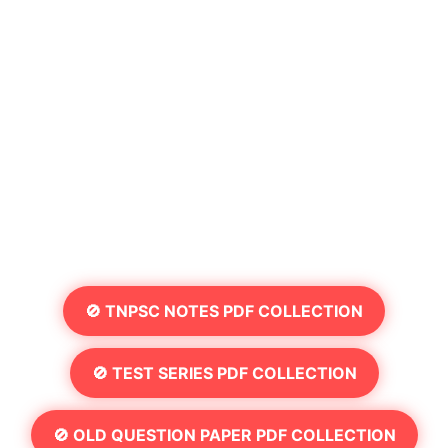
🚫 TNPSC NOTES PDF COLLECTION
🚫 TEST SERIES PDF COLLECTION
🚫 OLD QUESTION PAPER PDF COLLECTION