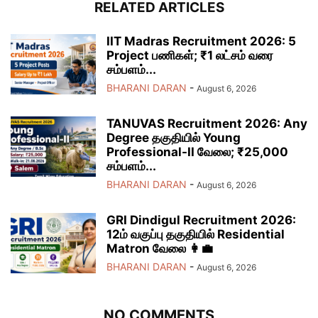
RELATED ARTICLES
IIT Madras Recruitment 2026: 5
Project பணிகள்; ₹1 லட்சம் வரை
சம்பளம்...
BHARANI DARAN
-
August 6, 2026
TANUVAS Recruitment 2026: Any
Degree தகுதியில் Young
Professional-II வேலை; ₹25,000
சம்பளம்...
BHARANI DARAN
-
August 6, 2026
GRI Dindigul Recruitment 2026:
12ம் வகுப்பு தகுதியில் Residential
Matron வேலை 👩‍💼
BHARANI DARAN
-
August 6, 2026
NO COMMENTS