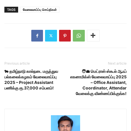
TAGS
வேலைவாய்ப்பு செய்திகள்
Previous article
Next article
🐄 தமிழ்நாடு கால்நடை மருத்துவ
🧑‍💼 மெட்ராஸ் ஸ்கூல் ஆஃப்
பல்கலைக்கழகம் வேலைவாய்ப்பு
எகனாமிக்ஸ் வேலைவாய்ப்பு 2025
2025 – Project Assistant
– Office Assistant,
பணிக்கு ரூ.37,000 சம்பளம்!
Coordinator, Attendar
வேலைக்கு விண்ணப்பிக்குங்க!