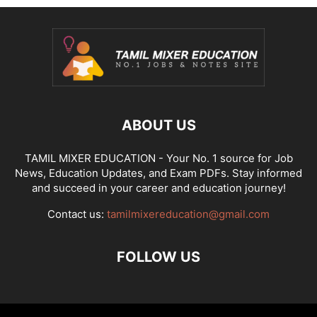
ABOUT US
TAMIL MIXER EDUCATION - Your No. 1 source for Job
News, Education Updates, and Exam PDFs. Stay informed
and succeed in your career and education journey!
Contact us:
tamilmixereducation@gmail.com
FOLLOW US