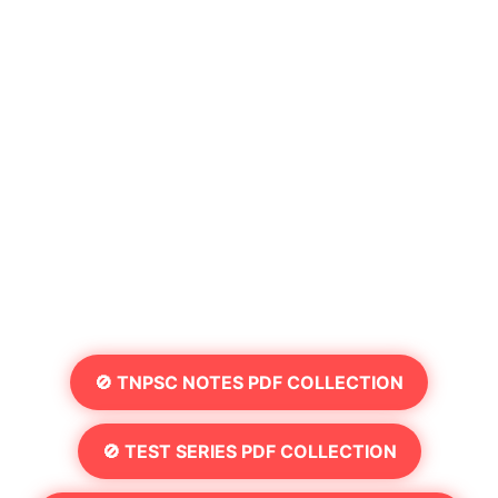
🚫 TNPSC NOTES PDF COLLECTION
🚫 TEST SERIES PDF COLLECTION