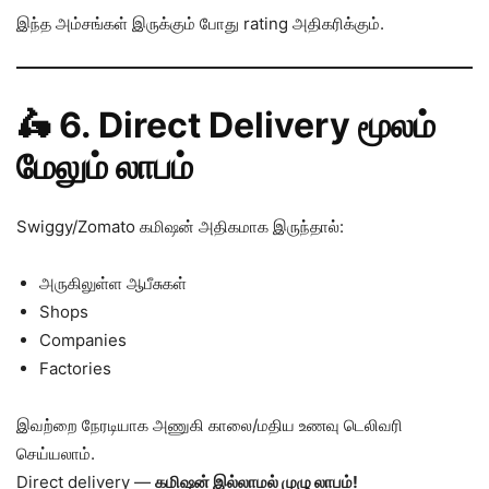
இந்த அம்சங்கள் இருக்கும் போது rating அதிகரிக்கும்.
🛵 6. Direct Delivery மூலம்
மேலும் லாபம்
Swiggy/Zomato கமிஷன் அதிகமாக இருந்தால்:
அருகிலுள்ள ஆபீசுகள்
Shops
Companies
Factories
இவற்றை நேரடியாக அணுகி காலை/மதிய உணவு டெலிவரி
செய்யலாம்.
Direct delivery —
கமிஷன் இல்லாமல் முழு லாபம்!