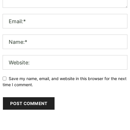
Save my name, email, and website in this browser for the next
time I comment.