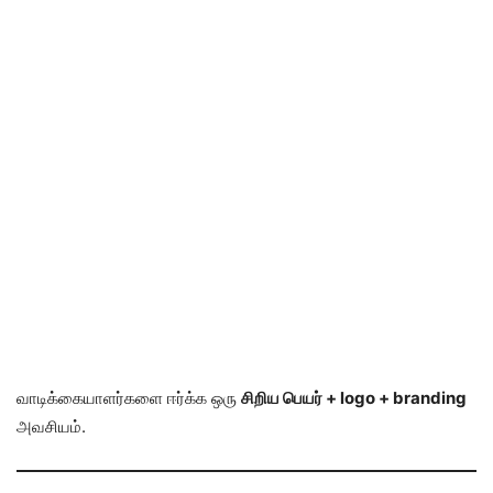
வாடிக்கையாளர்களை ஈர்க்க ஒரு
சிறிய பெயர் + logo + branding
அவசியம்.