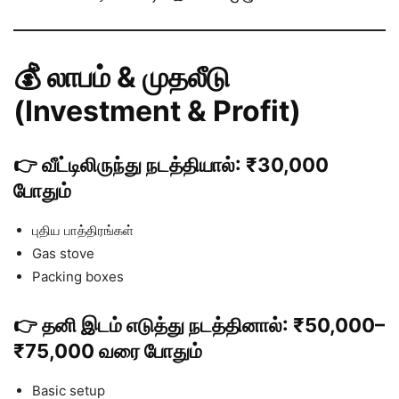
💰 லாபம் & முதலீடு
(Investment & Profit)
👉 வீட்டிலிருந்து நடத்தியால்:
₹30,000
போதும்
புதிய பாத்திரங்கள்
Gas stove
Packing boxes
👉 தனி இடம் எடுத்து நடத்தினால்:
₹50,000–
₹75,000
வரை போதும்
Basic setup