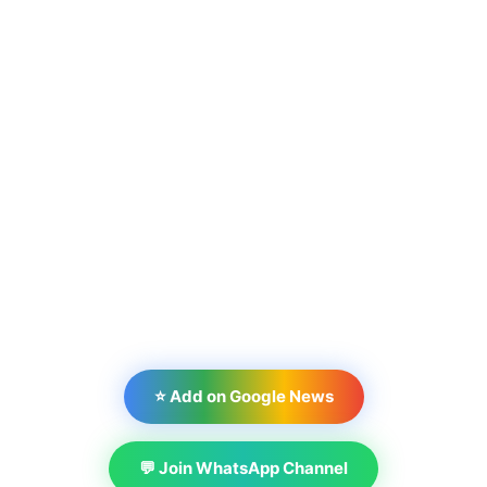
⭐ Add on Google News
💬 Join WhatsApp Channel