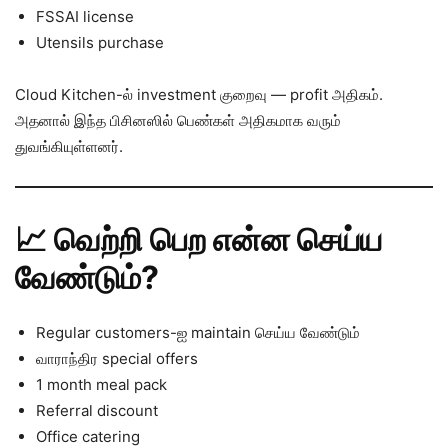
FSSAI license
Utensils purchase
Cloud Kitchen-ல் investment குறைவு — profit அதிகம்.
அதனால் இந்த பிசினஸில் பெண்கள் அதிகமாக வரும்
துவங்கியுள்ளனர்.
📈 வெற்றி பெற என்ன செய்ய
வேண்டும்?
Regular customers-ஐ maintain செய்ய வேண்டும்
வாராந்திர special offers
1 month meal pack
Referral discount
Office catering