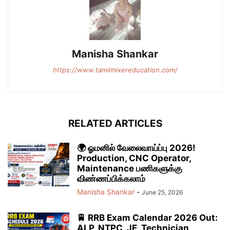
Manisha Shankar
https://www.tamilmixereducation.com/
RELATED ARTICLES
🌍 ஓமனில் வேலைவாய்ப்பு 2026!
Production, CNC Operator,
Maintenance பணிகளுக்கு
விண்ணப்பிக்கலாம்
Manisha Shankar
-
June 25, 2026
🚆 RRB Exam Calendar 2026 Out:
ALP, NTPC, JE, Technician,