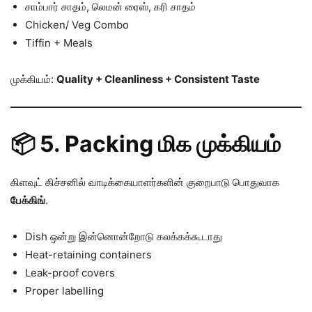
சாம்பார் சாதம், லெமன் ரைஸ், கரி சாதம்
Chicken/ Veg Combo
Tiffin + Meals
முக்கியம்:
Quality + Cleanliness + Consistent Taste
📦 5. Packing மிக முக்கியம்
கிளவுட் கிச்சனில் வாடிக்கையாளர்களின் குறைபாடு பொதுவாக
பேக்கிங்
.
Dish ஒன்று இன்னொன்றோடு கலக்கக்கூடாது
Heat-retaining containers
Leak-proof covers
Proper labelling