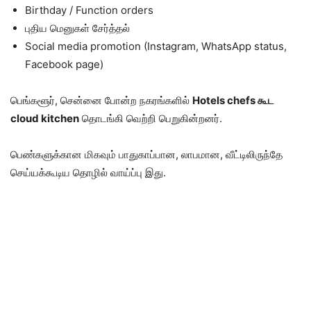
Birthday / Function orders
புதிய மெனுகள் சேர்த்தல்
Social media promotion (Instagram, WhatsApp status,
Facebook page)
பெங்களூர், சென்னை போன்ற நகரங்களில்
Hotels chefs கூட
cloud kitchen
தொடங்கி வெற்றி பெறுகின்றனர்.
பெண்களுக்கான மிகவும் பாதுகாப்பான, லாபமான, வீட்டிலிருந்தே
செய்யக்கூடிய தொழில் வாய்ப்பு இது.