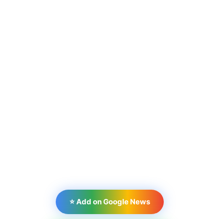
⭐ Add on Google News