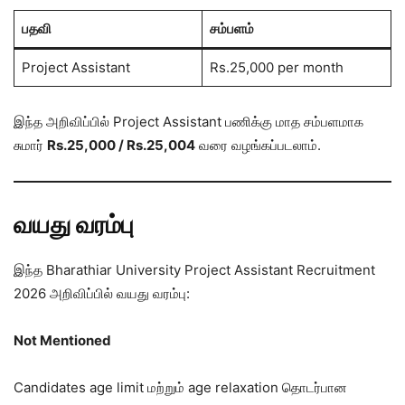
பதவி
சம்பளம்
Project Assistant
Rs.25,000 per month
இந்த அறிவிப்பில் Project Assistant பணிக்கு மாத சம்பளமாக
சுமார்
Rs.25,000 / Rs.25,004
வரை வழங்கப்படலாம்.
வயது வரம்பு
இந்த Bharathiar University Project Assistant Recruitment
2026 அறிவிப்பில் வயது வரம்பு:
Not Mentioned
Candidates age limit மற்றும் age relaxation தொடர்பான