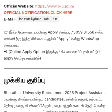
Official Website:
https://www.b-u.ac.in/
OFFICIAL NOTIFICATION: CLICK HERE
E-Mail:
barani@buc.edu.in
👉 இந்த வேலைவாய்ப்பிற்கு Apply செய்ய, 73059 81558 என்ற
எண்ணிற்கு இந்த லிங்கை அனுப்பி “Apply” என்று WhatsApp
செய்யவும்.
📲 (Online Apply Option இருக்கும் வேலைவாய்ப்புகள் மட்டும்
apply செய்து தரப்படும்)
முக்கிய குறிப்பு
Bharathiar University Recruitment 2026 Project Assistant
பணிக்கு விண்ணப்பிக்கும் candidates, கல்வித் தகுதி, சம்பளம்,
தேர்வு முறை, விண்ணப்பிக்கும் முறை மற்றும் கடைசி தேதி போன்ற