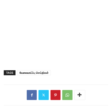
TAGS
வேலைவாய்ப்பு செய்திகள்