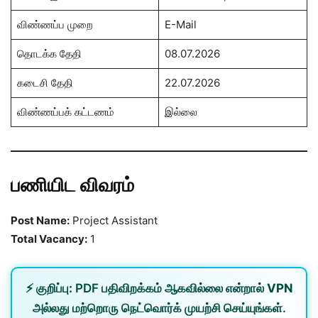
விண்ணப்ப முறை
E-Mail
தொடக்க தேதி
08.07.2026
கடைசி தேதி
22.07.2026
விண்ணப்பக் கட்டணம்
இல்லை
பணியிட விவரம்
Post Name:
Project Assistant
Total Vacancy:
1
⚡
குறிப்பு:
PDF பதிவிறக்கம் ஆகவில்லை என்றால்
VPN
அல்லது
மற்றொரு நெட்வொர்க்
முயற்சி செய்யுங்கள்.