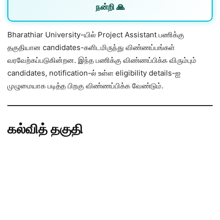
நன்றி 🙏
Bharathiar University-யில் Project Assistant பணிக்கு
தகுதியான candidates-களிடமிருந்து விண்ணப்பங்கள்
வரவேற்கப்படுகின்றன. இந்த பணிக்கு விண்ணப்பிக்க விரும்பும்
candidates, notification-ல் உள்ள eligibility details-ஐ
முழுமையாக படித்த பிறகு விண்ணப்பிக்க வேண்டும்.
கல்வித் தகுதி