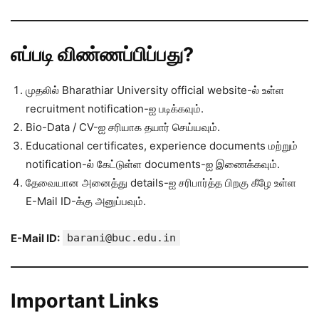
எப்படி விண்ணப்பிப்பது?
முதலில் Bharathiar University official website-ல் உள்ள
recruitment notification-ஐ படிக்கவும்.
Bio-Data / CV-ஐ சரியாக தயார் செய்யவும்.
Educational certificates, experience documents மற்றும்
notification-ல் கேட்டுள்ள documents-ஐ இணைக்கவும்.
தேவையான அனைத்து details-ஐ சரிபார்த்த பிறகு கீழே உள்ள
E-Mail ID-க்கு அனுப்பவும்.
E-Mail ID:
barani@buc.edu.in
Important Links