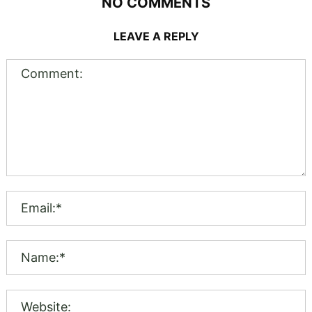
NO COMMENTS
LEAVE A REPLY