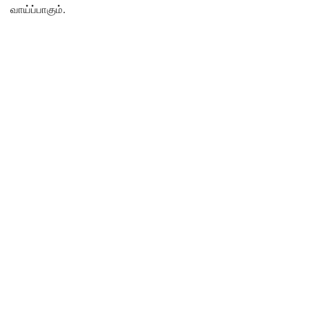
வாய்ப்பாகும்.