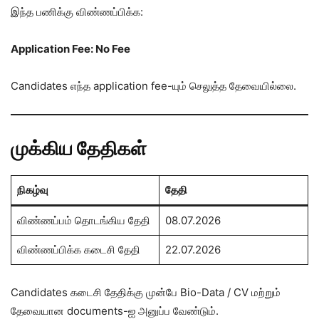
இந்த பணிக்கு விண்ணப்பிக்க:
Application Fee: No Fee
Candidates எந்த application fee-யும் செலுத்த தேவையில்லை.
முக்கிய தேதிகள்
நிகழ்வு
தேதி
விண்ணப்பம் தொடங்கிய தேதி
08.07.2026
விண்ணப்பிக்க கடைசி தேதி
22.07.2026
Candidates கடைசி தேதிக்கு முன்பே Bio-Data / CV மற்றும்
தேவையான documents-ஐ அனுப்ப வேண்டும்.