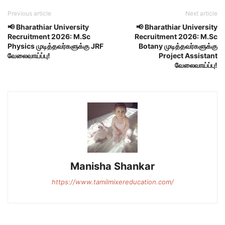
Previous article
Next article
📢 Bharathiar University
📢 Bharathiar University
Recruitment 2026: M.Sc
Recruitment 2026: M.Sc
Physics முடித்தவர்களுக்கு JRF
Botany முடித்தவர்களுக்கு
வேலைவாய்ப்பு!
Project Assistant
வேலைவாய்ப்பு!
Manisha Shankar
https://www.tamilmixereducation.com/