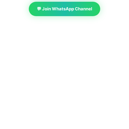
💬 Join WhatsApp Channel