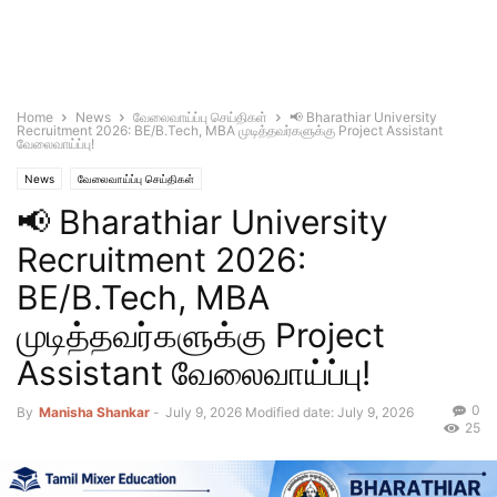
Home
News
வேலைவாய்ப்பு செய்திகள்
📢 Bharathiar University
Recruitment 2026: BE/B.Tech, MBA முடித்தவர்களுக்கு Project Assistant
வேலைவாய்ப்பு!
News
வேலைவாய்ப்பு செய்திகள்
📢 Bharathiar University
Recruitment 2026:
BE/B.Tech, MBA
முடித்தவர்களுக்கு Project
Assistant வேலைவாய்ப்பு!
0
By
Manisha Shankar
-
July 9, 2026
Modified date: July 9, 2026
25