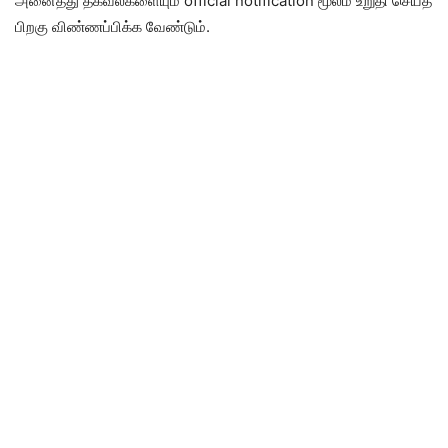
அனைத்து தகவல்களையும் official notification மூலம் உறுதி செய்த
பிறகு விண்ணப்பிக்க வேண்டும்.