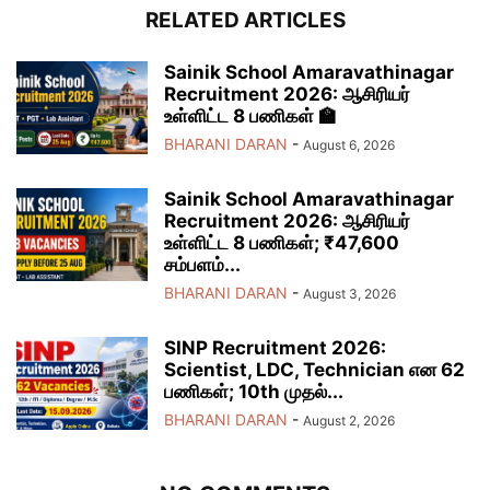
RELATED ARTICLES
Sainik School Amaravathinagar
Recruitment 2026: ஆசிரியர்
உள்ளிட்ட 8 பணிகள் 🏫
BHARANI DARAN
-
August 6, 2026
Sainik School Amaravathinagar
Recruitment 2026: ஆசிரியர்
உள்ளிட்ட 8 பணிகள்; ₹47,600
சம்பளம்...
BHARANI DARAN
-
August 3, 2026
SINP Recruitment 2026:
Scientist, LDC, Technician என 62
பணிகள்; 10th முதல்...
BHARANI DARAN
-
August 2, 2026