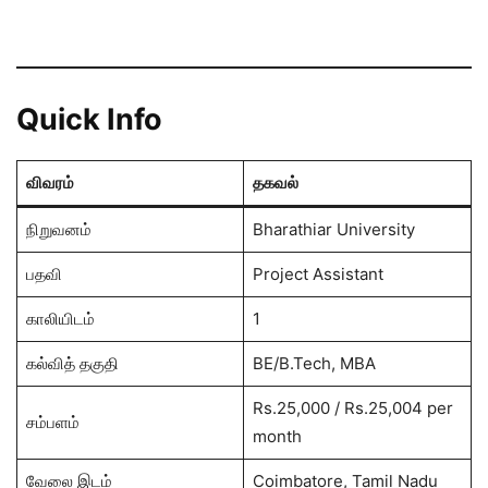
Quick Info
விவரம்
தகவல்
நிறுவனம்
Bharathiar University
பதவி
Project Assistant
காலியிடம்
1
கல்வித் தகுதி
BE/B.Tech, MBA
Rs.25,000 / Rs.25,004 per
சம்பளம்
month
வேலை இடம்
Coimbatore, Tamil Nadu