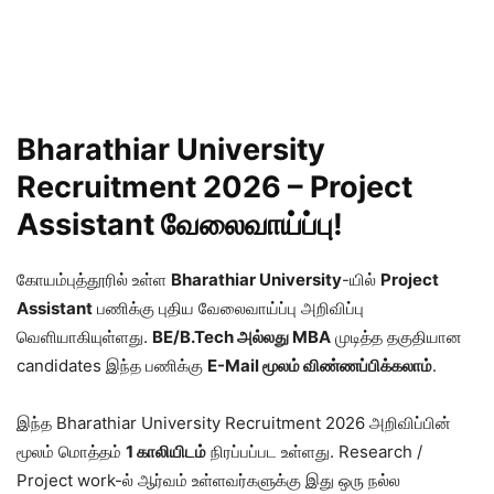
Bharathiar University
Recruitment 2026 – Project
Assistant வேலைவாய்ப்பு!
கோயம்புத்தூரில் உள்ள
Bharathiar University
-யில்
Project
Assistant
பணிக்கு புதிய வேலைவாய்ப்பு அறிவிப்பு
வெளியாகியுள்ளது.
BE/B.Tech அல்லது MBA
முடித்த தகுதியான
candidates இந்த பணிக்கு
E-Mail மூலம் விண்ணப்பிக்கலாம்
.
இந்த Bharathiar University Recruitment 2026 அறிவிப்பின்
மூலம் மொத்தம்
1 காலியிடம்
நிரப்பப்பட உள்ளது. Research /
Project work-ல் ஆர்வம் உள்ளவர்களுக்கு இது ஒரு நல்ல