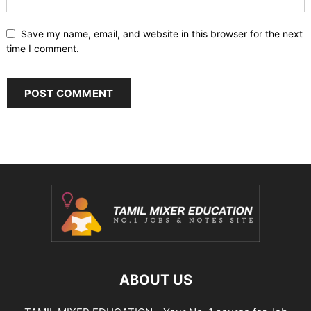
Save my name, email, and website in this browser for the next
time I comment.
ABOUT US