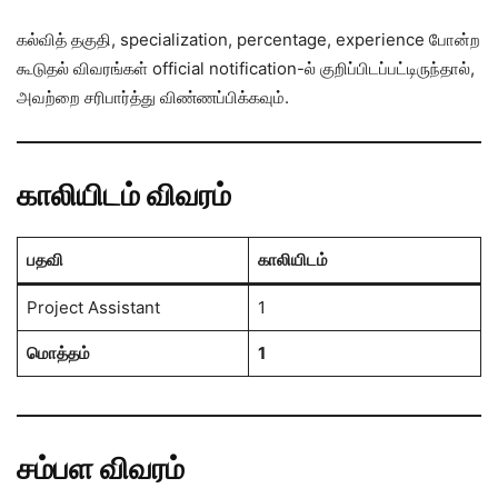
கல்வித் தகுதி, specialization, percentage, experience போன்ற
கூடுதல் விவரங்கள் official notification-ல் குறிப்பிடப்பட்டிருந்தால்,
அவற்றை சரிபார்த்து விண்ணப்பிக்கவும்.
காலியிடம் விவரம்
பதவி
காலியிடம்
Project Assistant
1
மொத்தம்
1
சம்பள விவரம்