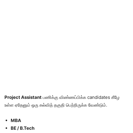
Project Assistant
பணிக்கு விண்ணப்பிக்க candidates கீழே
உள்ள ஏதேனும் ஒரு கல்வித் தகுதி பெற்றிருக்க வேண்டும்.
MBA
BE / B.Tech