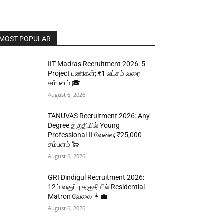
MOST POPULAR
IIT Madras Recruitment 2026: 5
Project பணிகள்; ₹1 லட்சம் வரை
சம்பளம் 🎓
August 6, 2026
TANUVAS Recruitment 2026: Any
Degree தகுதியில் Young
Professional-II வேலை; ₹25,000
சம்பளம் 🐑
August 6, 2026
GRI Dindigul Recruitment 2026:
12ம் வகுப்பு தகுதியில் Residential
Matron வேலை 👩‍💼
August 6, 2026