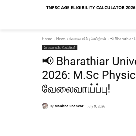
TNPSC AGE ELIGIBILITY CALCULATOR 2026 
Home
News
வேலைவாய்ப்பு செய்திகள்
📢 Bharathiar U
வேலைவாய்ப்பு செய்திகள்
📢 Bharathiar Univ
2026: M.Sc Physic
வேலைவாய்ப்பு!
By
Manisha Shankar
July 9, 2026
Share