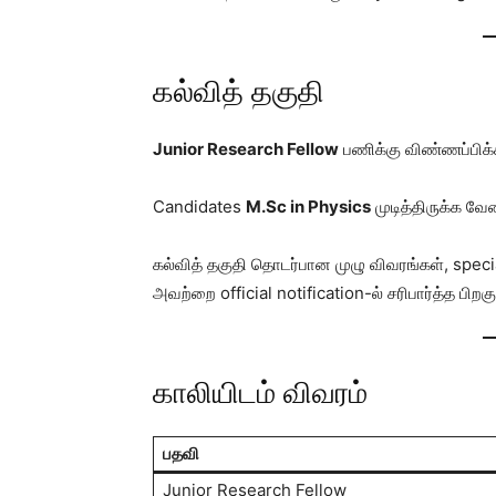
கல்வித் தகுதி
Junior Research Fellow
பணிக்கு விண்ணப்பிக்
Candidates
M.Sc in Physics
முடித்திருக்க வேண
கல்வித் தகுதி தொடர்பான முழு விவரங்கள், spe
அவற்றை official notification-ல் சரிபார்த்த பிறக
காலியிடம் விவரம்
பதவி
Junior Research Fellow