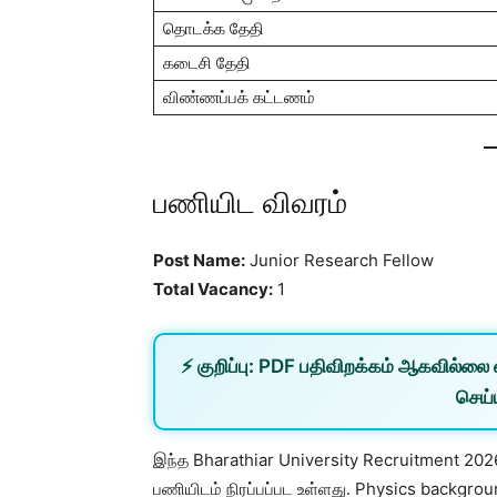
தொடக்க தேதி
கடைசி தேதி
விண்ணப்பக் கட்டணம்
பணியிட விவரம்
Post Name:
Junior Research Fellow
Total Vacancy:
1
⚡
குறிப்பு:
PDF பதிவிறக்கம் ஆகவில்லை 
செய்ய
இந்த Bharathiar University Recruitment 202
பணியிடம் நிரப்பப்பட உள்ளது. Physics backgrou