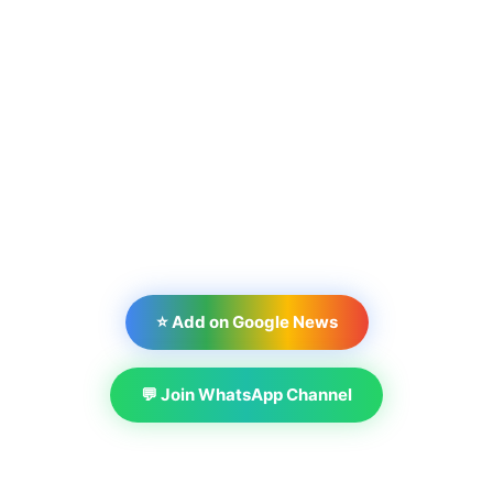
⭐ Add on Google News
💬 Join WhatsApp Channel