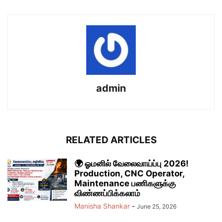
admin
RELATED ARTICLES
🌍 ஓமனில் வேலைவாய்ப்பு 2026!
Production, CNC Operator,
Maintenance பணிகளுக்கு
விண்ணப்பிக்கலாம்
Manisha Shankar
-
June 25, 2026