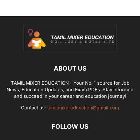
ABOUT US
TAMIL MIXER EDUCATION - Your No. 1 source for Job
News, Education Updates, and Exam PDFs. Stay informed
and succeed in your career and education journey!
Contact us:
tamilmixereducation@gmail.com
FOLLOW US