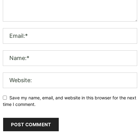
Save my name, email, and website in this browser for the next
time I comment.