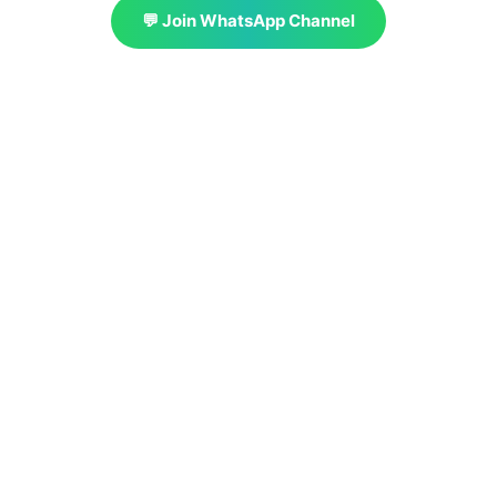
💬 Join WhatsApp Channel