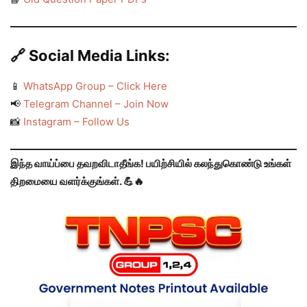
🔗
Social Media Links:
📱
WhatsApp Group – Click Here
📢
Telegram Channel – Join Now
📸
Instagram – Follow Us
இந்த வாய்ப்பை தவறவிடாதீங்க! பயிற்சியில் கலந்துகொண்டு உங்கள்
திறமையை வளர்க்குங்கள். 💪🔥