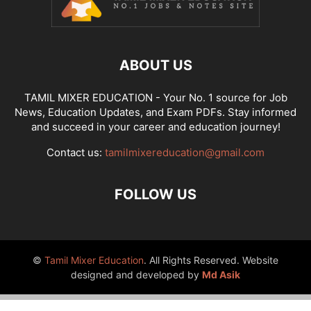
ABOUT US
TAMIL MIXER EDUCATION - Your No. 1 source for Job
News, Education Updates, and Exam PDFs. Stay informed
and succeed in your career and education journey!
Contact us:
tamilmixereducation@gmail.com
FOLLOW US
©
Tamil Mixer Education
. All Rights Reserved. Website
designed and developed by
Md Asik