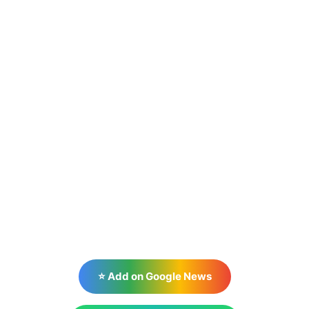
⭐ Add on Google News