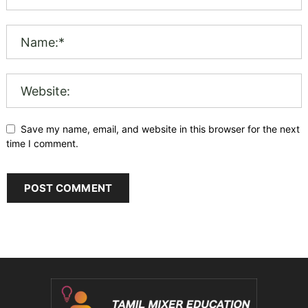
Save my name, email, and website in this browser for the next
time I comment.