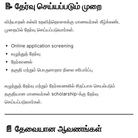
📝 தேர்வு செய்யப்படும் முறை
வித்யாதன் கல்வி உதவித்தொகைக்கு மாணவர்கள் கீழ்க்கண்ட
முறையில் தேர்வு செய்யப்படுவார்கள்.
Online application screening
எழுத்துத் தேர்வு
நேர்காணல்
தகுதி மற்றும் பொருளாதார நிலை சரிபார்ப்பு
எழுத்துத் தேர்வு மற்றும் நேர்காணலில் சிறப்பாக செயல்படும்
தகுதியான மாணவர்கள் scholarship-க்கு தேர்வு
செய்யப்படுவார்கள்.
📄 தேவையான ஆவணங்கள்