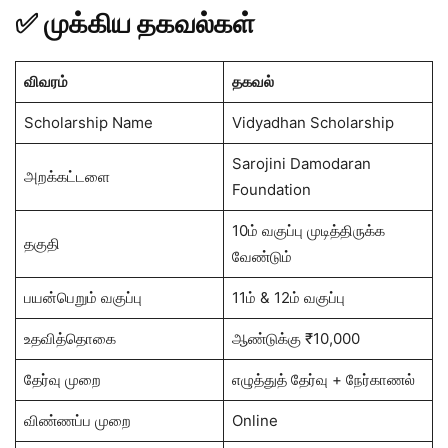
✅ முக்கிய தகவல்கள்
விவரம்
தகவல்
Scholarship Name
Vidyadhan Scholarship
Sarojini Damodaran
அறக்கட்டளை
Foundation
10ம் வகுப்பு முடித்திருக்க
தகுதி
வேண்டும்
பயன்பெறும் வகுப்பு
11ம் & 12ம் வகுப்பு
உதவித்தொகை
ஆண்டுக்கு ₹10,000
தேர்வு முறை
எழுத்துத் தேர்வு + நேர்காணல்
விண்ணப்ப முறை
Online