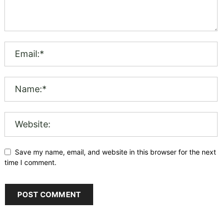
Save my name, email, and website in this browser for the next
time I comment.