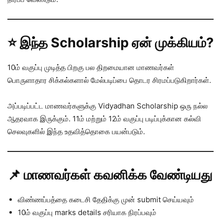
⭐ இந்த Scholarship ஏன் முக்கியம்?
10ம் வகுப்பு முடித்த பிறகு பல திறமையான மாணவர்கள்
பொருளாதார சிக்கல்களால் மேல்படிப்பை தொடர சிரமப்படுகிறார்கள்.
அப்படிப்பட்ட மாணவர்களுக்கு Vidyadhan Scholarship ஒரு நல்ல
ஆதரவாக இருக்கும். 11ம் மற்றும் 12ம் வகுப்பு படிப்புக்கான கல்வி
செலவுகளில் இந்த உதவித்தொகை பயன்படும்.
📌 மாணவர்கள் கவனிக்க வேண்டியது
விண்ணப்பத்தை கடைசி தேதிக்கு முன் submit செய்யவும்
10ம் வகுப்பு marks details சரியாக நிரப்பவும்