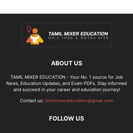
ABOUT US
TAMIL MIXER EDUCATION - Your No. 1 source for Job
News, Education Updates, and Exam PDFs. Stay informed
and succeed in your career and education journey!
Contact us:
tamilmixereducation@gmail.com
FOLLOW US