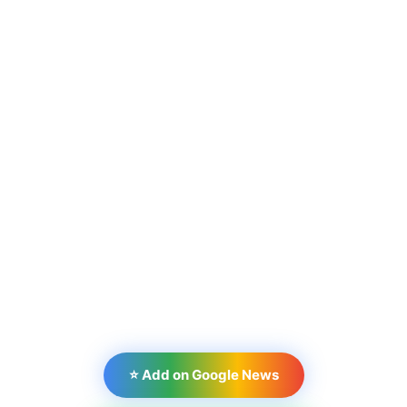
⭐ Add on Google News