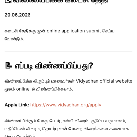
20.06.2026
கடைசி தேதிக்கு முன் online application submit செய்ய
வேண்டும்.
📝 எப்படி விண்ணப்பிப்பது?
விண்ணப்பிக்க விரும்பும் மாணவர்கள் Vidyadhan official website
மூலம் online-ல் விண்ணப்பிக்கலாம்.
Apply Link:
https://www.vidyadhan.org/apply
விண்ணப்பிக்கும் போது பெயர், கல்வி விவரம், குடும்ப வருமானம்,
மதிப்பெண் விவரம், தொடர்பு எண் போன்ற விவரங்களை கவனமாக
நிரப்ப வேண்டும்.