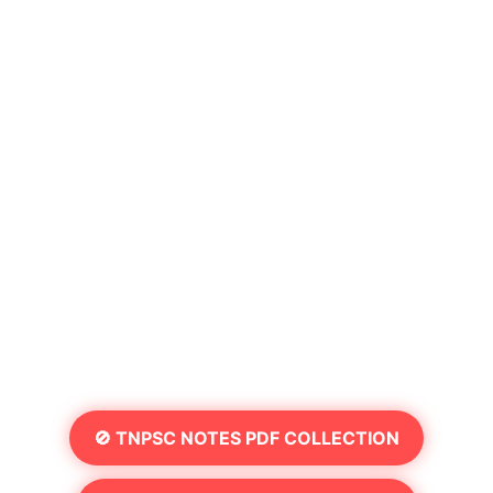
🚫 TNPSC NOTES PDF COLLECTION