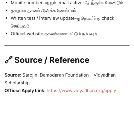
Mobile number மற்றும் email active-ஆ இருக்க வேண்டும்
தவறான தகவல் அளிக்க வேண்டாம்
Written test / interview update-ஐ தொடர்ந்து check
செய்யவும்
Official website தகவல்களை மட்டும் நம்பவும்
🔗 Source / Reference
Source:
Sarojini Damodaran Foundation – Vidyadhan
Scholarship
Official Apply Link:
https://www.vidyadhan.org/apply