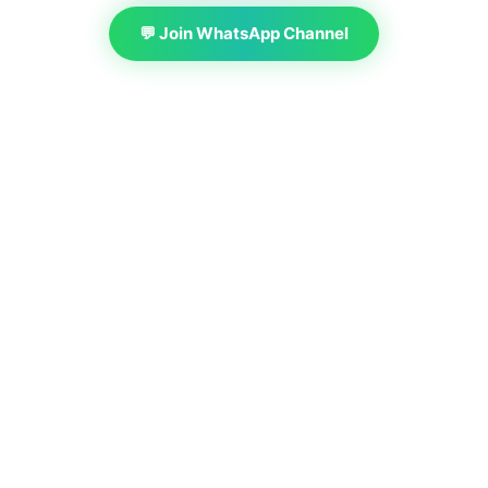
💬 Join WhatsApp Channel