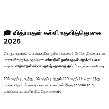
🎓 வித்யாதன் கல்வி உதவித்தொகை
2026
பொருளாதாரத்தில் பின்தங்கிய குடும்பங்களைச் சேர்ந்த திறமையான
மாணவர்களுக்கு உதவியாக
சரோஜினி தாமோதரன் அறக்கட்டளை
சார்பில்
வித்யாதன் கல்வி உதவித்தொகைத் திட்டம்
வழங்கப்படுகிறது.
10ம் வகுப்பு முடித்து 11ம் வகுப்பு மற்றும் 12ம் வகுப்பில் தொடர்ந்து
படிக்க விரும்பும் தகுதியான மாணவர்கள் இந்த scholarship
வாய்ப்பை பயன்படுத்திக் கொள்ளலாம்.