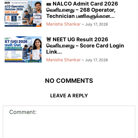
🎫 NALCO Admit Card 2026
வெளியானது – 268 Operator,
Technician பணிகளுக்கான...
Manisha Shankar
-
July 17, 2026
🚨 NEET UG Result 2026
வெளியானது – Score Card Login
Link...
Manisha Shankar
-
July 17, 2026
NO COMMENTS
LEAVE A REPLY