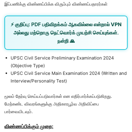
இப்பணிக்கு விண்ணப்பிக்க விரும்பும் விண்ணப்பதாரர்கள்
⚡
குறிப்பு:
PDF பதிவிறக்கம் ஆகவில்லை என்றால்
VPN
அல்லது
மற்றொரு நெட்வொர்க்
முயற்சி செய்யுங்கள்.
நன்றி 🙏
UPSC Civil Service Preliminary Examination 2024
(Objective Type)
UPSC Civil Service Main Examination 2024 (Written and
Interview/Personality Test)
மூலம் தேர்வு செய்யப்படுவார்கள் என எதிர்பார்க்கப்படுகிறது.
மேற்கண்ட விவரங்களுக்கு அதிகாரபூர்வ அறிவிப்பை
பார்வையிடவும்.
விண்ணப்பிக்கும் முறை: