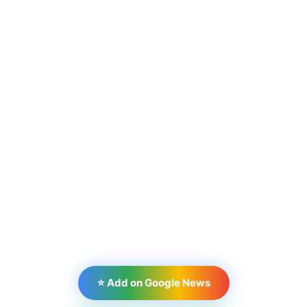
⭐ Add on Google News