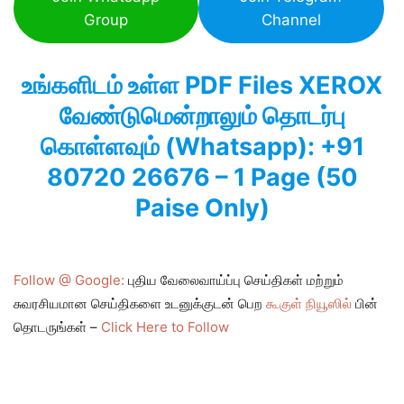
Group
Channel
உங்களிடம் உள்ள PDF Files XEROX
வேண்டுமென்றாலும் தொடர்பு
கொள்ளவும் (Whatsapp): +91
80720 26676 – 1 Page (50
Paise Only)
Follow @ Google:
புதிய வேலைவாய்ப்பு செய்திகள் மற்றும்
சுவரசியமான செய்திகளை உடனுக்குடன் பெற
கூகுள் நியூஸில்
பின்
தொடருங்கள் –
Click Here to Follow