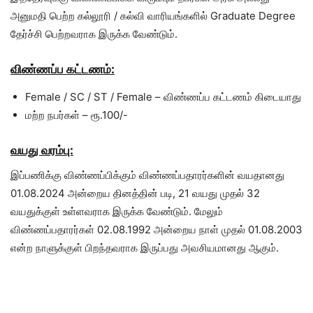
அனுமதி பெற்ற கல்லூரி / கல்வி வாரியங்களில் Graduate Degree
தேர்ச்சி பெற்றவராக இருக்க வேண்டும்.
விண்ணப்ப கட்டணம்:
Female / SC / ST / Female – விண்ணப்ப கட்டணம் கிடையாது
மற்ற நபர்கள் – ரூ.100/-
வயது வரம்பு:
இப்பணிக்கு விண்ணப்பிக்கும் விண்ணப்பதாரர்களின் வயதானது
01.08.2024 அன்றைய தினத்தின் படி, 21 வயது முதல் 32
வயதுக்குள் உள்ளவராக இருக்க வேண்டும். மேலும்
விண்ணப்பதாரர்கள் 02.08.1992 அன்றைய நாள் முதல் 01.08.2003
என்ற நாளுக்குள் பிறந்தவராக இருப்பது அவசியமானது ஆகும்.