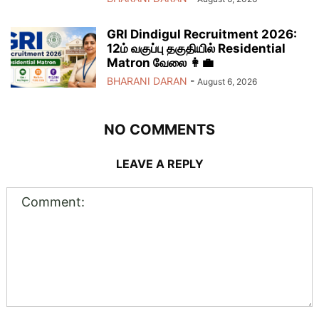
GRI Dindigul Recruitment 2026:
12ம் வகுப்பு தகுதியில் Residential
Matron வேலை 👩‍💼
BHARANI DARAN
-
August 6, 2026
NO COMMENTS
LEAVE A REPLY