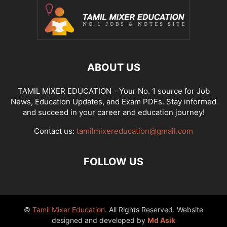
ABOUT US
TAMIL MIXER EDUCATION - Your No. 1 source for Job
News, Education Updates, and Exam PDFs. Stay informed
and succeed in your career and education journey!
Contact us:
tamilmixereducation@gmail.com
FOLLOW US
©
Tamil Mixer Education
. All Rights Reserved. Website
designed and developed by
Md Asik