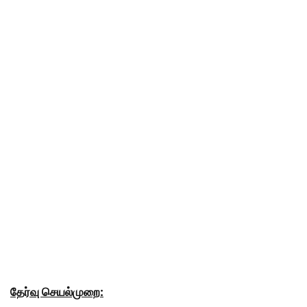
தேர்வு செயல்முறை: