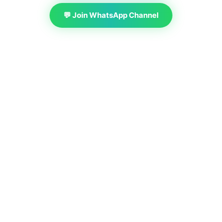
💬 Join WhatsApp Channel