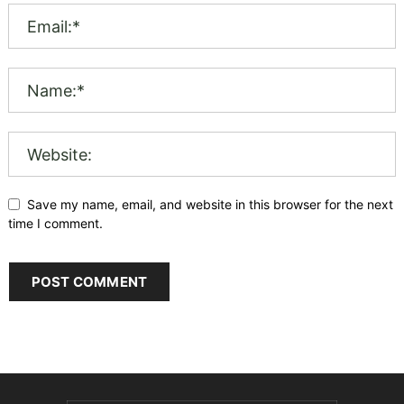
Save my name, email, and website in this browser for the next
time I comment.