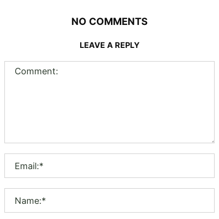
NO COMMENTS
LEAVE A REPLY