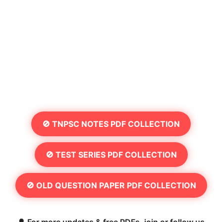
🚫 TNPSC NOTES PDF COLLECTION
🚫 TEST SERIES PDF COLLECTION
🚫 OLD QUESTION PAPER PDF COLLECTION