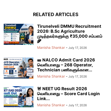
RELATED ARTICLES
Tirunelveli DMMU Recruitment
2026: B.Sc Agriculture
முடித்தவர்களுக்கு ₹35,000 சம்பளம்
🌾
Manisha Shankar
-
July 17, 2026
🎫 NALCO Admit Card 2026
வெளியானது – 268 Operator,
Technician பணிகளுக்கான...
Manisha Shankar
-
July 17, 2026
🚨 NEET UG Result 2026
வெளியானது – Score Card Login
Link...
Manisha Shankar
-
July 17, 2026