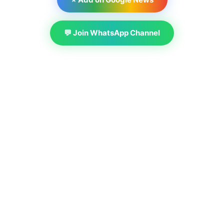
💬 Join WhatsApp Channel