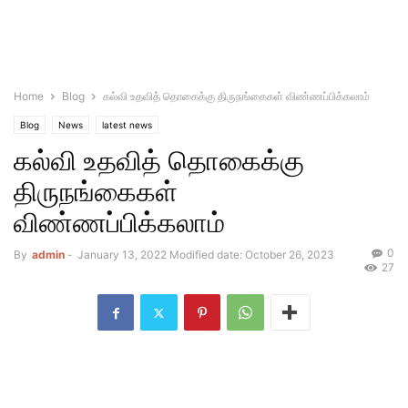
Home
Blog
கல்வி உதவித் தொகைக்கு திருநங்கைகள் விண்ணப்பிக்கலாம்
Blog
News
latest news
கல்வி உதவித் தொகைக்கு
திருநங்கைகள்
விண்ணப்பிக்கலாம்
0
By
admin
-
January 13, 2022
Modified date: October 26, 2023
27