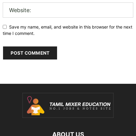
Save my name, email, and website in this browser for the next
time I comment.
ABOUT US