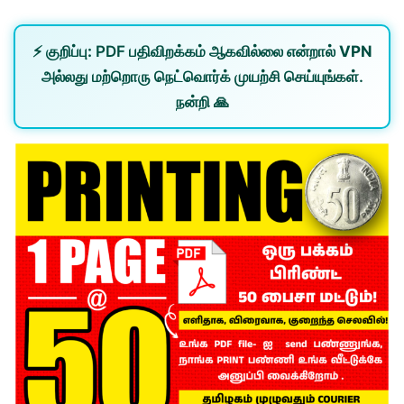
⚡
குறிப்பு:
PDF பதிவிறக்கம் ஆகவில்லை என்றால்
VPN
அல்லது
மற்றொரு நெட்வொர்க்
முயற்சி செய்யுங்கள்.
நன்றி 🙏