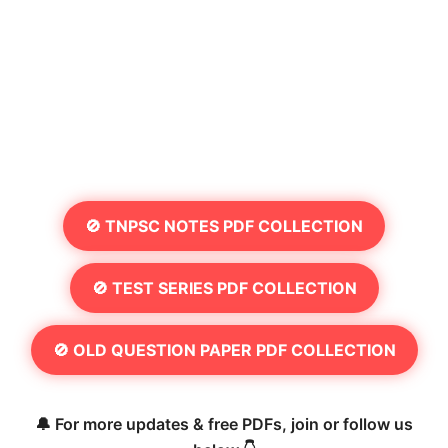
🚫 TNPSC NOTES PDF COLLECTION
🚫 TEST SERIES PDF COLLECTION
🚫 OLD QUESTION PAPER PDF COLLECTION
🔔 For more updates & free PDFs, join or follow us