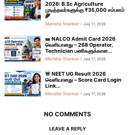
2026: B.Sc Agriculture
முடித்தவர்களுக்கு ₹35,000 சம்பளம்
🌾
Manisha Shankar
-
July 17, 2026
🎫 NALCO Admit Card 2026
வெளியானது – 268 Operator,
Technician பணிகளுக்கான...
Manisha Shankar
-
July 17, 2026
🚨 NEET UG Result 2026
வெளியானது – Score Card Login
Link...
Manisha Shankar
-
July 17, 2026
NO COMMENTS
LEAVE A REPLY