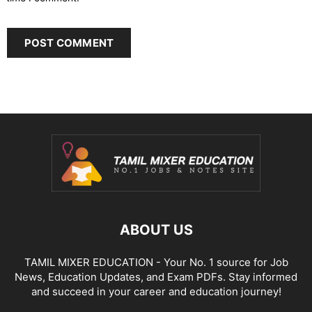
ABOUT US
TAMIL MIXER EDUCATION - Your No. 1 source for Job
News, Education Updates, and Exam PDFs. Stay informed
and succeed in your career and education journey!