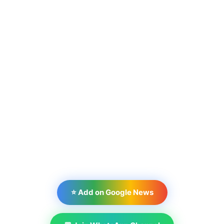
⭐ Add on Google News