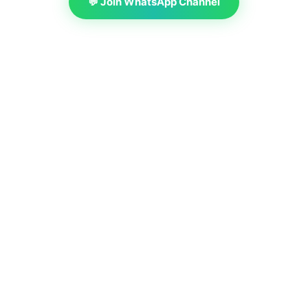
💬 Join WhatsApp Channel