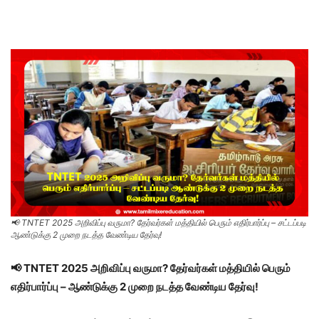
📢 TNTET 2025 அறிவிப்பு வருமா? தேர்வர்கள் மத்தியில் பெரும் எதிர்பார்ப்பு – சட்டப்படி
ஆண்டுக்கு 2 முறை நடத்த வேண்டிய தேர்வு!
📢 TNTET 2025 அறிவிப்பு வருமா? தேர்வர்கள் மத்தியில் பெரும்
எதிர்பார்ப்பு – ஆண்டுக்கு 2 முறை நடத்த வேண்டிய தேர்வு!