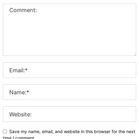
Save my name, email, and website in this browser for the next
time I comment.