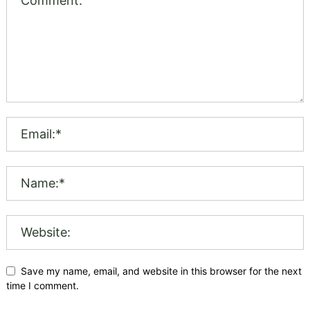
Save my name, email, and website in this browser for the next
time I comment.