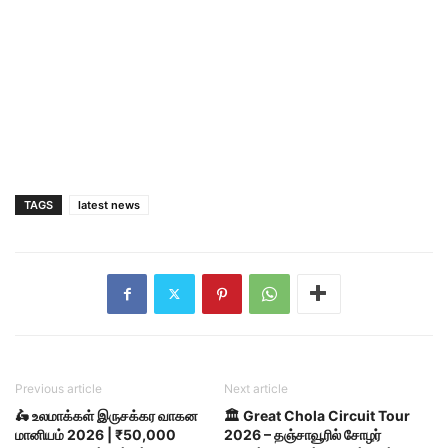
TAGS
latest news
Previous article
Next article
🛵 உலமாக்கள் இருசக்கர வாகன
🏛️ Great Chola Circuit Tour
மானியம் 2026 | ₹50,000
2026 – தஞ்சாவூரில் சோழர்