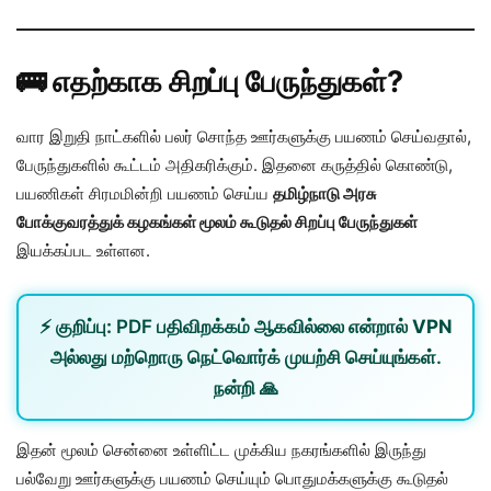
🚌 எதற்காக சிறப்பு பேருந்துகள்?
வார இறுதி நாட்களில் பலர் சொந்த ஊர்களுக்கு பயணம் செய்வதால்,
பேருந்துகளில் கூட்டம் அதிகரிக்கும். இதனை கருத்தில் கொண்டு,
பயணிகள் சிரமமின்றி பயணம் செய்ய
தமிழ்நாடு அரசு
போக்குவரத்துக் கழகங்கள் மூலம் கூடுதல் சிறப்பு பேருந்துகள்
இயக்கப்பட உள்ளன.
⚡
குறிப்பு:
PDF பதிவிறக்கம் ஆகவில்லை என்றால்
VPN
அல்லது
மற்றொரு நெட்வொர்க்
முயற்சி செய்யுங்கள்.
நன்றி 🙏
இதன் மூலம் சென்னை உள்ளிட்ட முக்கிய நகரங்களில் இருந்து
பல்வேறு ஊர்களுக்கு பயணம் செய்யும் பொதுமக்களுக்கு கூடுதல்