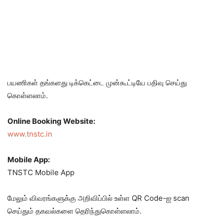
பயணிகள் தங்களது டிக்கெட்டை முன்கூட்டியே பதிவு செய்து
கொள்ளலாம்.
Online Booking Website:
www.tnstc.in
Mobile App:
TNSTC Mobile App
மேலும் விவரங்களுக்கு அறிவிப்பில் உள்ள QR Code-ஐ scan
செய்தும் தகவல்களை தெரிந்துகொள்ளலாம்.