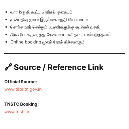
வார இறுதி கூட்ட நெரிசல் குறையும்
முன்பதிவு மூலம் இருக்கை உறுதி செய்யலாம்
சொந்த ஊர் செல்லும் பயணிகளுக்கு கூடுதல் வசதி
அரசு போக்குவரத்து சேவையை எளிதாக பயன்படுத்தலாம்
Online booking மூலம் நேரம் மிச்சமாகும்
🔗 Source / Reference Link
Official Source:
www.dipr.tn.gov.in
TNSTC Booking:
www.tnstc.in