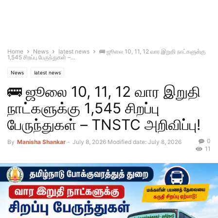
Home
News
latest news
🚌 ஜூலை 10, 11, 12 வார இறுதி நாட்களுக்கு
1,545 சிறப்பு பேருந்துகள் –...
News
latest news
🚌 ஜூலை 10, 11, 12 வார இறுதி
நாட்களுக்கு 1,545 சிறப்பு
பேருந்துகள் – TNSTC அறிவிப்பு!
0
By
Manisha Shankar
-
July 8, 2026
Modified date: July 8, 2026
11