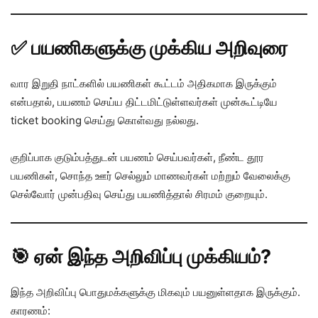
✅ பயணிகளுக்கு முக்கிய அறிவுரை
வார இறுதி நாட்களில் பயணிகள் கூட்டம் அதிகமாக இருக்கும்
என்பதால், பயணம் செய்ய திட்டமிட்டுள்ளவர்கள் முன்கூட்டியே
ticket booking செய்து கொள்வது நல்லது.
குறிப்பாக குடும்பத்துடன் பயணம் செய்பவர்கள், நீண்ட தூர
பயணிகள், சொந்த ஊர் செல்லும் மாணவர்கள் மற்றும் வேலைக்கு
செல்வோர் முன்பதிவு செய்து பயணித்தால் சிரமம் குறையும்.
🎯 ஏன் இந்த அறிவிப்பு முக்கியம்?
இந்த அறிவிப்பு பொதுமக்களுக்கு மிகவும் பயனுள்ளதாக இருக்கும்.
காரணம்: