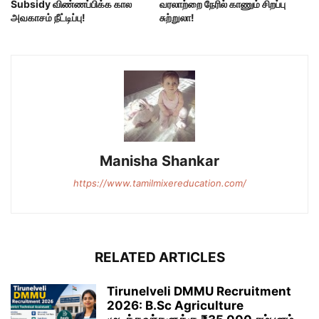
Subsidy விண்ணப்பிக்க கால
வரலாற்றை நேரில் காணும் சிறப்பு
அவகாசம் நீட்டிப்பு!
சுற்றுலா!
Manisha Shankar
https://www.tamilmixereducation.com/
RELATED ARTICLES
Tirunelveli DMMU Recruitment
2026: B.Sc Agriculture