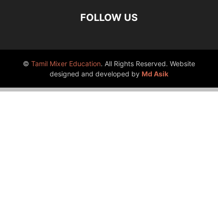
FOLLOW US
©
Tamil Mixer Education
. All Rights Reserved. Website
designed and developed by
Md Asik