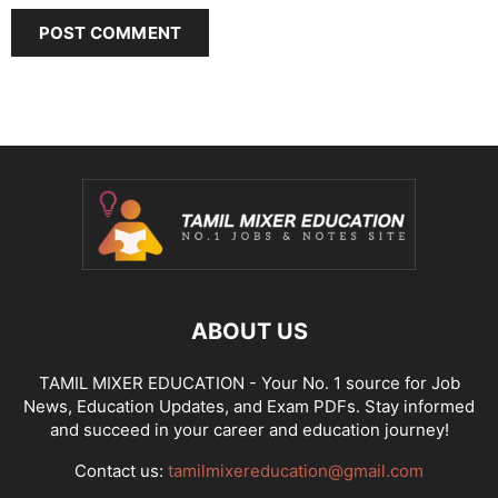
ABOUT US
TAMIL MIXER EDUCATION - Your No. 1 source for Job
News, Education Updates, and Exam PDFs. Stay informed
and succeed in your career and education journey!
Contact us:
tamilmixereducation@gmail.com