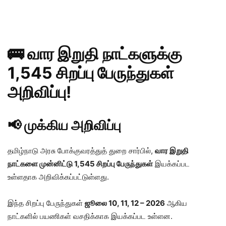
🚌 வார இறுதி நாட்களுக்கு
1,545 சிறப்பு பேருந்துகள்
அறிவிப்பு!
📢 முக்கிய அறிவிப்பு
தமிழ்நாடு அரசு போக்குவரத்துத் துறை சார்பில்,
வார இறுதி
நாட்களை முன்னிட்டு 1,545 சிறப்பு பேருந்துகள்
இயக்கப்பட
உள்ளதாக அறிவிக்கப்பட்டுள்ளது.
இந்த சிறப்பு பேருந்துகள்
ஜூலை 10, 11, 12 – 2026
ஆகிய
நாட்களில் பயணிகள் வசதிக்காக இயக்கப்பட உள்ளன.