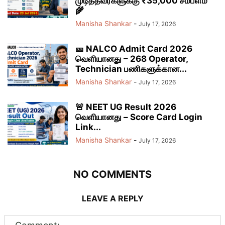
முடித்தவர்களுக்கு ₹35,000 சம்பளம்
🌾
Manisha Shankar
-
July 17, 2026
🎫 NALCO Admit Card 2026
வெளியானது – 268 Operator,
Technician பணிகளுக்கான...
Manisha Shankar
-
July 17, 2026
🚨 NEET UG Result 2026
வெளியானது – Score Card Login
Link...
Manisha Shankar
-
July 17, 2026
NO COMMENTS
LEAVE A REPLY