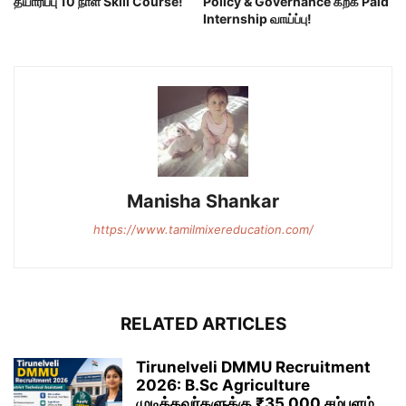
தயாரிப்பு 10 நாள் Skill Course!
Policy & Governance கற்க Paid
Internship வாய்ப்பு!
Manisha Shankar
https://www.tamilmixereducation.com/
RELATED ARTICLES
Tirunelveli DMMU Recruitment
2026: B.Sc Agriculture
முடித்தவர்களுக்கு ₹35,000 சம்பளம்