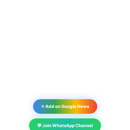
⭐ Add on Google News
💬 Join WhatsApp Channel