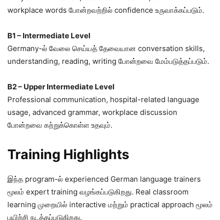
workplace words போன்றவற்றில் confidence உருவாக்கப்படும்.
B1 – Intermediate Level
Germany-ல் வேலை செய்யத் தேவையான conversation skills,
understanding, reading, writing போன்றவை மேம்படுத்தப்படும்.
B2 – Upper Intermediate Level
Professional communication, hospital-related language
usage, advanced grammar, workplace discussion
போன்றவை கற்றுக்கொள்ள உதவும்.
Training Highlights
இந்த program-ல் experienced German language trainers
மூலம் expert training வழங்கப்படுகிறது. Real classroom
learning முறையில் interactive மற்றும் practical approach மூலம்
பயிற்சி நடத்தப்படுகிறது.