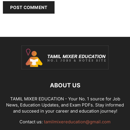
ABOUT US
TAMIL MIXER EDUCATION - Your No. 1 source for Job
News, Education Updates, and Exam PDFs. Stay informed
and succeed in your career and education journey!
Contact us:
tamilmixereducation@gmail.com