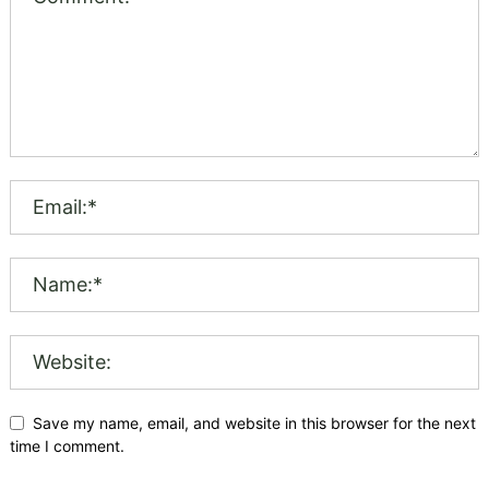
Save my name, email, and website in this browser for the next
time I comment.