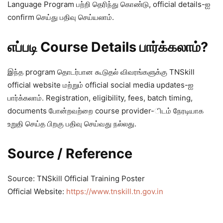
Language Program பற்றி தெரிந்து கொண்டு, official details-ஐ
confirm செய்து பதிவு செய்யலாம்.
எப்படி Course Details பார்க்கலாம்?
இந்த program தொடர்பான கூடுதல் விவரங்களுக்கு TNSkill
official website மற்றும் official social media updates-ஐ
பார்க்கலாம். Registration, eligibility, fees, batch timing,
documents போன்றவற்றை course provider-ிடம் நேரடியாக
உறுதி செய்த பிறகு பதிவு செய்வது நல்லது.
Source / Reference
Source: TNSkill Official Training Poster
Official Website:
https://www.tnskill.tn.gov.in