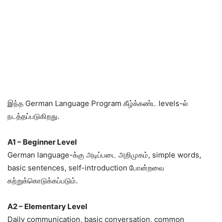
இந்த German Language Program கீழ்க்கண்ட levels-ல்
நடத்தப்படுகிறது.
A1 – Beginner Level
German language-க்கு அடிப்படை அறிமுகம், simple words,
basic sentences, self-introduction போன்றவை
கற்றுக்கொடுக்கப்படும்.
A2 – Elementary Level
Daily communication, basic conversation, common