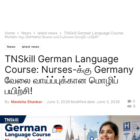
Home
News
latest news
TNSkill German Language Course:
Nurses-க்கு Germany வேலை வாய்ப்புக்கான மொழிப் பயிற்சி!
News
latest news
TNSkill German Language
Course: Nurses-க்கு Germany
வேலை வாய்ப்புக்கான மொழிப்
பயிற்சி!
0
By
Manisha Shankar
-
June 3, 2026
Modified date: June 3, 2026
8