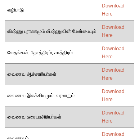
Download
வழிபாடு
Here
Download
விஷ்ணு புராணமும் விஷ்ணுவின் மேன்மையும்
Here
Download
வேதங்கள், தோத்திரம், சாத்திரம்
Here
Download
வைணவ ஆச்சாரியா்கள்
Here
Download
வைணவ இலக்கியமும், வரலாறும்
Here
Download
வைணவ உரையாசிரியர்கள்
Here
Download
வைணவம்