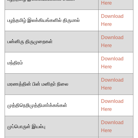
Here
Download
பழந்தமிழ் இலக்கியங்களில் திருமால்
Here
Download
பன்னிரு திருமுறைகள்
Here
Download
மந்திரம்
Here
Download
மரணத்தின் பின் மனிதா் நிலை
Here
Download
முத்திநெறிமுத்திமாா்க்கங்கள்
Here
Download
முப்பொருள் இயல்பு
Here