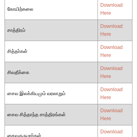
Download
கோயிற்கலை
Here
Download
சாத்திரம்
Here
Download
சித்தா்கள்
Here
Download
சிவதீக்கை
Here
Download
சைவ இலக்கியமும் வரலாறும்
Here
Download
சைவ சித்தாந்த சாத்திரங்கள்
Here
Download
சைவகுருமாா்கள்