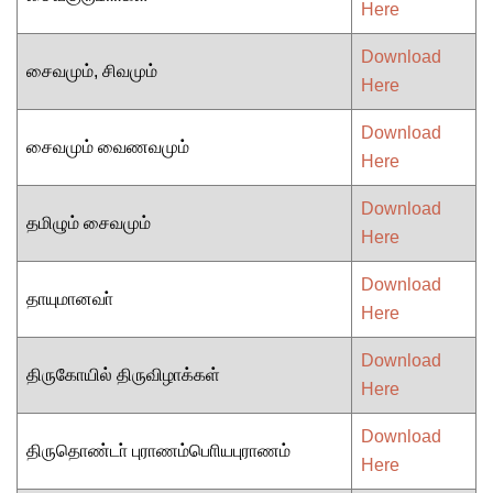
Here
Download
சைவமும், சிவமும்
Here
Download
சைவமும் வைணவமும்
Here
Download
தமிழும் சைவமும்
Here
Download
தாயுமானவா்
Here
Download
திருகோயில் திருவிழாக்கள்
Here
Download
திருதொண்டா் புராணம்பொியபுராணம்
Here