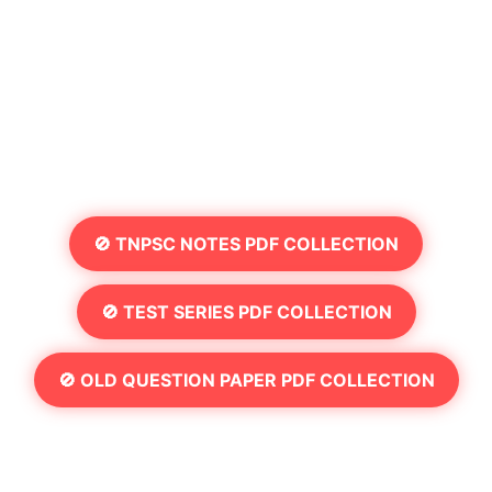
🚫 TNPSC NOTES PDF COLLECTION
🚫 TEST SERIES PDF COLLECTION
🚫 OLD QUESTION PAPER PDF COLLECTION