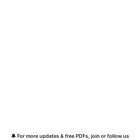
🔔 For more updates & free PDFs, join or follow us