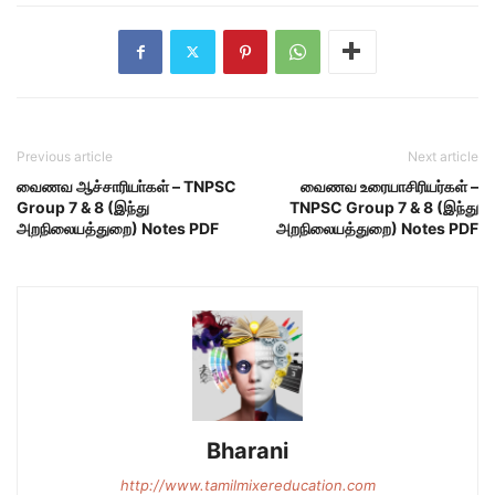
Previous article
Next article
வைணவ ஆச்சாரியா்கள் – TNPSC
வைணவ உரையாசிரியர்கள் –
Group 7 & 8 (இந்து
TNPSC Group 7 & 8 (இந்து
அறநிலையத்துறை) Notes PDF
அறநிலையத்துறை) Notes PDF
Bharani
http://www.tamilmixereducation.com