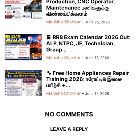
Production, CNC Operator,
Maintenance பணிகளுக்கு
விண்ணப்பிக்கலாம்
Manisha Shankar
-
June 25, 2026
🚆 RRB Exam Calendar 2026 Out:
ALP, NTPC, JE, Technician,
Group...
Manisha Shankar
-
June 17, 2026
🔧 Free Home Appliances Repair
Training 2026: ஈரோட்டில் இலவச
பயிற்சி +...
Manisha Shankar
-
June 17, 2026
NO COMMENTS
LEAVE A REPLY