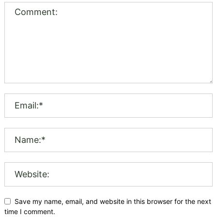
Save my name, email, and website in this browser for the next
time I comment.