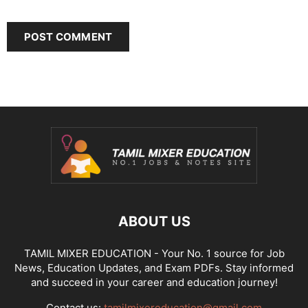
ABOUT US
TAMIL MIXER EDUCATION - Your No. 1 source for Job
News, Education Updates, and Exam PDFs. Stay informed
and succeed in your career and education journey!
Contact us:
tamilmixereducation@gmail.com