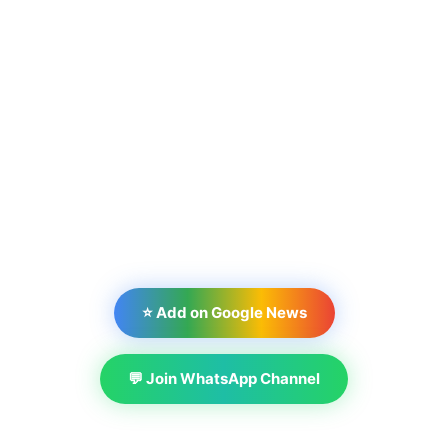
⭐ Add on Google News
💬 Join WhatsApp Channel