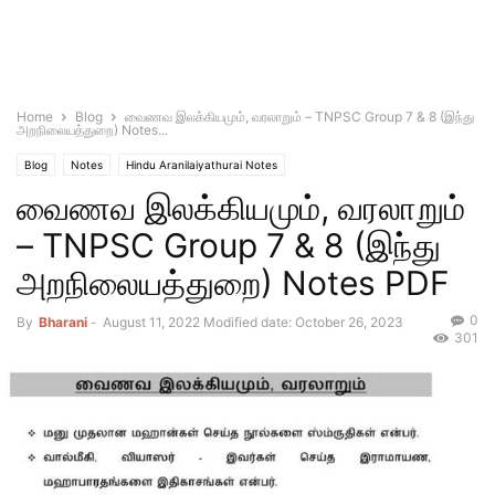
Home
Blog
வைணவ இலக்கியமும், வரலாறும் – TNPSC Group 7 & 8 (இந்து
அறநிலையத்துறை) Notes...
Blog
Notes
Hindu Aranilaiyathurai Notes
வைணவ இலக்கியமும், வரலாறும்
– TNPSC Group 7 & 8 (இந்து
அறநிலையத்துறை) Notes PDF
0
By
Bharani
-
August 11, 2022
Modified date: October 26, 2023
301