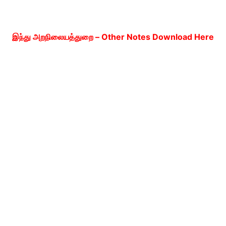
இந்து அறநிலையத்துறை – Other Notes Download Here