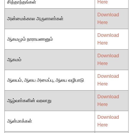
சித்தாந்தங்கள்
Here
Download
அன்மைக்கால அருளாளா்கள்
Here
Download
ஆகமமும் நாராயணனும்
Here
Download
ஆகமம்
Here
Download
ஆலயம், ஆலய அமைப்பு, ஆலய வழிபாடு
Here
Download
ஆழ்வாா்களின் வரலாறு
Here
Download
ஆன்மாக்கள்
Here