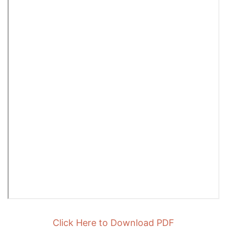
Click Here to Download PDF