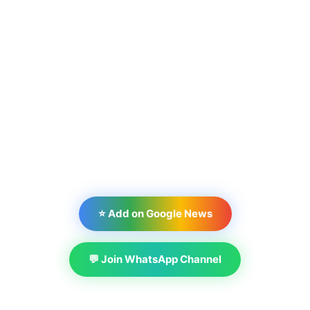
⭐ Add on Google News
💬 Join WhatsApp Channel