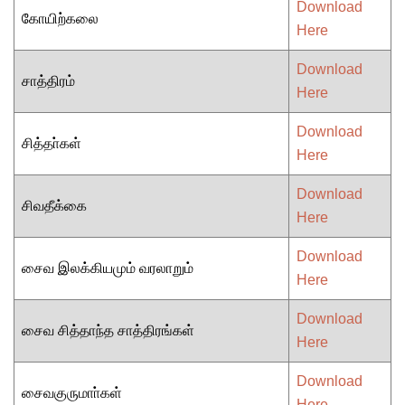
Download
கோயிற்கலை
Here
Download
சாத்திரம்
Here
Download
சித்தா்கள்
Here
Download
சிவதீக்கை
Here
Download
சைவ இலக்கியமும் வரலாறும்
Here
Download
சைவ சித்தாந்த சாத்திரங்கள்
Here
Download
சைவகுருமாா்கள்
Here