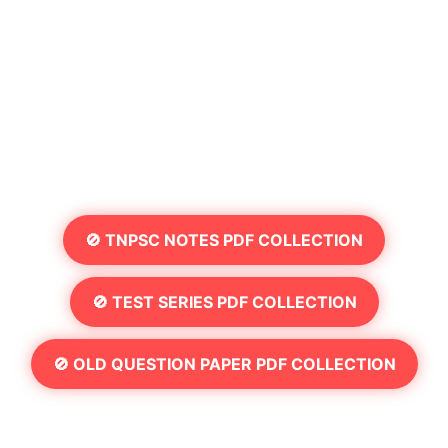
🚫 TNPSC NOTES PDF COLLECTION
🚫 TEST SERIES PDF COLLECTION
🚫 OLD QUESTION PAPER PDF COLLECTION