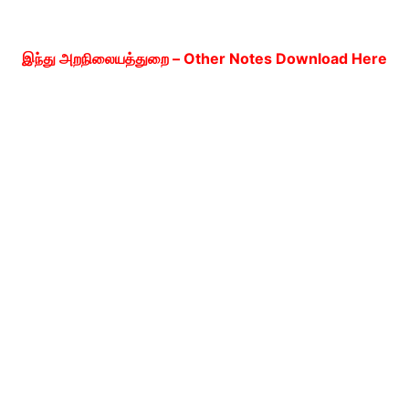
இந்து அறநிலையத்துறை – Other Notes Download Here