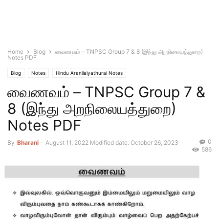
Home
Blog
வைணவம் – TNPSC Group 7 & 8 (இந்து அறநிலையத்துறை)
Notes PDF
Blog
Notes
Hindu Aranilaiyathurai Notes
வைணவம் – TNPSC Group 7 &
8 (இந்து அறநிலையத்துறை)
Notes PDF
0
By
Bharani
-
August 11, 2022
Modified date: October 26, 2023
586