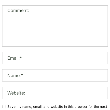
Save my name, email, and website in this browser for the next