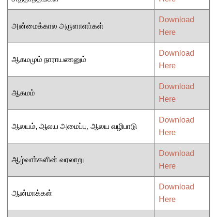
Download
அன்மைக்கால அருளாளா்கள்
Here
Download
ஆகமமும் நாராயணனும்
Here
Download
ஆகமம்
Here
Download
ஆலயம், ஆலய அமைப்பு, ஆலய வழிபாடு
Here
Download
ஆழ்வாா்களின் வரலாறு
Here
Download
ஆன்மாக்கள்
Here