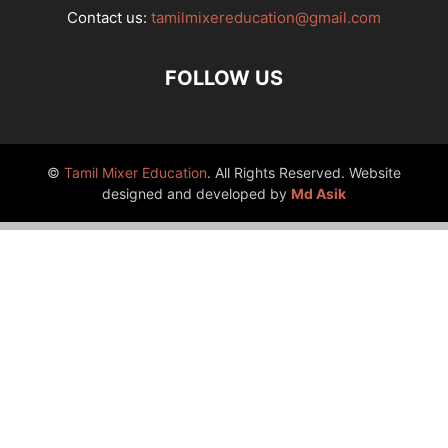
Contact us:
tamilmixereducation@gmail.com
FOLLOW US
©
Tamil Mixer Education
. All Rights Reserved. Website
designed and developed by
Md Asik