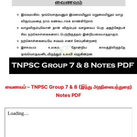
வைணவம் – TNPSC Group 7 & 8 (இந்து அறநிலையத்துறை)
Notes PDF