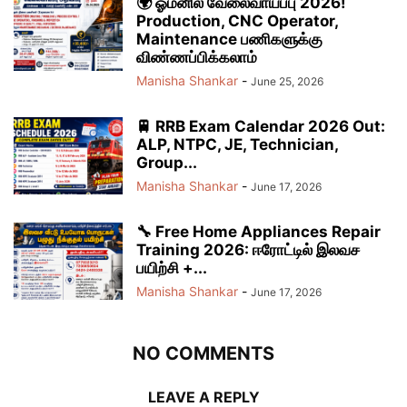
🌍 ஓமனில் வேலைவாய்ப்பு 2026!
Production, CNC Operator,
Maintenance பணிகளுக்கு
விண்ணப்பிக்கலாம்
Manisha Shankar
-
June 25, 2026
🚆 RRB Exam Calendar 2026 Out:
ALP, NTPC, JE, Technician,
Group...
Manisha Shankar
-
June 17, 2026
🔧 Free Home Appliances Repair
Training 2026: ஈரோட்டில் இலவச
பயிற்சி +...
Manisha Shankar
-
June 17, 2026
NO COMMENTS
LEAVE A REPLY