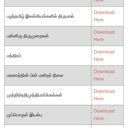
Here
Download
பழந்தமிழ் இலக்கியங்களில் திருமால்
Here
Download
பன்னிரு திருமுறைகள்
Here
Download
மந்திரம்
Here
Download
மரணத்தின் பின் மனிதா் நிலை
Here
Download
முத்திநெறிமுத்திமாா்க்கங்கள்
Here
Download
முப்பொருள் இயல்பு
Here