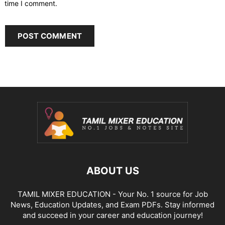
time I comment.
ABOUT US
TAMIL MIXER EDUCATION - Your No. 1 source for Job
News, Education Updates, and Exam PDFs. Stay informed
and succeed in your career and education journey!