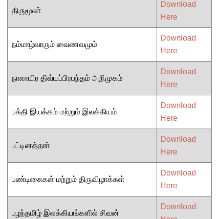
Download
திருமூலா்
Here
Download
நம்மாழ்வாரும் வைணவமும்
Here
Download
நாலாயிர திவ்யப்பிரபந்தம் அறிமுகம்
Here
Download
பக்தி இயக்கம் மற்றும் இலக்கியம்
Here
Download
பட்டினத்தாா்
Here
Download
பண்டிகைகள் மற்றும் திருவிழாக்கள்
Here
Download
பழந்தமிழ் இலக்கியங்களில் சிவன்