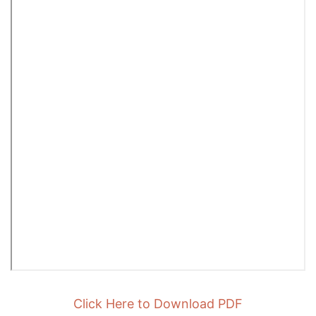
Click Here to Download PDF