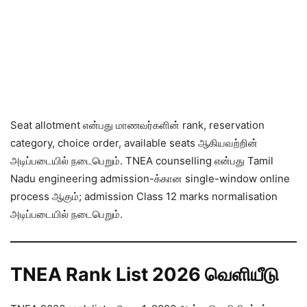
Seat allotment என்பது மாணவர்களின் rank, reservation
category, choice order, available seats ஆகியவற்றின்
அடிப்படையில் நடைபெறும். TNEA counselling என்பது Tamil
Nadu engineering admission-க்கான single-window online
process ஆகும்; admission Class 12 marks normalisation
அடிப்படையில் நடைபெறும்.
TNEA Rank List 2026 வெளியீடு