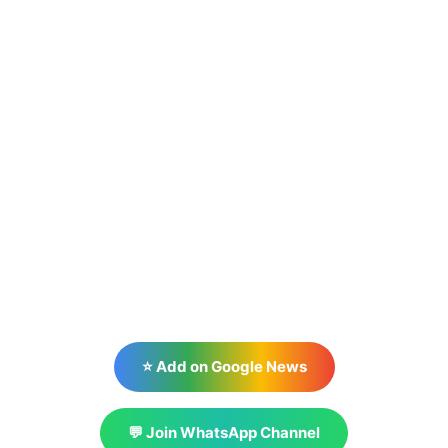
⭐ Add on Google News
💬 Join WhatsApp Channel