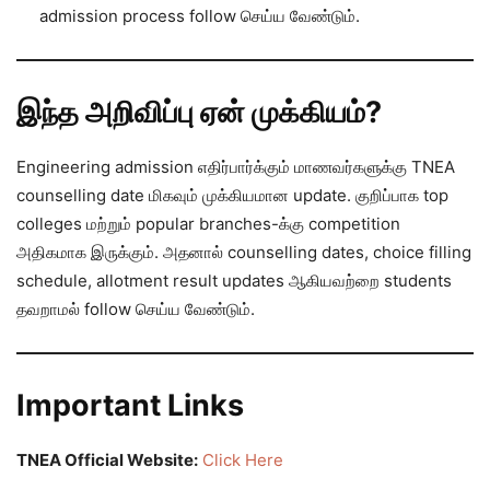
admission process follow செய்ய வேண்டும்.
இந்த அறிவிப்பு ஏன் முக்கியம்?
Engineering admission எதிர்பார்க்கும் மாணவர்களுக்கு TNEA
counselling date மிகவும் முக்கியமான update. குறிப்பாக top
colleges மற்றும் popular branches-க்கு competition
அதிகமாக இருக்கும். அதனால் counselling dates, choice filling
schedule, allotment result updates ஆகியவற்றை students
தவறாமல் follow செய்ய வேண்டும்.
Important Links
TNEA Official Website:
Click Here