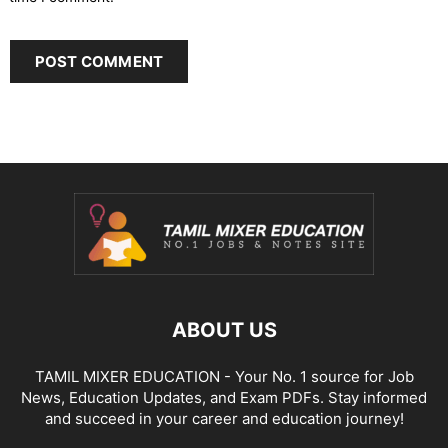
ABOUT US
TAMIL MIXER EDUCATION - Your No. 1 source for Job
News, Education Updates, and Exam PDFs. Stay informed
and succeed in your career and education journey!