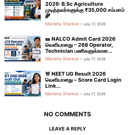
2026: B.Sc Agriculture
முடித்தவர்களுக்கு ₹35,000 சம்பளம்
🌾
Manisha Shankar
-
July 17, 2026
🎫 NALCO Admit Card 2026
வெளியானது – 268 Operator,
Technician பணிகளுக்கான...
Manisha Shankar
-
July 17, 2026
🚨 NEET UG Result 2026
வெளியானது – Score Card Login
Link...
Manisha Shankar
-
July 17, 2026
NO COMMENTS
LEAVE A REPLY