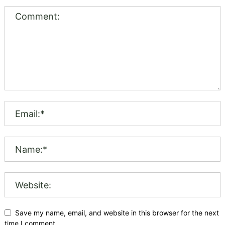
Save my name, email, and website in this browser for the next
time I comment.