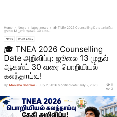
Home
News
latest news
🎓 TNEA 2026 Counselling Date அறிவிப்பு:
ஜூலை 13 முதல் ஆகஸ்ட் 30 வரை...
News
latest news
🎓 TNEA 2026 Counselling
Date அறிவிப்பு: ஜூலை 13 முதல்
ஆகஸ்ட் 30 வரை பொறியியல்
கலந்தாய்வு!
0
By
Manisha Shankar
-
July 2, 2026
Modified date: July 2, 2026
3