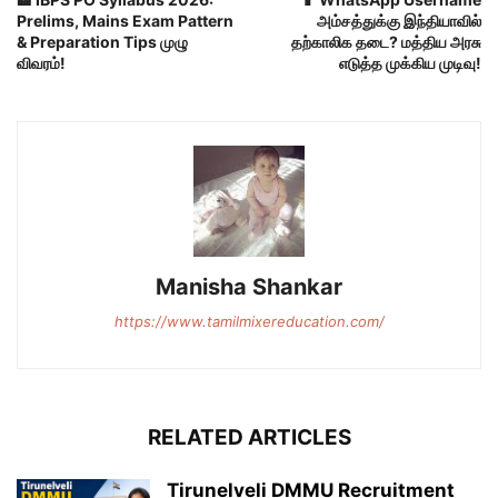
Prelims, Mains Exam Pattern
அம்சத்துக்கு இந்தியாவில்
& Preparation Tips முழு
தற்காலிக தடை? மத்திய அரசு
விவரம்!
எடுத்த முக்கிய முடிவு!
Manisha Shankar
https://www.tamilmixereducation.com/
RELATED ARTICLES
Tirunelveli DMMU Recruitment