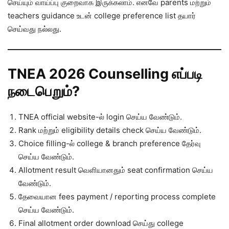
செய்யும் வாய்ப்பு குறைவாக இருக்கலாம். எனவே parents மற்றும்
teachers guidance உடன் college preference list தயார்
செய்வது நல்லது.
TNEA 2026 Counselling எப்படி
நடைபெறும்?
TNEA official website-ல் login செய்ய வேண்டும்.
Rank மற்றும் eligibility details check செய்ய வேண்டும்.
Choice filling-ல் college & branch preference தேர்வு
செய்ய வேண்டும்.
Allotment result வெளியானதும் seat confirmation செய்ய
வேண்டும்.
தேவையான fees payment / reporting process complete
செய்ய வேண்டும்.
Final allotment order download செய்து college