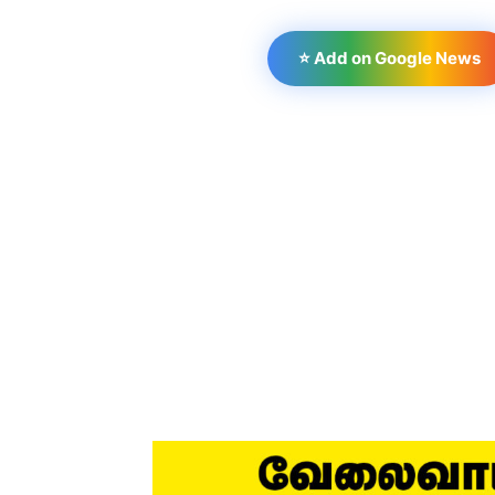
⭐ Add on Google News