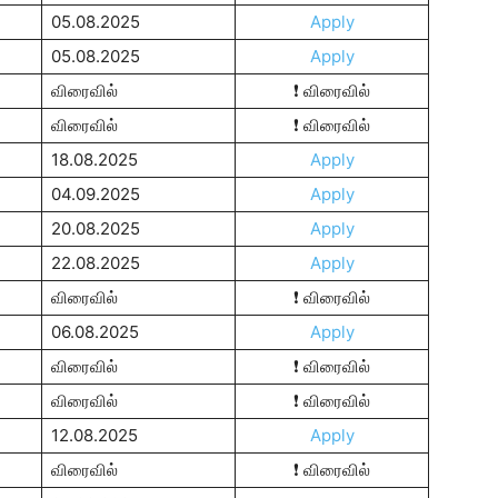
05.08.2025
Apply
05.08.2025
Apply
விரைவில்
❗ விரைவில்
விரைவில்
❗ விரைவில்
18.08.2025
Apply
04.09.2025
Apply
20.08.2025
Apply
22.08.2025
Apply
விரைவில்
❗ விரைவில்
06.08.2025
Apply
விரைவில்
❗ விரைவில்
விரைவில்
❗ விரைவில்
12.08.2025
Apply
விரைவில்
❗ விரைவில்