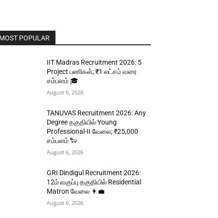
MOST POPULAR
IIT Madras Recruitment 2026: 5
Project பணிகள்; ₹1 லட்சம் வரை
சம்பளம் 🎓
August 6, 2026
TANUVAS Recruitment 2026: Any
Degree தகுதியில் Young
Professional-II வேலை; ₹25,000
சம்பளம் 🐑
August 6, 2026
GRI Dindigul Recruitment 2026:
12ம் வகுப்பு தகுதியில் Residential
Matron வேலை 👩‍💼
August 6, 2026