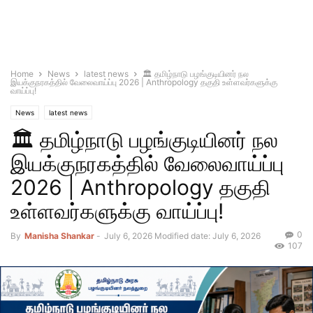
Home
News
latest news
🏛️ தமிழ்நாடு பழங்குடியினர் நல
இயக்குநரகத்தில் வேலைவாய்ப்பு 2026 | Anthropology தகுதி உள்ளவர்களுக்கு
வாய்ப்பு!
News
latest news
🏛️ தமிழ்நாடு பழங்குடியினர் நல
இயக்குநரகத்தில் வேலைவாய்ப்பு
2026 | Anthropology தகுதி
உள்ளவர்களுக்கு வாய்ப்பு!
0
By
Manisha Shankar
-
July 6, 2026
Modified date: July 6, 2026
107