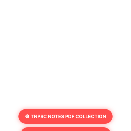
🚫 TNPSC NOTES PDF COLLECTION