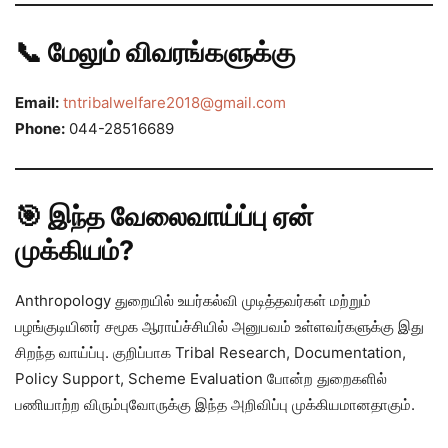
📞 மேலும் விவரங்களுக்கு
Email:
tntribalwelfare2018@gmail.com
Phone:
044-28516689
🎯 இந்த வேலைவாய்ப்பு ஏன்
முக்கியம்?
Anthropology துறையில் உயர்கல்வி முடித்தவர்கள் மற்றும்
பழங்குடியினர் சமூக ஆராய்ச்சியில் அனுபவம் உள்ளவர்களுக்கு இது
சிறந்த வாய்ப்பு. குறிப்பாக Tribal Research, Documentation,
Policy Support, Scheme Evaluation போன்ற துறைகளில்
பணியாற்ற விரும்புவோருக்கு இந்த அறிவிப்பு முக்கியமானதாகும்.