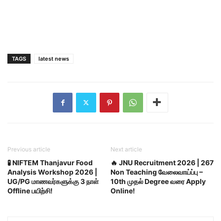
TAGS
latest news
Previous article
Next article
🧪 NIFTEM Thanjavur Food
🔥 JNU Recruitment 2026 | 267
Analysis Workshop 2026 |
Non Teaching வேலைவாய்ப்பு –
UG/PG மாணவர்களுக்கு 3 நாள்
10th முதல் Degree வரை Apply
Offline பயிற்சி!
Online!