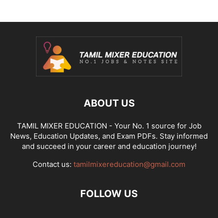
ABOUT US
TAMIL MIXER EDUCATION - Your No. 1 source for Job
News, Education Updates, and Exam PDFs. Stay informed
and succeed in your career and education journey!
Contact us:
tamilmixereducation@gmail.com
FOLLOW US