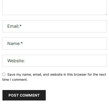
Save my name, email, and website in this browser for the next
time I comment.