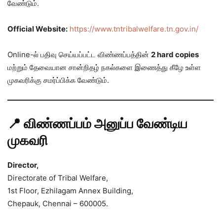
வேண்டும்.
Official Website:
https://www.tntribalwelfare.tn.gov.in/
Online-ல் பதிவு செய்யப்பட்ட விண்ணப்பத்தின்
2 hard copies
மற்றும் தேவையான சான்றிதழ் நகல்களை இணைத்து கீழே உள்ள
முகவரிக்கு சமர்ப்பிக்க வேண்டும்.
📍 விண்ணப்பம் அனுப்ப வேண்டிய
முகவரி
Director,
Directorate of Tribal Welfare,
1st Floor, Ezhilagam Annex Building,
Chepauk, Chennai – 600005.