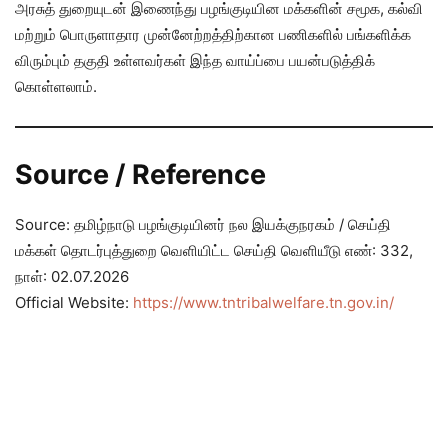
அரசுத் துறையுடன் இணைந்து பழங்குடியின மக்களின் சமூக, கல்வி
மற்றும் பொருளாதார முன்னேற்றத்திற்கான பணிகளில் பங்களிக்க
விரும்பும் தகுதி உள்ளவர்கள் இந்த வாய்ப்பை பயன்படுத்திக்
கொள்ளலாம்.
Source / Reference
Source: தமிழ்நாடு பழங்குடியினர் நல இயக்குநரகம் / செய்தி
மக்கள் தொடர்புத்துறை வெளியிட்ட செய்தி வெளியீடு எண்: 332,
நாள்: 02.07.2026
Official Website:
https://www.tntribalwelfare.tn.gov.in/