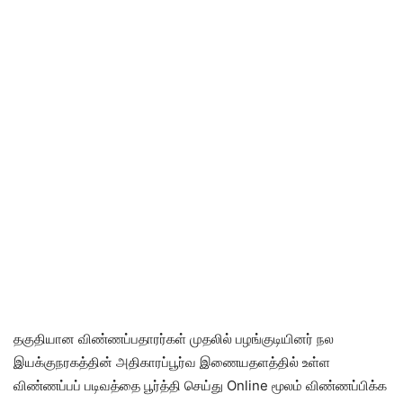
தகுதியான விண்ணப்பதாரர்கள் முதலில் பழங்குடியினர் நல
இயக்குநரகத்தின் அதிகாரப்பூர்வ இணையதளத்தில் உள்ள
விண்ணப்பப் படிவத்தை பூர்த்தி செய்து Online மூலம் விண்ணப்பிக்க