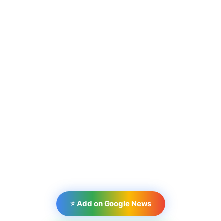
⭐ Add on Google News