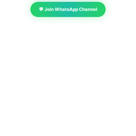
💬 Join WhatsApp Channel