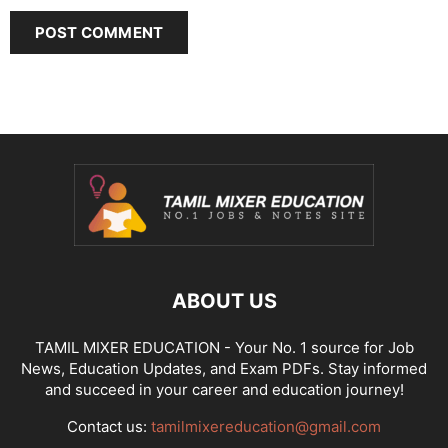
ABOUT US
TAMIL MIXER EDUCATION - Your No. 1 source for Job
News, Education Updates, and Exam PDFs. Stay informed
and succeed in your career and education journey!
Contact us:
tamilmixereducation@gmail.com