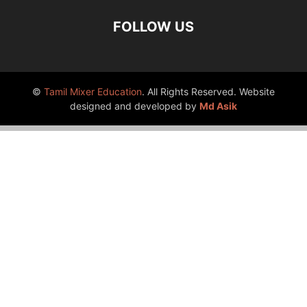
FOLLOW US
©
Tamil Mixer Education
. All Rights Reserved. Website
designed and developed by
Md Asik