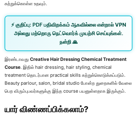
கற்றுக்கொள்ள உதவும்.
⚡
குறிப்பு:
PDF பதிவிறக்கம் ஆகவில்லை என்றால்
VPN
அல்லது
மற்றொரு நெட்வொர்க்
முயற்சி செய்யுங்கள்.
நன்றி 🙏
இரண்டாவது
Creative Hair Dressing Chemical Treatment
Course
. இதில் hair dressing, hair styling, chemical
treatment தொடர்பான practical skills கற்றுக்கொடுக்கப்படும்.
Beauty parlour, salon, bridal studio போன்ற துறைகளில் வேலை
பெற விரும்புபவர்களுக்கு இந்த course பயனுள்ளதாக இருக்கும்.
யார் விண்ணப்பிக்கலாம்?