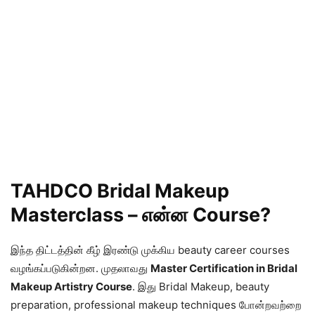
TAHDCO Bridal Makeup
Masterclass – என்ன Course?
இந்த திட்டத்தின் கீழ் இரண்டு முக்கிய beauty career courses
வழங்கப்படுகின்றன. முதலாவது
Master Certification in Bridal
Makeup Artistry Course
. இது Bridal Makeup, beauty
preparation, professional makeup techniques போன்றவற்றை