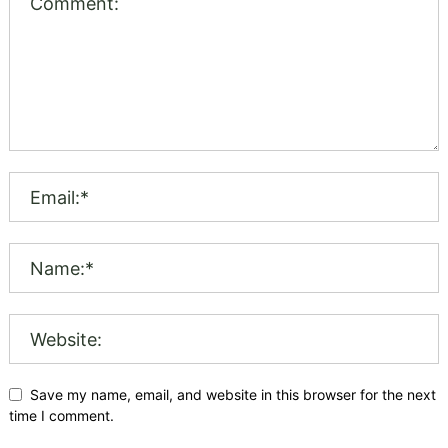
Save my name, email, and website in this browser for the next
time I comment.