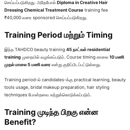
செய்யப்படுகிறது. அதேபோல்
Diploma in Creative Hair
Dressing Chemical Treatment Course
training fee
₹40,000 வரை sponsored செய்யப்படுகிறது.
Training Period மற்றும் Timing
இந்த TAHDCO beauty training
45 நாட்கள் residential
training
முறையில் வழங்கப்படும். Course timing காலை
10 மணி
முதல் மாலை 5 மணி வரை
என்று குறிப்பிடப்பட்டுள்ளது.
Training period-ல் candidates-க்கு practical learning, beauty
tools usage, bridal makeup preparation, hair styling
techniques போன்றவை கற்றுக்கொடுக்கப்படும்.
Training முடிந்த பிறகு என்ன
Benefit?