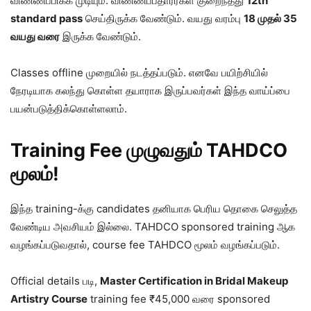
விண்ணப்பிக்க முடியும். விண்ணப்பதாரர்கள் குறைந்தது
12th
standard pass
செய்திருக்க வேண்டும். வயது வரம்பு
18 முதல் 35
வயது வரை
இருக்க வேண்டும்.
Classes offline முறையில் நடத்தப்படும். எனவே பயிற்சியில்
நேரடியாக கலந்து கொள்ள தயாராக இருப்பவர்கள் இந்த வாய்ப்பை
பயன்படுத்திக்கொள்ளலாம்.
Training Fee முழுவதும் TAHDCO
மூலம்!
இந்த training-க்கு candidates தனியாக பெரிய தொகை செலுத்த
வேண்டிய அவசியம் இல்லை. TAHDCO sponsored training ஆக
வழங்கப்படுவதால், course fee TAHDCO மூலம் வழங்கப்படும்.
Official details படி,
Master Certification in Bridal Makeup
Artistry Course
training fee ₹45,000 வரை sponsored