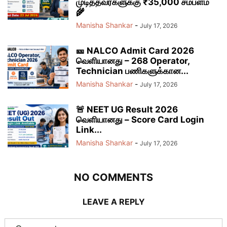
முடித்தவர்களுக்கு ₹35,000 சம்பளம்
🌾
Manisha Shankar
-
July 17, 2026
🎫 NALCO Admit Card 2026
வெளியானது – 268 Operator,
Technician பணிகளுக்கான...
Manisha Shankar
-
July 17, 2026
🚨 NEET UG Result 2026
வெளியானது – Score Card Login
Link...
Manisha Shankar
-
July 17, 2026
NO COMMENTS
LEAVE A REPLY