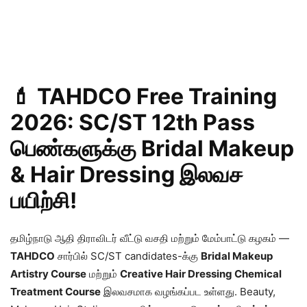
💄 TAHDCO Free Training
2026: SC/ST 12th Pass
பெண்களுக்கு Bridal Makeup
& Hair Dressing இலவச
பயிற்சி!
தமிழ்நாடு ஆதி திராவிடர் வீட்டு வசதி மற்றும் மேம்பாட்டு கழகம் —
TAHDCO
சார்பில் SC/ST candidates-க்கு
Bridal Makeup
Artistry Course
மற்றும்
Creative Hair Dressing Chemical
Treatment Course
இலவசமாக வழங்கப்பட உள்ளது. Beauty,