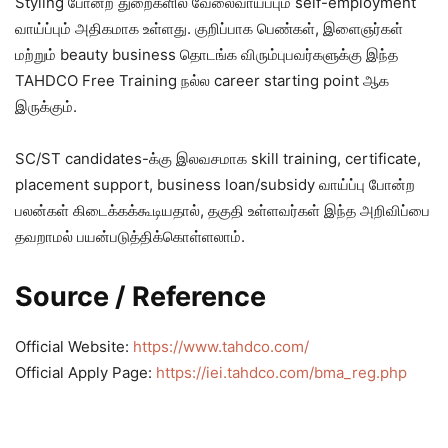
Styling போன்ற துறைகளில் வேலைவாய்ப்பும் self-employment
வாய்ப்பும் அதிகமாக உள்ளது. குறிப்பாக பெண்கள், இளைஞர்கள்
மற்றும் beauty business தொடங்க விரும்புபவர்களுக்கு இந்த
TAHDCO Free Training நல்ல career starting point ஆக
இருக்கும்.
SC/ST candidates-க்கு இலவசமாக skill training, certificate,
placement support, business loan/subsidy வாய்ப்பு போன்ற
பலன்கள் கிடைக்கக்கூடியதால், தகுதி உள்ளவர்கள் இந்த அறிவிப்பை
தவறாமல் பயன்படுத்திக்கொள்ளலாம்.
Source / Reference
Official Website:
https://www.tahdco.com/
Official Apply Page:
https://iei.tahdco.com/bma_reg.php