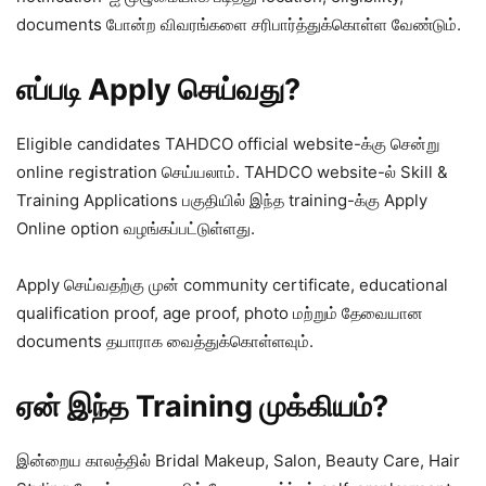
documents போன்ற விவரங்களை சரிபார்த்துக்கொள்ள வேண்டும்.
எப்படி Apply செய்வது?
Eligible candidates TAHDCO official website-க்கு சென்று
online registration செய்யலாம். TAHDCO website-ல் Skill &
Training Applications பகுதியில் இந்த training-க்கு Apply
Online option வழங்கப்பட்டுள்ளது.
Apply செய்வதற்கு முன் community certificate, educational
qualification proof, age proof, photo மற்றும் தேவையான
documents தயாராக வைத்துக்கொள்ளவும்.
ஏன் இந்த Training முக்கியம்?
இன்றைய காலத்தில் Bridal Makeup, Salon, Beauty Care, Hair