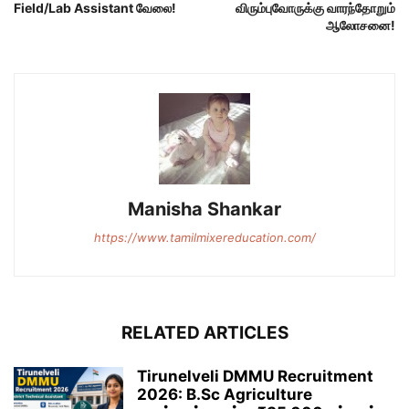
Field/Lab Assistant வேலை!
விரும்புவோருக்கு வாரந்தோறும்
ஆலோசனை!
Manisha Shankar
https://www.tamilmixereducation.com/
RELATED ARTICLES
Tirunelveli DMMU Recruitment
2026: B.Sc Agriculture