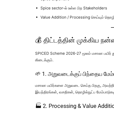
Spice sector-ல் உள்ள பிற Stakeholders
Value Addition / Processing செய்யும் தொழ
💰 திட்டத்தின் முக்கிய நன
SPICED Scheme 2026-27 மூலம் மசாலா பயிர் த
கிடைக்கும்.
🌱 1. அறுவடைக்குப் பிந்தைய மேம்
மசாலா பயிர்களை அறுவடை செய்த பிறகு, அவற்றின
இயந்திரங்கள், வசதிகள், தொழில்நுட்ப மேம்பாடுகள
🏭 2. Processing & Value Additi