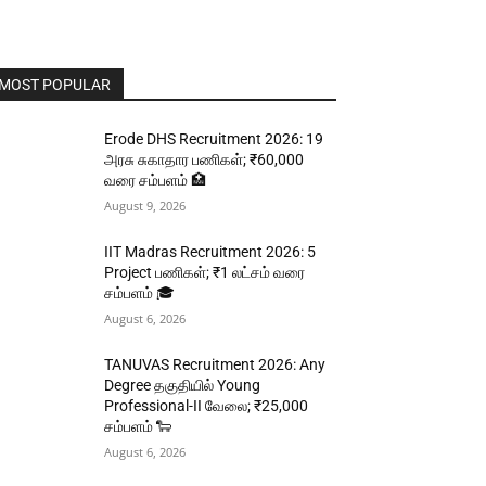
MOST POPULAR
Erode DHS Recruitment 2026: 19
அரசு சுகாதார பணிகள்; ₹60,000
வரை சம்பளம் 🏥
August 9, 2026
IIT Madras Recruitment 2026: 5
Project பணிகள்; ₹1 லட்சம் வரை
சம்பளம் 🎓
August 6, 2026
TANUVAS Recruitment 2026: Any
Degree தகுதியில் Young
Professional-II வேலை; ₹25,000
சம்பளம் 🐑
August 6, 2026