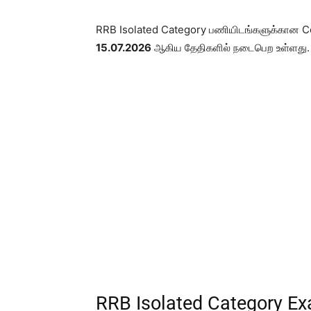
RRB Isolated Category பணியிடங்களுக்கான C
15.07.2026
ஆகிய தேதிகளில் நடைபெற உள்ளது.
RRB Isolated Category Ex