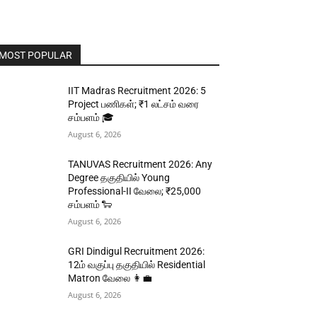
MOST POPULAR
IIT Madras Recruitment 2026: 5
Project பணிகள்; ₹1 லட்சம் வரை
சம்பளம் 🎓
August 6, 2026
TANUVAS Recruitment 2026: Any
Degree தகுதியில் Young
Professional-II வேலை; ₹25,000
சம்பளம் 🐑
August 6, 2026
GRI Dindigul Recruitment 2026:
12ம் வகுப்பு தகுதியில் Residential
Matron வேலை 👩‍💼
August 6, 2026