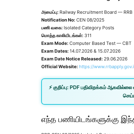
அமைப்பு:
Railway Recruitment Board — RRB
Notification No:
CEN 08/2025
பணி வகை:
Isolated Category Posts
மொத்த காலியிடங்கள்:
311
Exam Mode:
Computer Based Test — CBT
Exam Dates:
14.07.2026 & 15.07.2026
Exam Date Notice Released:
29.06.2026
Official Website:
https://www.rrbapply.gov.i
⚡
குறிப்பு:
PDF பதிவிறக்கம் ஆகவில்லை 
செய்ய
எந்த பணியிடங்களுக்கு இந்த