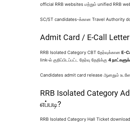
official RRB websites மற்றும் unified RRB websi
SC/ST candidates-க்கான Travel Authority down
Admit Card / E-Call Lette
RRB Isolated Category CBT தேர்வுக்கான
E-Ca
link-ல் குறிப்பிடப்பட்ட தேர்வு தேதிக்கு
4 நாட்களுக்
Candidates admit card release ஆனதும் உடனே 
RRB Isolated Category A
எப்படி?
RRB Isolated Category Hall Ticket download ச