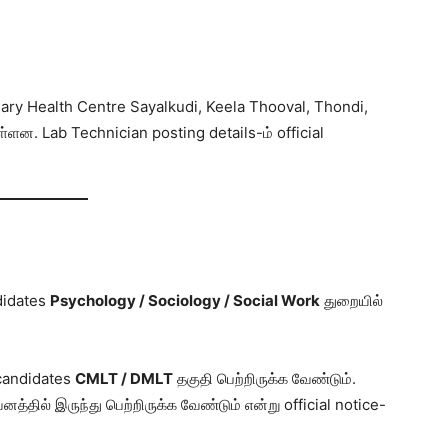
imary Health Centre Sayalkudi, Keela Thooval, Thondi,
ள்ளன. Lab Technician posting details-ம் official
didates
Psychology / Sociology / Social Work
துறையில்
candidates
CMLT / DMLT
தகுதி பெற்றிருக்க வேண்டும்.
னத்தில் இருந்து பெற்றிருக்க வேண்டும் என்று official notice-