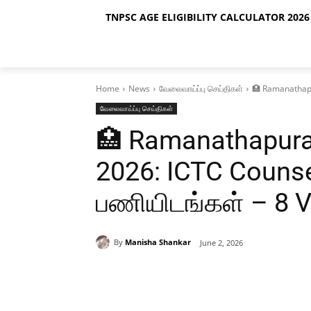
TNPSC AGE ELIGIBILITY CALCULATOR 2026 
Home
News
வேலைவாய்ப்பு செய்திகள்
🏥 Ramanathapu
வேலைவாய்ப்பு செய்திகள்
🏥 Ramanathapur
2026: ICTC Counse
பணியிடங்கள் – 8 
By
Manisha Shankar
June 2, 2026
Share