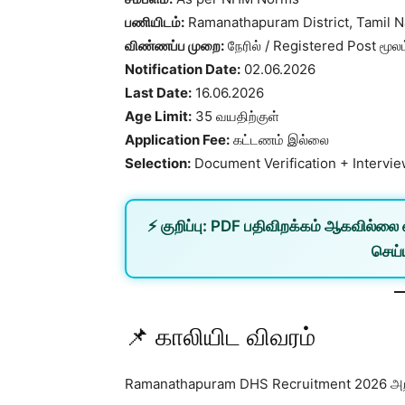
பணியிடம்:
Ramanathapuram District, Tamil 
விண்ணப்ப முறை:
நேரில் / Registered Post மூலம
Notification Date:
02.06.2026
Last Date:
16.06.2026
Age Limit:
35 வயதிற்குள்
Application Fee:
கட்டணம் இல்லை
Selection:
Document Verification + Intervi
⚡
குறிப்பு:
PDF பதிவிறக்கம் ஆகவில்லை 
செய்ய
📌 காலியிட விவரம்
Ramanathapuram DHS Recruitment 2026 அறிவ