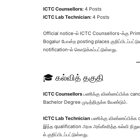
ICTC Counsellors:
4 Posts
ICTC Lab Technician:
4 Posts
Official notice-ல் ICTC Counsellors-க்கு Pr
Bogalur போன்ற posting places குறிப்பிடப்பட்டு
notification-ல் கொடுக்கப்பட்டுள்ளது.
🎓 கல்வித் தகுதி
ICTC Counsellors
பணிக்கு விண்ணப்பிக்க can
Bachelor Degree முடித்திருக்க வேண்டும்.
ICTC Lab Technician
பணிக்கு விண்ணப்பிக்க 
இந்த qualification அரசு அங்கீகரித்த கல்வி நிறுவ
ல் குறிப்பிடப்பட்டுள்ளது.