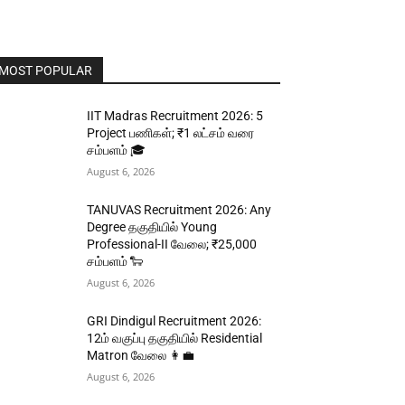
MOST POPULAR
IIT Madras Recruitment 2026: 5
Project பணிகள்; ₹1 லட்சம் வரை
சம்பளம் 🎓
August 6, 2026
TANUVAS Recruitment 2026: Any
Degree தகுதியில் Young
Professional-II வேலை; ₹25,000
சம்பளம் 🐑
August 6, 2026
GRI Dindigul Recruitment 2026:
12ம் வகுப்பு தகுதியில் Residential
Matron வேலை 👩‍💼
August 6, 2026