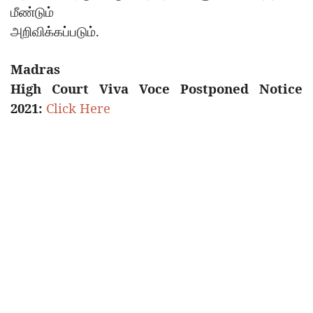
மீண்டும்
.
அறிவிக்கப்படும்
Madras
High Court Viva Voce Postponed Notice
2021:
Click Here