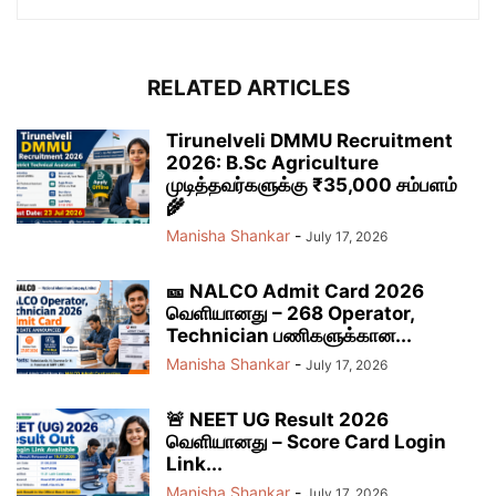
RELATED ARTICLES
Tirunelveli DMMU Recruitment
2026: B.Sc Agriculture
முடித்தவர்களுக்கு ₹35,000 சம்பளம்
🌾
Manisha Shankar
-
July 17, 2026
🎫 NALCO Admit Card 2026
வெளியானது – 268 Operator,
Technician பணிகளுக்கான...
Manisha Shankar
-
July 17, 2026
🚨 NEET UG Result 2026
வெளியானது – Score Card Login
Link...
Manisha Shankar
-
July 17, 2026