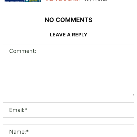
NO COMMENTS
LEAVE A REPLY