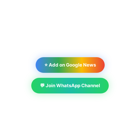
⭐ Add on Google News
💬 Join WhatsApp Channel