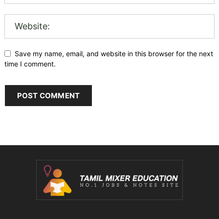
Save my name, email, and website in this browser for the next
time I comment.