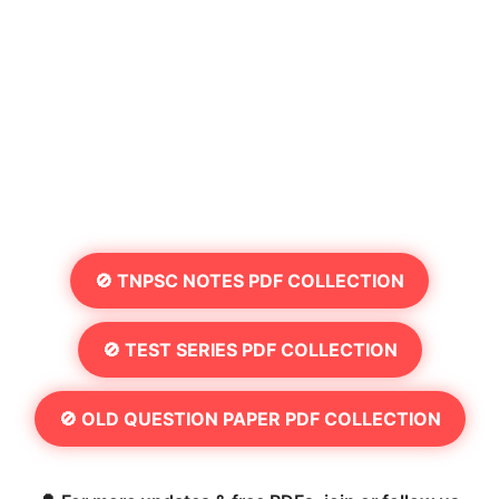
🚫 TNPSC NOTES PDF COLLECTION
🚫 TEST SERIES PDF COLLECTION
🚫 OLD QUESTION PAPER PDF COLLECTION