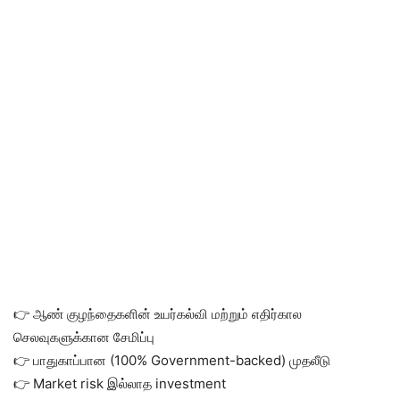
👉 ஆண் குழந்தைகளின் உயர்கல்வி மற்றும் எதிர்கால
செலவுகளுக்கான சேமிப்பு
👉 பாதுகாப்பான (100% Government-backed) முதலீடு
👉 Market risk இல்லாத investment