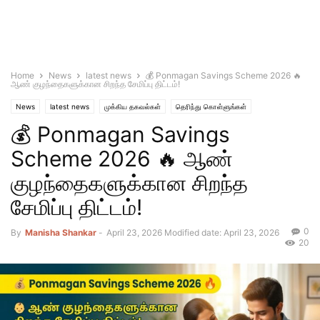
Home
News
latest news
💰 Ponmagan Savings Scheme 2026 🔥
ஆண் குழந்தைகளுக்கான சிறந்த சேமிப்பு திட்டம்!
News
latest news
முக்கிய தகவல்கள்
தெரிந்து கொள்ளுங்கள்
💰 Ponmagan Savings
Scheme 2026 🔥 ஆண்
குழந்தைகளுக்கான சிறந்த
சேமிப்பு திட்டம்!
0
By
Manisha Shankar
-
April 23, 2026
Modified date: April 23, 2026
20