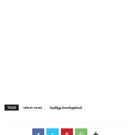
TAGS
latest news
தெரிந்து கொள்ளுங்கள்