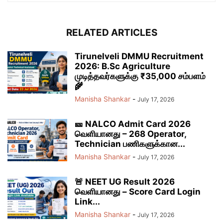
RELATED ARTICLES
Tirunelveli DMMU Recruitment
2026: B.Sc Agriculture
முடித்தவர்களுக்கு ₹35,000 சம்பளம்
🌾
Manisha Shankar
-
July 17, 2026
🎫 NALCO Admit Card 2026
வெளியானது – 268 Operator,
Technician பணிகளுக்கான...
Manisha Shankar
-
July 17, 2026
🚨 NEET UG Result 2026
வெளியானது – Score Card Login
Link...
Manisha Shankar
-
July 17, 2026