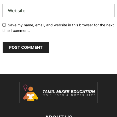
Save my name, email, and website in this browser for the next
time I comment.