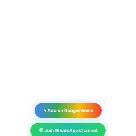
⭐ Add on Google News
💬 Join WhatsApp Channel