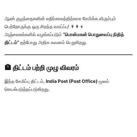
ஆண் குழந்தைகளின் எதிர்காலத்திற்காக சேமிக்க விரும்பும்
பெற்றோருக்கு ஒரு சிறந்த வாய்ப்பு! 👨‍👩‍👦
அஞ்சலகங்களில் வழங்கப்படும்
“பொன்மகன் பொதுவைப்பு நிதித்
திட்டம்”
தற்போது அதிக கவனம் பெறுகிறது.
🏦 திட்டம் பற்றி முழு விவரம்
இந்த சேமிப்பு திட்டம்,
India Post (Post Office)
மூலம்
செயல்படுத்தப்படுகிறது.