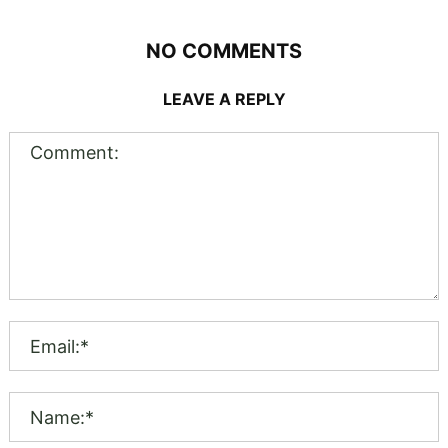
NO COMMENTS
LEAVE A REPLY