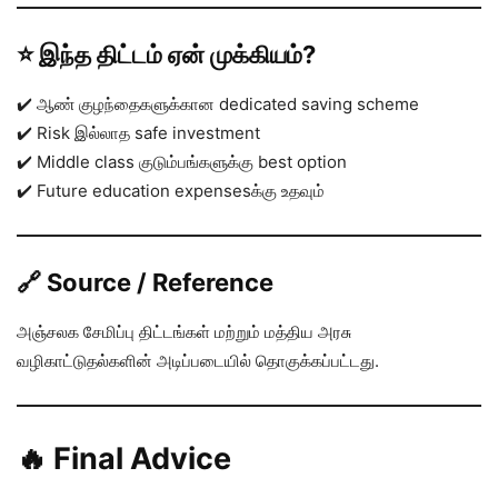
⭐ இந்த திட்டம் ஏன் முக்கியம்?
✔️ ஆண் குழந்தைகளுக்கான dedicated saving scheme
✔️ Risk இல்லாத safe investment
✔️ Middle class குடும்பங்களுக்கு best option
✔️ Future education expensesக்கு உதவும்
🔗 Source / Reference
அஞ்சலக சேமிப்பு திட்டங்கள் மற்றும் மத்திய அரசு
வழிகாட்டுதல்களின் அடிப்படையில் தொகுக்கப்பட்டது.
🔥 Final Advice