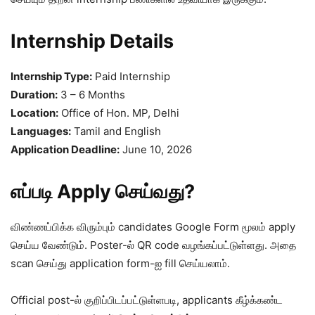
Internship Details
Internship Type:
Paid Internship
Duration:
3 – 6 Months
Location:
Office of Hon. MP, Delhi
Languages:
Tamil and English
Application Deadline:
June 10, 2026
எப்படி Apply செய்வது?
விண்ணப்பிக்க விரும்பும் candidates Google Form மூலம் apply
செய்ய வேண்டும். Poster-ல் QR code வழங்கப்பட்டுள்ளது. அதை
scan செய்து application form-ஐ fill செய்யலாம்.
Official post-ல் குறிப்பிடப்பட்டுள்ளபடி, applicants கீழ்க்கண்ட