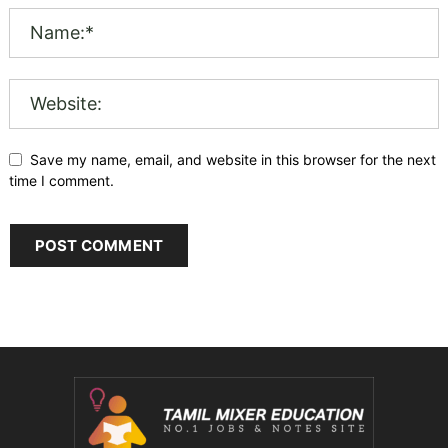
Save my name, email, and website in this browser for the next
time I comment.