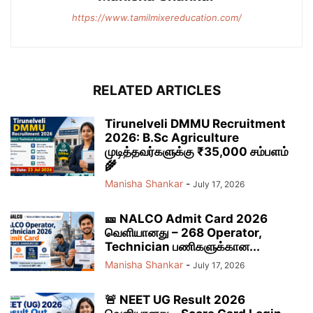
https://www.tamilmixereducation.com/
RELATED ARTICLES
Tirunelveli DMMU Recruitment
2026: B.Sc Agriculture
முடித்தவர்களுக்கு ₹35,000 சம்பளம்
🌾
Manisha Shankar
-
July 17, 2026
🎫 NALCO Admit Card 2026
வெளியானது – 268 Operator,
Technician பணிகளுக்கான...
Manisha Shankar
-
July 17, 2026
🚨 NEET UG Result 2026