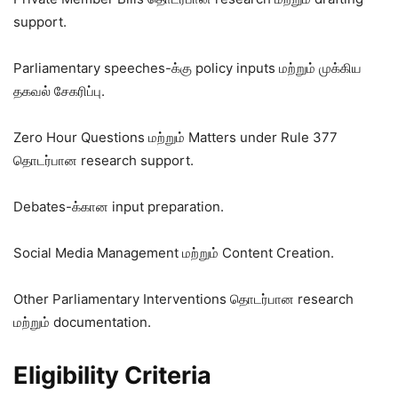
support.
Parliamentary speeches-க்கு policy inputs மற்றும் முக்கிய
தகவல் சேகரிப்பு.
Zero Hour Questions மற்றும் Matters under Rule 377
தொடர்பான research support.
Debates-க்கான input preparation.
Social Media Management மற்றும் Content Creation.
Other Parliamentary Interventions தொடர்பான research
மற்றும் documentation.
Eligibility Criteria