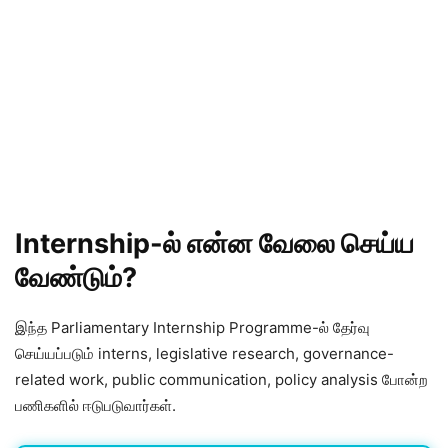
Internship-ல் என்ன வேலை செய்ய
வேண்டும்?
இந்த Parliamentary Internship Programme-ல் தேர்வு
செய்யப்படும் interns, legislative research, governance-
related work, public communication, policy analysis போன்ற
பணிகளில் ஈடுபடுவார்கள்.