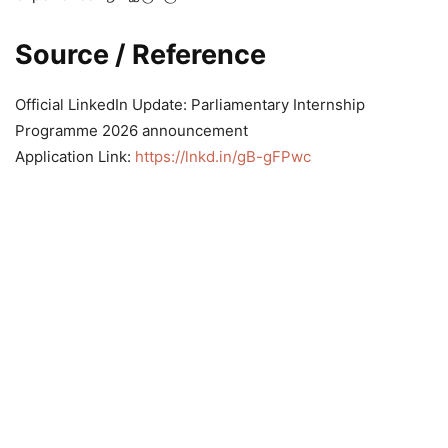
Source / Reference
Official LinkedIn Update: Parliamentary Internship
Programme 2026 announcement
Application Link:
https://lnkd.in/gB-gFPwc