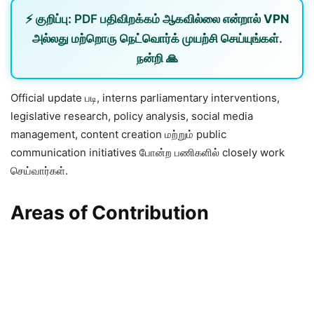
⚡
குறிப்பு:
PDF பதிவிறக்கம் ஆகவில்லை என்றால்
VPN
அல்லது
மற்றொரு நெட்வொர்க்
முயற்சி செய்யுங்கள்.
நன்றி 🙏
Official update படி, interns parliamentary interventions,
legislative research, policy analysis, social media
management, content creation மற்றும் public
communication initiatives போன்ற பணிகளில் closely work
செய்வார்கள்.
Areas of Contribution