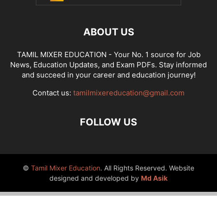
ABOUT US
TAMIL MIXER EDUCATION - Your No. 1 source for Job
News, Education Updates, and Exam PDFs. Stay informed
and succeed in your career and education journey!
Contact us:
tamilmixereducation@gmail.com
FOLLOW US
©
Tamil Mixer Education
. All Rights Reserved. Website
designed and developed by
Md Asik