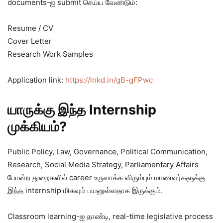
documents-ஐ submit செய்ய வேண்டும்:
Resume / CV
Cover Letter
Research Work Samples
Application link:
https://lnkd.in/gB-gFPwc
யாருக்கு இந்த Internship
முக்கியம்?
Public Policy, Law, Governance, Political Communication,
Research, Social Media Strategy, Parliamentary Affairs
போன்ற துறைகளில் career உருவாக்க விரும்பும் மாணவர்களுக்கு
இந்த internship மிகவும் பயனுள்ளதாக இருக்கும்.
Classroom learning-ஐ தாண்டி, real-time legislative process