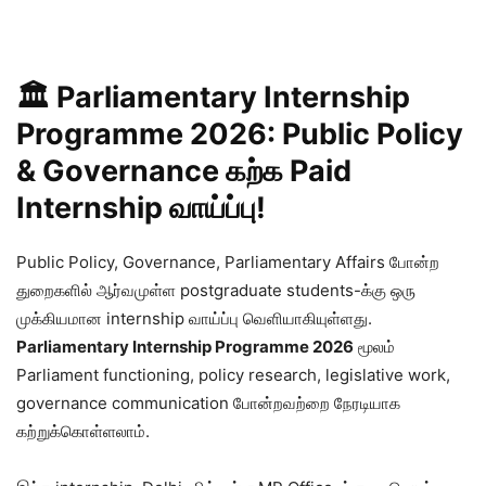
🏛️ Parliamentary Internship
Programme 2026: Public Policy
& Governance கற்க Paid
Internship வாய்ப்பு!
Public Policy, Governance, Parliamentary Affairs போன்ற
துறைகளில் ஆர்வமுள்ள postgraduate students-க்கு ஒரு
முக்கியமான internship வாய்ப்பு வெளியாகியுள்ளது.
Parliamentary Internship Programme 2026
மூலம்
Parliament functioning, policy research, legislative work,
governance communication போன்றவற்றை நேரடியாக
கற்றுக்கொள்ளலாம்.