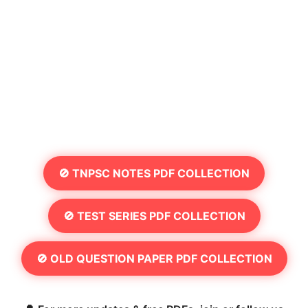
🚫 TNPSC NOTES PDF COLLECTION
🚫 TEST SERIES PDF COLLECTION
🚫 OLD QUESTION PAPER PDF COLLECTION