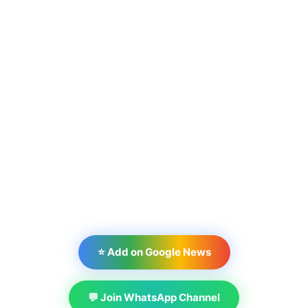
⭐ Add on Google News
💬 Join WhatsApp Channel