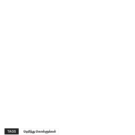
TAGS
தெரிந்து கொள்ளுங்கள்