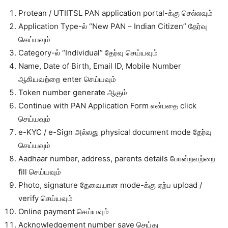
Protean / UTIITSL PAN application portal-க்கு செல்லவும்
Application Type-ல் “New PAN – Indian Citizen” தேர்வு
செய்யவும்
Category-ல் “Individual” தேர்வு செய்யவும்
Name, Date of Birth, Email ID, Mobile Number
ஆகியவற்றை enter செய்யவும்
Token number generate ஆகும்
Continue with PAN Application Form என்பதை click
செய்யவும்
e-KYC / e-Sign அல்லது physical document mode தேர்வு
செய்யவும்
Aadhaar number, address, parents details போன்றவற்றை
fill செய்யவும்
Photo, signature தேவையான mode-க்கு ஏற்ப upload /
verify செய்யவும்
Online payment செய்யவும்
Acknowledgement number save செய்து