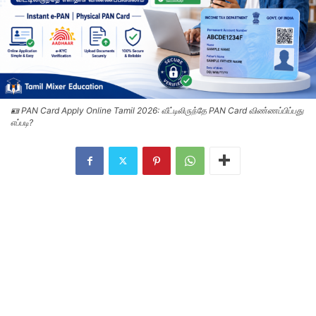
🪪 PAN Card Apply Online Tamil 2026: வீட்டிலிருந்தே PAN Card விண்ணப்பிப்பது
எப்படி?