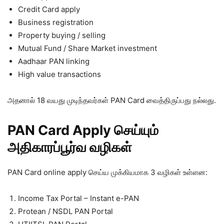
Credit Card apply
Business registration
Property buying / selling
Mutual Fund / Share Market investment
Aadhaar PAN linking
High value transactions
அதனால் 18 வயது முடிந்தவர்கள் PAN Card வைத்திருப்பது நல்லது.
PAN Card Apply செய்யும்
அதிகாரப்பூர்வ வழிகள்
PAN Card online apply செய்ய முக்கியமாக 3 வழிகள் உள்ளன:
Income Tax Portal – Instant e-PAN
Protean / NSDL PAN Portal