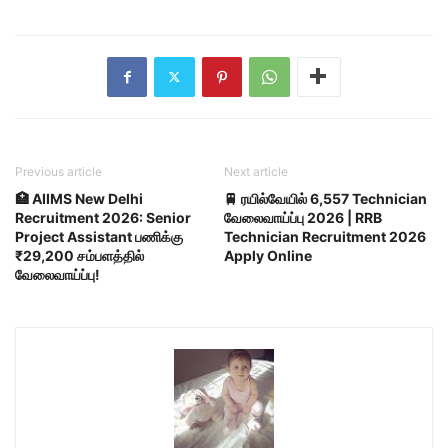
Previous article
Next article
🏥 AIIMS New Delhi
🚆 ரயில்வேயில் 6,557 Technician
Recruitment 2026: Senior
வேலைவாய்ப்பு 2026 | RRB
Project Assistant பணிக்கு
Technician Recruitment 2026
₹29,200 சம்பளத்தில்
Apply Online
வேலைவாய்ப்பு!