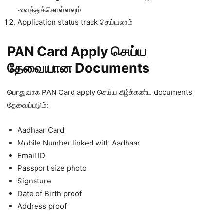
வைத்துக்கொள்ளவும்
Application status track செய்யலாம்
PAN Card Apply செய்ய
தேவையான Documents
பொதுவாக PAN Card apply செய்ய கீழ்க்கண்ட documents
தேவைப்படும்:
Aadhaar Card
Mobile Number linked with Aadhaar
Email ID
Passport size photo
Signature
Date of Birth proof
Address proof