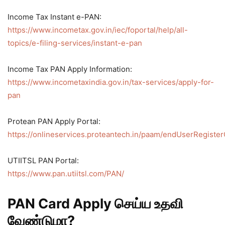
Income Tax Instant e-PAN:
https://www.incometax.gov.in/iec/foportal/help/all-
topics/e-filing-services/instant-e-pan
Income Tax PAN Apply Information:
https://www.incometaxindia.gov.in/tax-services/apply-for-
pan
Protean PAN Apply Portal:
https://onlineservices.proteantech.in/paam/endUserRegister
UTIITSL PAN Portal:
https://www.pan.utiitsl.com/PAN/
PAN Card Apply செய்ய உதவி
வேண்டுமா?