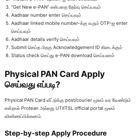
“Get New e-PAN” என்பதை தேர்வு செய்யவும்
Aadhaar number enter செய்யவும்
Aadhaar linked mobile number-க்கு வரும் OTP-ஐ enter
செய்யவும்
Aadhaar details verify செய்யவும்
Submit செய்த பிறகு Acknowledgement ID கிடைக்கும்
Status check செய்து e-PAN download செய்யலாம்
Physical PAN Card Apply
செய்வது எப்படி?
Physical PAN Card வீட்டுக்கு post/courier மூலம் வர வேண்டும்
என்றால் Protean அல்லது UTIITSL official portal மூலம்
விண்ணப்பிக்கலாம்.
Step-by-step Apply Procedure