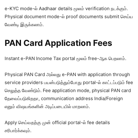
e-KYC mode-ல் Aadhaar details மூலம் verification நடக்கும்.
Physical document mode-ல் proof documents submit செய்ய
வேண்டி இருக்கலாம்.
PAN Card Application Fees
Instant e-PAN Income Tax portal மூலம் free-ஆக பெறலாம்.
Physical PAN Card அல்லது e-PAN with application through
service providers பயன்படுத்தும்போது portal-ல் காட்டப்படும் fee
செலுத்த வேண்டும். Fee application mode, physical PAN card
தேவைப்படுகிறதா, communication address India/Foreign
எனும் விஷயங்களின் அடிப்படையில் மாறலாம்.
Apply செய்வதற்கு முன் official portal-ல் fee details
சரிபார்க்கவும்.