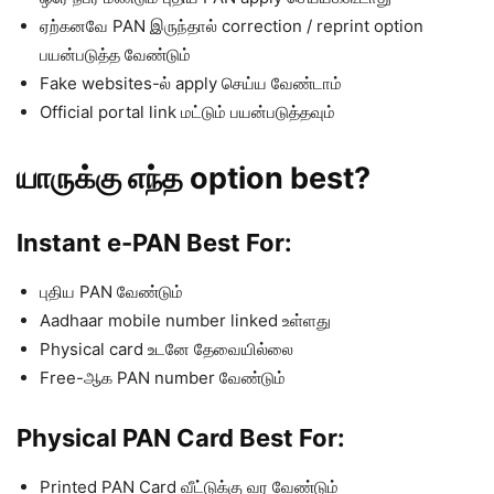
ஏற்கனவே PAN இருந்தால் correction / reprint option
பயன்படுத்த வேண்டும்
Fake websites-ல் apply செய்ய வேண்டாம்
Official portal link மட்டும் பயன்படுத்தவும்
யாருக்கு எந்த option best?
Instant e-PAN Best For:
புதிய PAN வேண்டும்
Aadhaar mobile number linked உள்ளது
Physical card உடனே தேவையில்லை
Free-ஆக PAN number வேண்டும்
Physical PAN Card Best For:
Printed PAN Card வீட்டுக்கு வர வேண்டும்