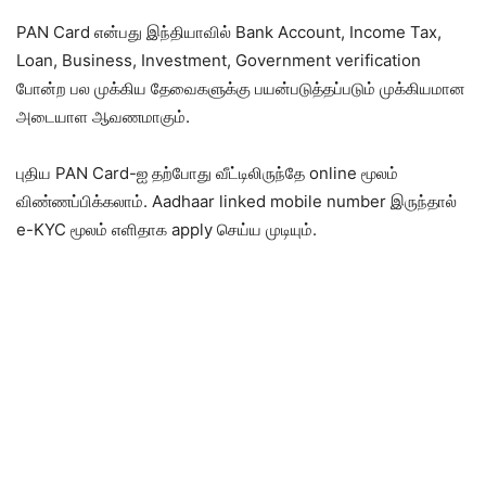
PAN Card என்பது இந்தியாவில் Bank Account, Income Tax,
Loan, Business, Investment, Government verification
போன்ற பல முக்கிய தேவைகளுக்கு பயன்படுத்தப்படும் முக்கியமான
அடையாள ஆவணமாகும்.
புதிய PAN Card-ஐ தற்போது வீட்டிலிருந்தே online மூலம்
விண்ணப்பிக்கலாம். Aadhaar linked mobile number இருந்தால்
e-KYC மூலம் எளிதாக apply செய்ய முடியும்.