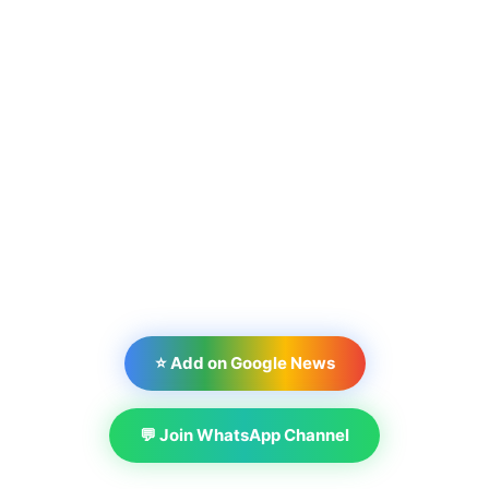
⭐ Add on Google News
💬 Join WhatsApp Channel