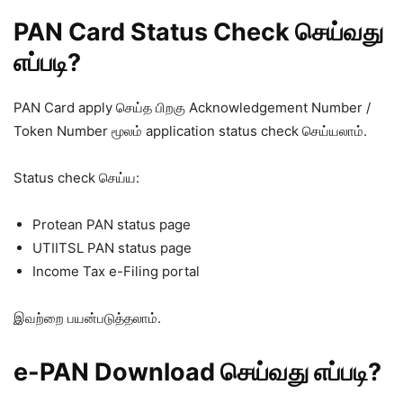
PAN Card Status Check செய்வது
எப்படி?
PAN Card apply செய்த பிறகு Acknowledgement Number /
Token Number மூலம் application status check செய்யலாம்.
Status check செய்ய:
Protean PAN status page
UTIITSL PAN status page
Income Tax e-Filing portal
இவற்றை பயன்படுத்தலாம்.
e-PAN Download செய்வது எப்படி?