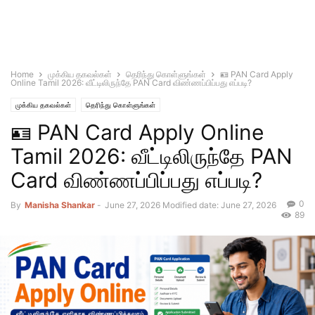
Home
முக்கிய தகவல்கள்
தெரிந்து கொள்ளுங்கள்
🪪 PAN Card Apply
Online Tamil 2026: வீட்டிலிருந்தே PAN Card விண்ணப்பிப்பது எப்படி?
முக்கிய தகவல்கள்
தெரிந்து கொள்ளுங்கள்
🪪 PAN Card Apply Online
Tamil 2026: வீட்டிலிருந்தே PAN
Card விண்ணப்பிப்பது எப்படி?
0
By
Manisha Shankar
-
June 27, 2026
Modified date: June 27, 2026
89