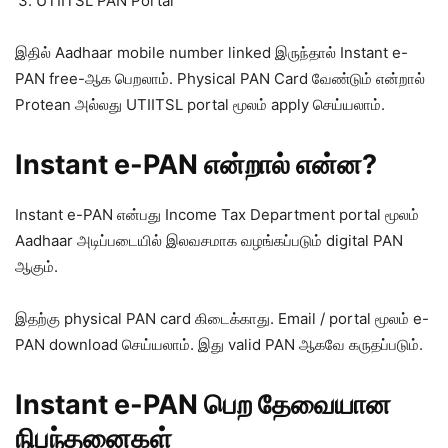
UTIITSL PAN Portal
இதில் Aadhaar mobile number linked இருந்தால் Instant e-
PAN free-ஆக பெறலாம். Physical PAN Card வேண்டும் என்றால்
Protean அல்லது UTIITSL portal மூலம் apply செய்யலாம்.
Instant e-PAN என்றால் என்ன?
Instant e-PAN என்பது Income Tax Department portal மூலம்
Aadhaar அடிப்படையில் இலவசமாக வழங்கப்படும் digital PAN
ஆகும்.
இதற்கு physical PAN card கிடைக்காது. Email / portal மூலம் e-
PAN download செய்யலாம். இது valid PAN ஆகவே கருதப்படும்.
Instant e-PAN பெற தேவையான
நிபந்தனைகள்