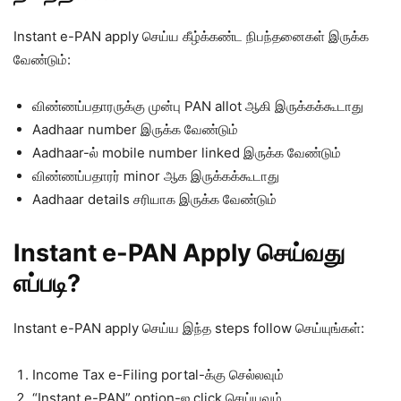
Instant e-PAN apply செய்ய கீழ்க்கண்ட நிபந்தனைகள் இருக்க
வேண்டும்:
விண்ணப்பதாரருக்கு முன்பு PAN allot ஆகி இருக்கக்கூடாது
Aadhaar number இருக்க வேண்டும்
Aadhaar-ல் mobile number linked இருக்க வேண்டும்
விண்ணப்பதாரர் minor ஆக இருக்கக்கூடாது
Aadhaar details சரியாக இருக்க வேண்டும்
Instant e-PAN Apply செய்வது
எப்படி?
Instant e-PAN apply செய்ய இந்த steps follow செய்யுங்கள்:
Income Tax e-Filing portal-க்கு செல்லவும்
“Instant e-PAN” option-ஐ click செய்யவும்