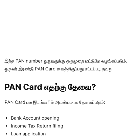
இந்த PAN number ஒருவருக்கு ஒருமுறை மட்டுமே வழங்கப்படும்.
ஒருவர் இரண்டு PAN Card வைத்திருப்பது சட்டப்படி தவறு.
PAN Card எதற்கு தேவை?
PAN Card பல இடங்களில் அவசியமாக தேவைப்படும்:
Bank Account opening
Income Tax Return filing
Loan application