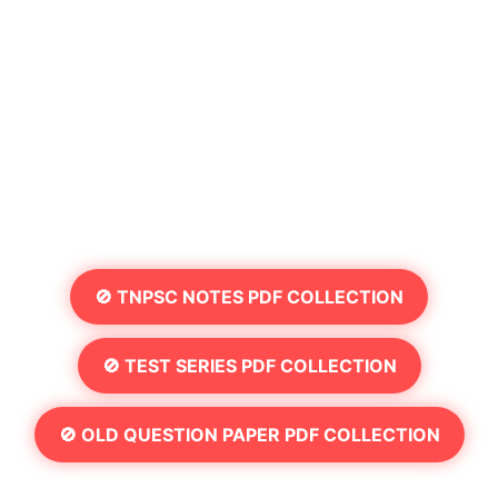
🚫 TNPSC NOTES PDF COLLECTION
🚫 TEST SERIES PDF COLLECTION
🚫 OLD QUESTION PAPER PDF COLLECTION