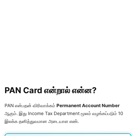
PAN Card என்றால் என்ன?
PAN என்பதன் விரிவாக்கம்
Permanent Account Number
ஆகும். இது Income Tax Department மூலம் வழங்கப்படும் 10
இலக்க தனித்துவமான அடையாள எண்.