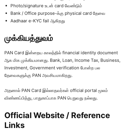
Photo/signature உடன் card வேண்டும்
Bank / Office purpose-க்கு physical card தேவை
Aadhaar e-KYC fail ஆகிறது
முக்கியத்துவம்
PAN Card இன்றைய காலத்தில் financial identity document
ஆக மிக முக்கியமானது. Bank, Loan, Income Tax, Business,
Investment, Government verification போன்ற பல
தேவைகளுக்கு PAN அவசியமாகிறது.
அதனால் PAN Card இல்லாதவர்கள் official portal மூலம்
விண்ணப்பித்து, பாதுகாப்பாக PAN பெறுவது நல்லது.
Official Website / Reference
Links