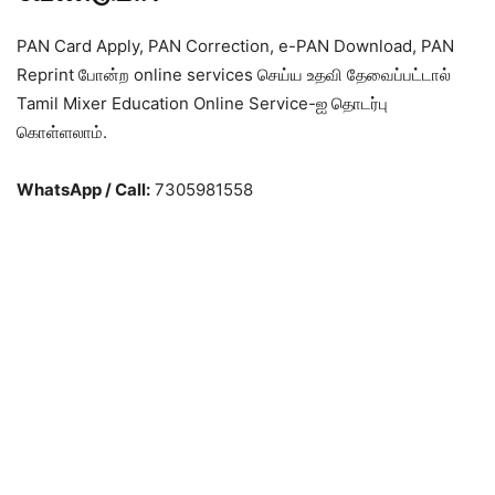
PAN Card Apply, PAN Correction, e-PAN Download, PAN
Reprint போன்ற online services செய்ய உதவி தேவைப்பட்டால்
Tamil Mixer Education Online Service-ஐ தொடர்பு
கொள்ளலாம்.
WhatsApp / Call:
7305981558