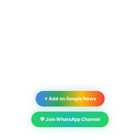
⭐ Add on Google News
💬 Join WhatsApp Channel