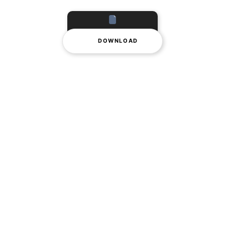
DOWNLOAD