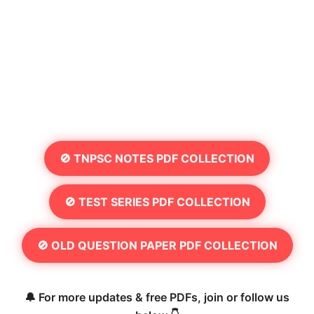
🚫 TNPSC NOTES PDF COLLECTION
🚫 TEST SERIES PDF COLLECTION
🚫 OLD QUESTION PAPER PDF COLLECTION
🔔 For more updates & free PDFs, join or follow us