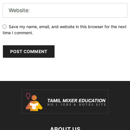
Save my name, email, and website in this browser for the next
time I comment.
ABOUT US