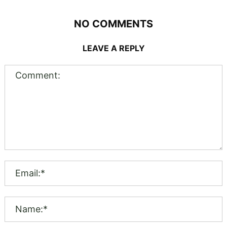
NO COMMENTS
LEAVE A REPLY