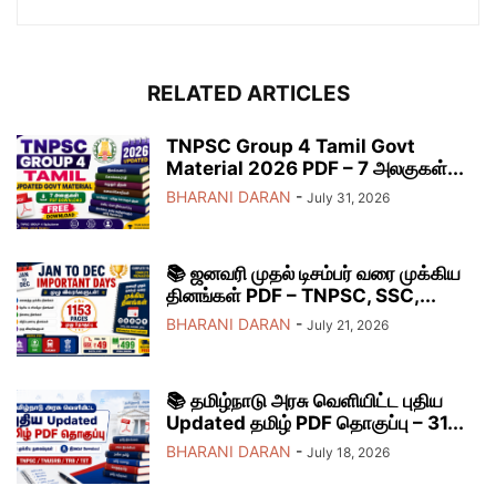
RELATED ARTICLES
TNPSC Group 4 Tamil Govt
Material 2026 PDF – 7 அலகுகள்...
BHARANI DARAN
-
July 31, 2026
📚 ஜனவரி முதல் டிசம்பர் வரை முக்கிய
தினங்கள் PDF – TNPSC, SSC,...
BHARANI DARAN
-
July 21, 2026
📚 தமிழ்நாடு அரசு வெளியிட்ட புதிய
Updated தமிழ் PDF தொகுப்பு – 31...
BHARANI DARAN
-
July 18, 2026