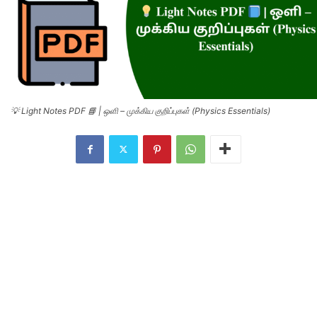
💡 Light Notes PDF 📘 | ஒளி – முக்கிய குறிப்புகள் (Physics Essentials)