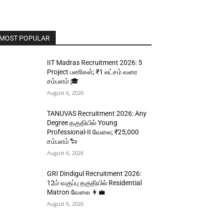
MOST POPULAR
IIT Madras Recruitment 2026: 5
Project பணிகள்; ₹1 லட்சம் வரை
சம்பளம் 🎓
August 6, 2026
TANUVAS Recruitment 2026: Any
Degree தகுதியில் Young
Professional-II வேலை; ₹25,000
சம்பளம் 🐑
August 6, 2026
GRI Dindigul Recruitment 2026:
12ம் வகுப்பு தகுதியில் Residential
Matron வேலை 👩‍💼
August 6, 2026