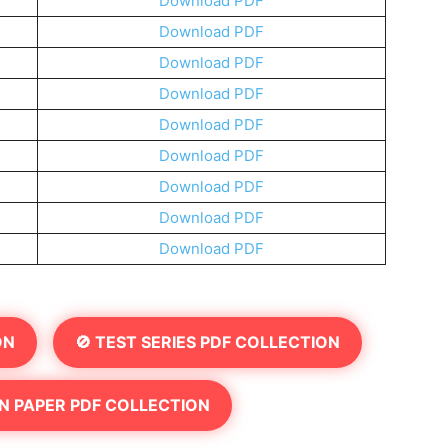
Download PDF
Download PDF
Download PDF
Download PDF
Download PDF
Download PDF
Download PDF
Download PDF
Download PDF
ON
🚫 TEST SERIES PDF COLLECTION
N PAPER PDF COLLECTION