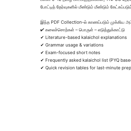
போட்டித் தேர்வுகளில் மீண்டும் மீண்டும் கேட்கப
இந்த PDF Collection-ல் காணப்படும் முக்கிய அம
✔ கலைச்சொற்கள் – பொருள் – எடுத்துக்காட்டு
✔ Literature-based kalaichol explanations
✔ Grammar usage & variations
✔ Exam-focused short notes
✔ Frequently asked kalaichol list (PYQ base
✔ Quick revision tables for last-minute pre