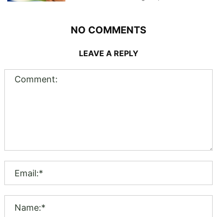
NO COMMENTS
LEAVE A REPLY