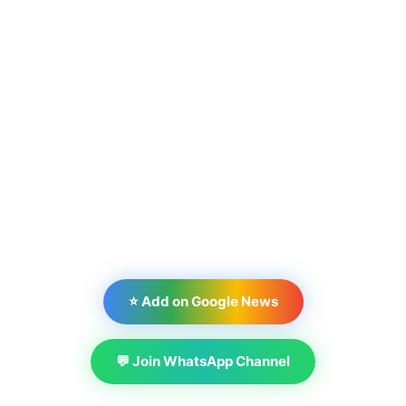
⭐ Add on Google News
💬 Join WhatsApp Channel