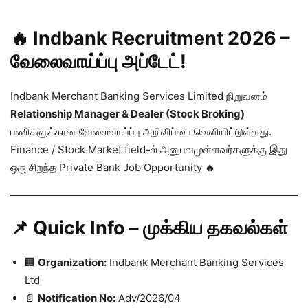
🔥 Indbank Recruitment 2026 –
வேலைவாய்ப்பு அப்டேட்!
Indbank Merchant Banking Services Limited நிறுவனம்
Relationship Manager & Dealer (Stock Broking)
பணிகளுக்கான வேலைவாய்ப்பு அறிவிப்பை வெளியிட்டுள்ளது.
Finance / Stock Market field-ல் அனுபவமுள்ளவர்களுக்கு இது
ஒரு சிறந்த Private Bank Job Opportunity 🔥
📌 Quick Info – முக்கிய தகவல்கள்
🏢
Organization:
Indbank Merchant Banking Services
Ltd
📄
Notification No:
Adv/2026/04