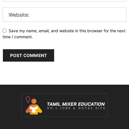
Save my name, email, and website in this browser for the next
time I comment.