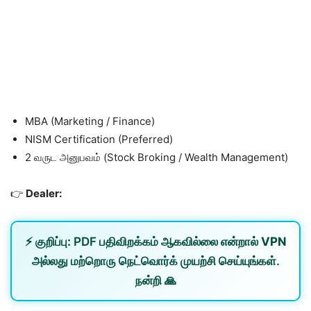
MBA (Marketing / Finance)
NISM Certification (Preferred)
2 வருட அனுபவம் (Stock Broking / Wealth Management)
👉
Dealer:
⚡
குறிப்பு:
PDF பதிவிறக்கம் ஆகவில்லை என்றால்
VPN
அல்லது
மற்றொரு நெட்வொர்க்
முயற்சி செய்யுங்கள்.
நன்றி 🙏