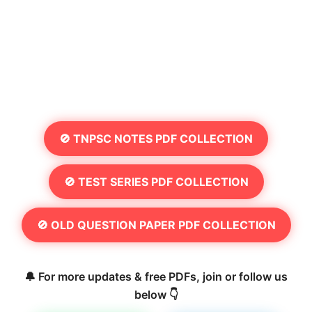
🚫 TNPSC NOTES PDF COLLECTION
🚫 TEST SERIES PDF COLLECTION
🚫 OLD QUESTION PAPER PDF COLLECTION
🔔 For more updates & free PDFs, join or follow us
below 👇