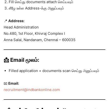
Fill செய்து documents attach செய்யவும்
கீழே உள்ள Address-க்கு அனுப்பவும்
📍
Address:
Head Administration
No.480, 1st Floor, Khivraj Complex I
Anna Salai, Nandanam, Chennai – 600035
📩 Email மூலம்:
Filled application + documents scan செய்து அனுப்பவும்
📧
Email:
recruitment@indbankonline.com