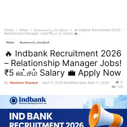
Home
News
வேலைவாய்ப்பு செய்திகள்
🔥 Indbank Recruitment 2026 –
Relationship Manager Jobs! ₹5 லட்சம் Salary 💼...
News
வேலைவாய்ப்பு செய்திகள்
🔥 Indbank Recruitment 2026
– Relationship Manager Jobs!
₹5 லட்சம் Salary 💼 Apply Now
0
By
Manisha Shankar
-
April 11, 2026
Modified date: April 11, 2026
129