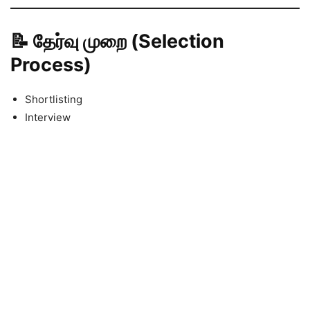
📝 தேர்வு முறை (Selection
Process)
Shortlisting
Interview