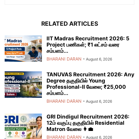
RELATED ARTICLES
IIT Madras Recruitment 2026: 5
Project பணிகள்; ₹1 லட்சம் வரை
சம்பளம்...
BHARANI DARAN
-
August 6, 2026
TANUVAS Recruitment 2026: Any
Degree தகுதியில் Young
Professional-II வேலை; ₹25,000
சம்பளம்...
BHARANI DARAN
-
August 6, 2026
GRI Dindigul Recruitment 2026:
12ம் வகுப்பு தகுதியில் Residential
Matron வேலை 👩‍💼
BHARANI DARAN
-
August 6, 2026