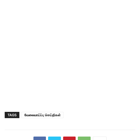
TAGS
வேலைவாய்ப்பு செய்திகள்