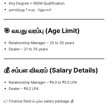
Any Degree + NISM Qualification
குறைந்தது 1 வருட அனுபவம்
🎯 வயது வரம்பு (Age Limit)
Relationship Manager – 25 to 35 years
Dealer – 21 to 35 years
💰 சம்பள விவரம் (Salary Details)
Relationship Manager – ₹4.0 to ₹5.0 LPA
Dealer – ₹4.2 LPA
👉 Finance field-ல் நல்ல salary package 💰