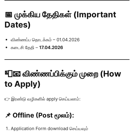
📅 முக்கிய தேதிகள் (Important
Dates)
விண்ணப்ப தொடக்கம் – 01.04.2026
கடைசி தேதி –
17.04.2026
📮📧 விண்ணப்பிக்கும் முறை (How
to Apply)
👉 இரண்டு வழிகளில் apply செய்யலாம்:
📌 Offline (Post மூலம்):
Application Form download செய்யவும்