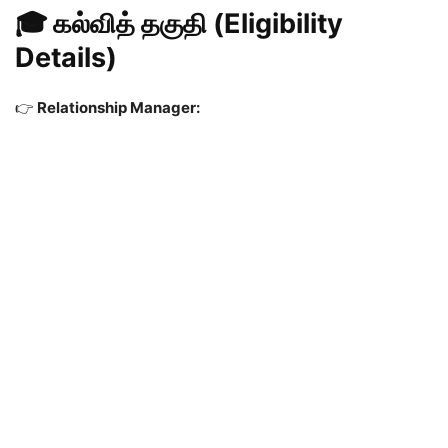
🎓 கல்வித் தகுதி (Eligibility
Details)
👉
Relationship Manager: