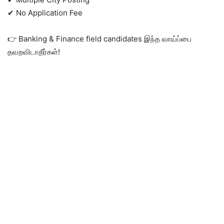
✔ No Application Fee
👉 Banking & Finance field candidates இந்த வாய்ப்பை
தவறவிடாதீர்கள்!