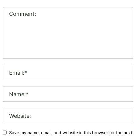
Save my name, email, and website in this browser for the next