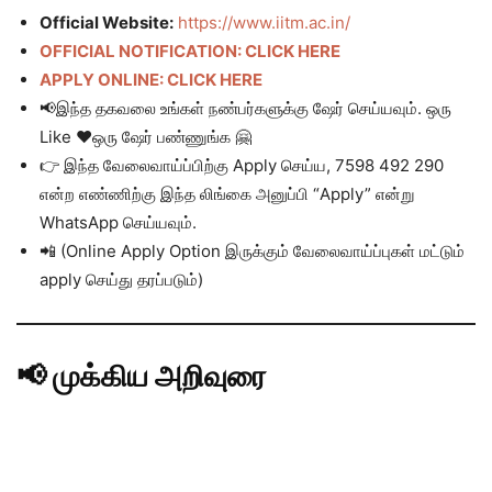
Official Website:
https://www.iitm.ac.in/
OFFICIAL NOTIFICATION: CLICK HERE
APPLY ONLINE: CLICK HERE
📢இந்த தகவலை உங்கள் நண்பர்களுக்கு ஷேர் செய்யவும். ஒரு
Like ❤️ஒரு ஷேர் பண்ணுங்க 🤗
👉 இந்த வேலைவாய்ப்பிற்கு Apply செய்ய, 7598 492 290
என்ற எண்ணிற்கு இந்த லிங்கை அனுப்பி “Apply” என்று
WhatsApp செய்யவும்.
📲 (Online Apply Option இருக்கும் வேலைவாய்ப்புகள் மட்டும்
apply செய்து தரப்படும்)
📢 முக்கிய அறிவுரை