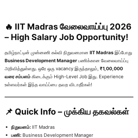
🔥 IIT Madras வேலைவாய்ப்பு 2026
– High Salary Job Opportunity!
தமிழ்நாட்டின் முன்னணி கல்வி நிறுவனமான
IIT Madras
இப்போது
Business Development Manager
பணிக்கான வேலைவாய்ப்பு
அறிவித்துள்ளது. ஒரே ஒரு vacancy இருந்தாலும்,
₹1,00,000
வரை சம்பளம்
கிடைக்கும் High-Level Job இது. Experience
உள்ளவர்கள் இந்த வாய்ப்பை தவற விடாதீர்கள்!
📌 Quick Info – முக்கிய தகவல்கள்
நிறுவனம்:
IIT Madras
பணி:
Business Development Manager