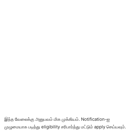
இந்த வேலைக்கு அனுபவம் மிக முக்கியம். Notification-ஐ
முழுமையாக படித்து eligibility சரிபார்த்து மட்டும் apply செய்யவும்.