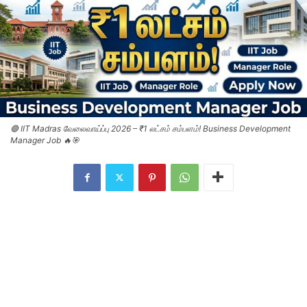
🟢 IIT Madras வேலைவாய்ப்பு 2026 – ₹1 லட்சம் சம்பளம்! Business Development
Manager Job 🔥🎯