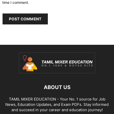
time I comment.
ABOUT US
TAMIL MIXER EDUCATION - Your No. 1 source for Job
News, Education Updates, and Exam PDFs. Stay informed
and succeed in your career and education journey!