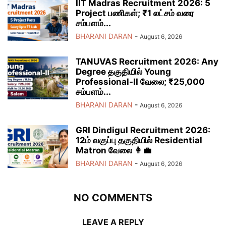
IIT Madras Recruitment 2026: 5
Project பணிகள்; ₹1 லட்சம் வரை
சம்பளம்...
BHARANI DARAN
-
August 6, 2026
TANUVAS Recruitment 2026: Any
Degree தகுதியில் Young
Professional-II வேலை; ₹25,000
சம்பளம்...
BHARANI DARAN
-
August 6, 2026
GRI Dindigul Recruitment 2026:
12ம் வகுப்பு தகுதியில் Residential
Matron வேலை 👩‍💼
BHARANI DARAN
-
August 6, 2026
NO COMMENTS
LEAVE A REPLY