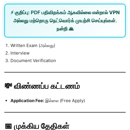
⚡
குறிப்பு:
PDF பதிவிறக்கம் ஆகவில்லை என்றால்
VPN
அல்லது
மற்றொரு நெட்வொர்க்
முயற்சி செய்யுங்கள்.
நன்றி 🙏
Written Exam (அல்லது)
Interview
Document Verification
💸 விண்ணப்ப கட்டணம்
Application Fee:
இல்லை (Free Apply)
📅 முக்கிய தேதிகள்