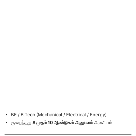
BE / B.Tech (Mechanical / Electrical / Energy)
குறைந்தது
8 முதல் 10 ஆண்டுகள் அனுபவம்
அவசியம்