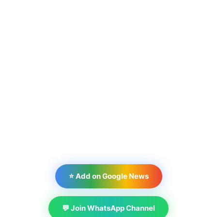
⭐ Add on Google News
💬 Join WhatsApp Channel