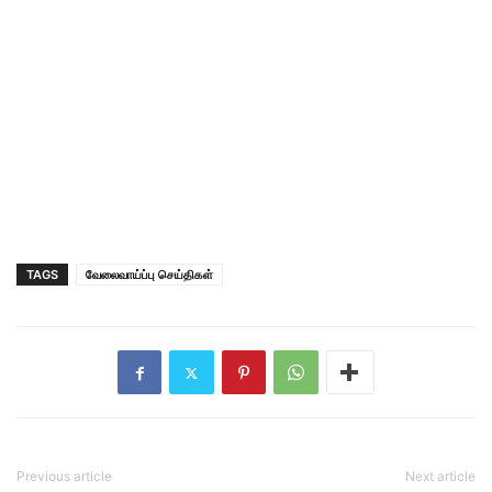
TAGS
வேலைவாய்ப்பு செய்திகள்
Previous article
Next article