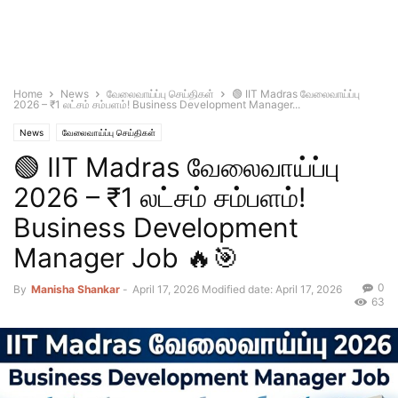
Home
News
வேலைவாய்ப்பு செய்திகள்
🟢 IIT Madras வேலைவாய்ப்பு
2026 – ₹1 லட்சம் சம்பளம்! Business Development Manager...
News
வேலைவாய்ப்பு செய்திகள்
🟢 IIT Madras வேலைவாய்ப்பு
2026 – ₹1 லட்சம் சம்பளம்!
Business Development
Manager Job 🔥🎯
0
By
Manisha Shankar
-
April 17, 2026
Modified date: April 17, 2026
63