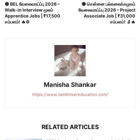
🟢 BEL வேலைவாய்ப்பு 2026 –
🟢 சென்னை பல்கலைக்கழகம்
Walk-in Interview மூலம்
வேலைவாய்ப்பு 2026 – Project
Apprentice Jobs | ₹17,500
Associate Job | ₹31,000
சம்பளம்! 🔥⚙️
சம்பளம்! 🔬🔥
Manisha Shankar
https://www.tamilmixereducation.com/
RELATED ARTICLES