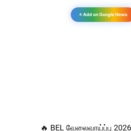
⭐ Add on Google News
🔥 BEL வேலைவாய்ப்பு 2026 –