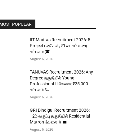
MOST POPULAR
IIT Madras Recruitment 2026: 5
Project பணிகள்; ₹1 லட்சம் வரை
சம்பளம் 🎓
August 6, 2026
TANUVAS Recruitment 2026: Any
Degree தகுதியில் Young
Professional-II வேலை; ₹25,000
சம்பளம் 🐑
August 6, 2026
GRI Dindigul Recruitment 2026:
12ம் வகுப்பு தகுதியில் Residential
Matron வேலை 👩‍💼
August 6, 2026