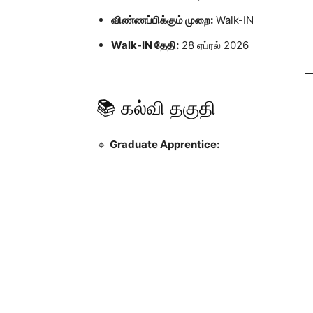
விண்ணப்பிக்கும் முறை:
Walk-IN
Walk-IN தேதி:
28 ஏப்ரல் 2026
📚 கல்வி தகுதி
🔹
Graduate Apprentice: