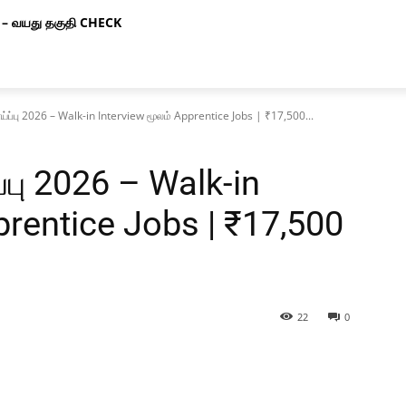
– வயது தகுதி CHECK
ப்பு 2026 – Walk-in Interview மூலம் Apprentice Jobs | ₹17,500...
பு 2026 – Walk-in
prentice Jobs | ₹17,500
22
0