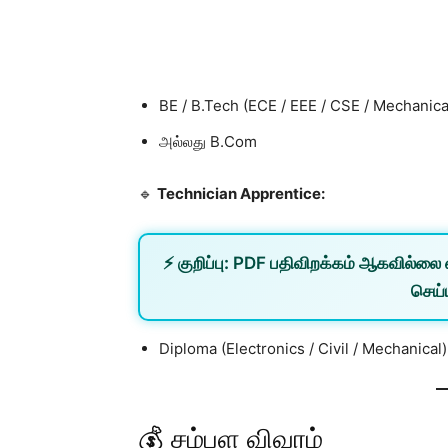
BE / B.Tech (ECE / EEE / CSE / Mechanica
அல்லது B.Com
🔹
Technician Apprentice:
⚡
குறிப்பு:
PDF பதிவிறக்கம் ஆகவில்லை 
செய்ய
Diploma (Electronics / Civil / Mechanical)
💰 சம்பள விவரம்