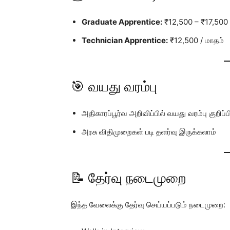
Graduate Apprentice:
₹12,500 – ₹17,500 
Technician Apprentice:
₹12,500 / மாதம்
🎯 வயது வரம்பு
அதிகாரப்பூர்வ அறிவிப்பில் வயது வரம்பு குறிப்
அரசு விதிமுறைகள் படி தளர்வு இருக்கலாம்
📝 தேர்வு நடைமுறை
இந்த வேலைக்கு தேர்வு செய்யப்படும் நடைமுறை: