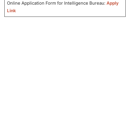
Online Application Form for Intelligence Bureau:
Apply
Link