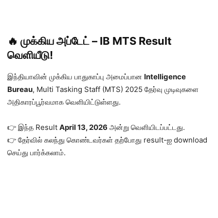
🔥 முக்கிய அப்டேட் – IB MTS Result
வெளியீடு!
இந்தியாவின் முக்கிய பாதுகாப்பு அமைப்பான
Intelligence
Bureau
, Multi Tasking Staff (MTS) 2025 தேர்வு முடிவுகளை
அதிகாரப்பூர்வமாக வெளியிட்டுள்ளது.
👉 இந்த Result
April 13, 2026
அன்று வெளியிடப்பட்டது.
👉 தேர்வில் கலந்து கொண்டவர்கள் தற்போது result-ஐ download
செய்து பார்க்கலாம்.