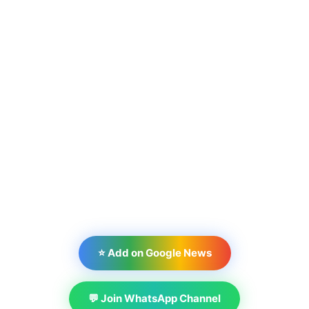
⭐ Add on Google News
💬 Join WhatsApp Channel