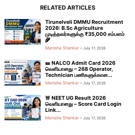
RELATED ARTICLES
Tirunelveli DMMU Recruitment
2026: B.Sc Agriculture
முடித்தவர்களுக்கு ₹35,000 சம்பளம்
🌾
Manisha Shankar
-
July 17, 2026
🎫 NALCO Admit Card 2026
வெளியானது – 268 Operator,
Technician பணிகளுக்கான...
Manisha Shankar
-
July 17, 2026
🚨 NEET UG Result 2026
வெளியானது – Score Card Login
Link...
Manisha Shankar
-
July 17, 2026