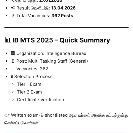
🗓️ தேர்வு தேதி:
27.01.2026
📢 Result வெளியீடு:
13.04.2026
📌 Total Vacancies:
362 Posts
📊 IB MTS 2025 – Quick Summary
🏢 Organization: Intelligence Bureau
📄 Post: Multi Tasking Staff (General)
📊 Vacancies: 362
🧪 Selection Process:
Tier 1 Exam
Tier 2 Exam
Certificate Verification
👉 Written exam-ல் shortlisted ஆனவர்கள் அடுத்த கட்டத்துக்கு
செல்லப்படுவார்கள்.