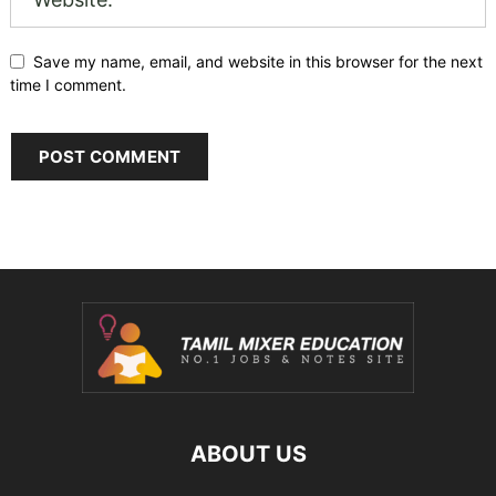
Save my name, email, and website in this browser for the next
time I comment.
ABOUT US