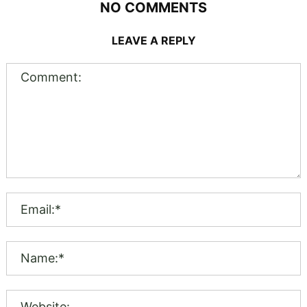
NO COMMENTS
LEAVE A REPLY