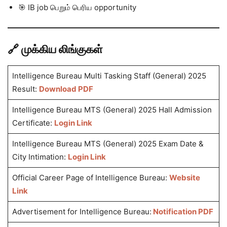
🎯 IB job பெறும் பெரிய opportunity
🔗 முக்கிய லிங்குகள்
Intelligence Bureau Multi Tasking Staff (General) 2025
Result:
Download PDF
Intelligence Bureau MTS (General) 2025 Hall Admission
Certificate:
Login Link
Intelligence Bureau MTS (General) 2025 Exam Date &
City Intimation:
Login Link
Official Career Page of Intelligence Bureau:
Website
Link
Advertisement for Intelligence Bureau:
Notification PDF