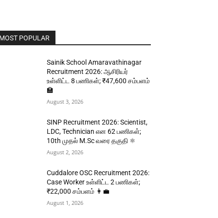
MOST POPULAR
Sainik School Amaravathinagar
Recruitment 2026: ஆசிரியர்
உள்ளிட்ட 8 பணிகள்; ₹47,600 சம்பளம்
🏫
August 3, 2026
SINP Recruitment 2026: Scientist,
LDC, Technician என 62 பணிகள்;
10th முதல் M.Sc வரை தகுதி ⚛️
August 2, 2026
Cuddalore OSC Recruitment 2026:
Case Worker உள்ளிட்ட 2 பணிகள்;
₹22,000 சம்பளம் 👩‍💼
August 1, 2026